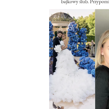
bajkowy ślub. Przypomi