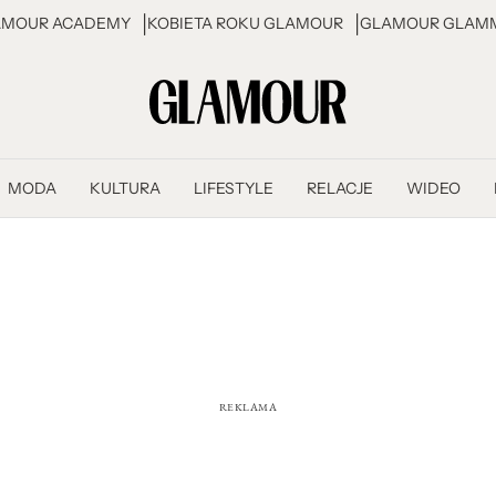
AMOUR ACADEMY
KOBIETA ROKU GLAMOUR
GLAMOUR GLAMM
MODA
KULTURA
LIFESTYLE
RELACJE
WIDEO