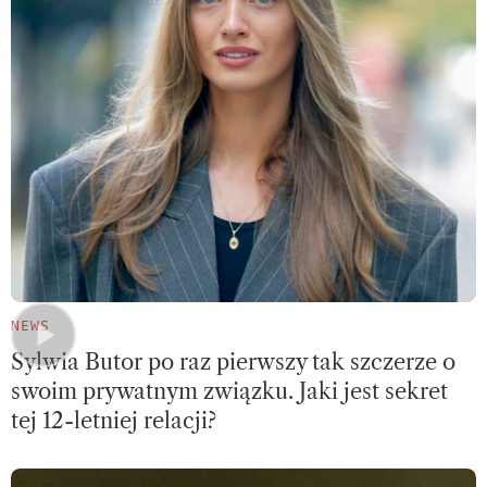
NEWS
Sylwia Butor po raz pierwszy tak szczerze o
swoim prywatnym związku. Jaki jest sekret
tej 12-letniej relacji?