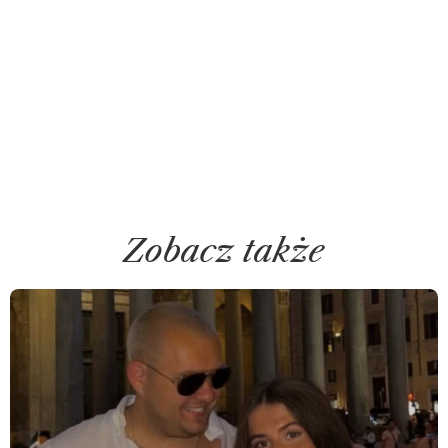
Zobacz także