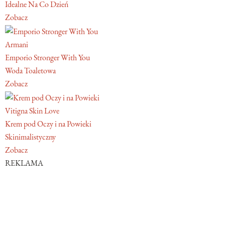
Idealne Na Co Dzień
Zobacz
Armani
Emporio Stronger With You
Woda Toaletowa
Zobacz
Vitigna Skin Love
Krem pod Oczy i na Powieki
Skinimalistyczny
Zobacz
REKLAMA