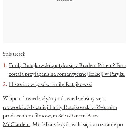
Spis treści:
Emily Ratajkowski spotyka się z Bradem Pittem? Para
została przyłapana na romantycznej kolacji w Paryżu
Historia związków Emily Ratajkowski
W lipcu dowiedziałyśmy i dowiedzieliśmy się o
rozwodzie 31-letniej Emily Ratajkowski z 35-letnim
producentem filmowym Sebastianem Bear-
McClardem
. Modelka zdecydowała się na rozstanie po