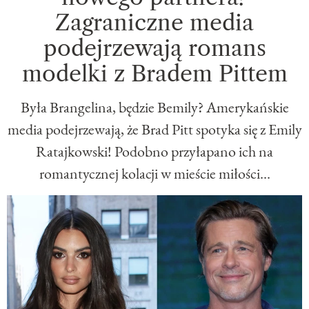
Zagraniczne media
podejrzewają romans
modelki z Bradem Pittem
Była Brangelina, będzie Bemily? Amerykańskie
media podejrzewają, że Brad Pitt spotyka się z Emily
Ratajkowski! Podobno przyłapano ich na
romantycznej kolacji w mieście miłości...