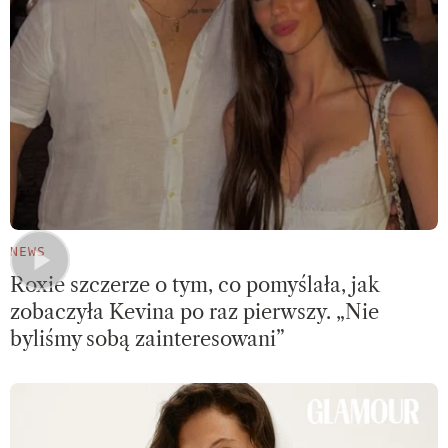
NEWS
Roxie szczerze o tym, co pomyślała, jak
zobaczyła Kevina po raz pierwszy. „Nie
byliśmy sobą zainteresowani”