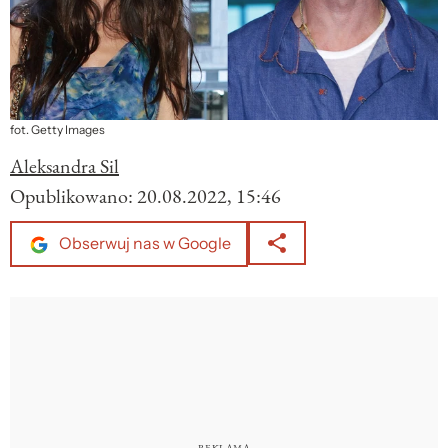
fot. Getty Images
Aleksandra Sil
Opublikowano:
20.08.2022, 15:46
Obserwuj nas w Google