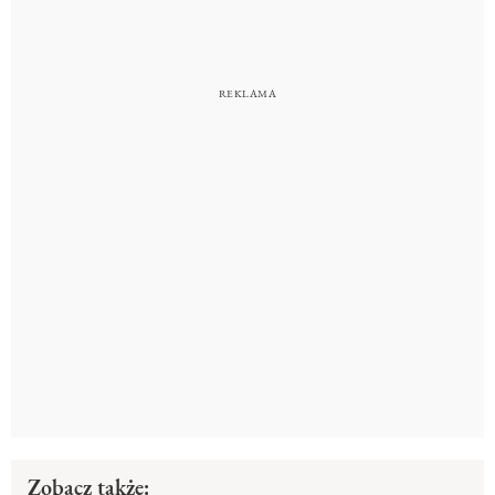
Zobacz także: