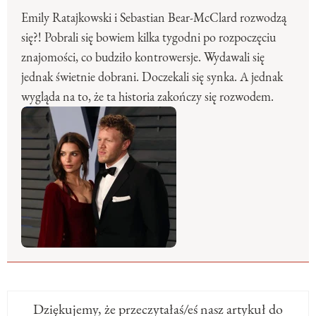
Emily Ratajkowski i Sebastian Bear-McClard rozwodzą
się?! Pobrali się bowiem kilka tygodni po rozpoczęciu
znajomości, co budziło kontrowersje. Wydawali się
jednak świetnie dobrani. Doczekali się synka. A jednak
wygląda na to, że ta historia zakończy się rozwodem.
Dziękujemy, że przeczytałaś/eś nasz artykuł do