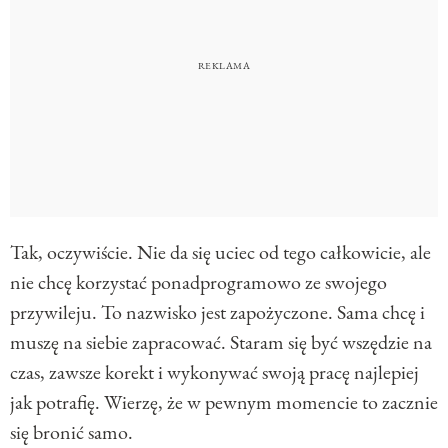
Tak, oczywiście. Nie da się uciec od tego całkowicie, ale
nie chcę korzystać ponadprogramowo ze swojego
przywileju. To nazwisko jest zapożyczone. Sama chcę i
muszę na siebie zapracować. Staram się być wszędzie na
czas, zawsze korekt i wykonywać swoją pracę najlepiej
jak potrafię. Wierzę, że w pewnym momencie to zacznie
się bronić samo.