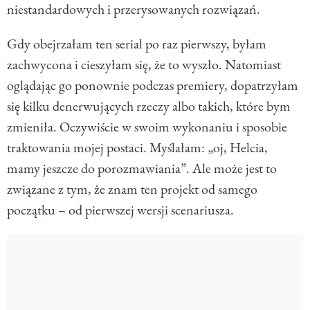
niestandardowych i przerysowanych rozwiązań.
Gdy obejrzałam ten serial po raz pierwszy, byłam
zachwycona i cieszyłam się, że to wyszło. Natomiast
oglądając go ponownie podczas premiery, dopatrzyłam
się kilku denerwujących rzeczy albo takich, które bym
zmieniła. Oczywiście w swoim wykonaniu i sposobie
traktowania mojej postaci. Myślałam: „oj, Helcia,
mamy jeszcze do porozmawiania”. Ale może jest to
związane z tym, że znam ten projekt od samego
początku – od pierwszej wersji scenariusza.