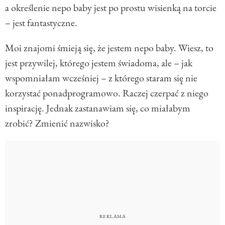
a określenie nepo baby jest po prostu wisienką na torcie
– jest fantastyczne.
Moi znajomi śmieją się, że jestem nepo baby. Wiesz, to
jest przywilej, którego jestem świadoma, ale – jak
wspomniałam wcześniej – z którego staram się nie
korzystać ponadprogramowo. Raczej czerpać z niego
inspirację. Jednak zastanawiam się, co miałabym
zrobić? Zmienić nazwisko?