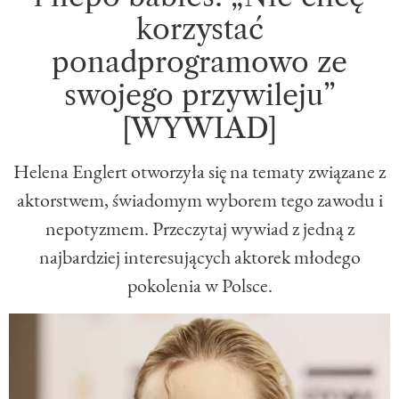
korzystać
ponadprogramowo ze
swojego przywileju”
[WYWIAD]
Helena Englert otworzyła się na tematy związane z
aktorstwem, świadomym wyborem tego zawodu i
nepotyzmem. Przeczytaj wywiad z jedną z
najbardziej interesujących aktorek młodego
pokolenia w Polsce.