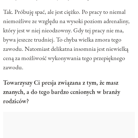
Tak. Próbuję spać, ale jest ciężko. Po pracy to niemal
niemożliwe ze względu na wysoki poziom adrenaliny,
który jest w niej nieodzowny. Gdy tej pracy nie ma,
bywa jeszcze trudniej. To chyba wielka zmora tego
zawodu. Natomiast delikatna insomnia jest niewielką
ceną za możliwość wykonywania tego przepięknego
zawodu.
Towarzyszy Ci presja związana z tym, że masz
znanych, a do tego bardzo cenionych w branży
rodziców?