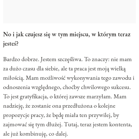
No i jak czujesz się w tym miejscu, w którym teraz
jesteś?
Bardzo dobrze. Jestem szczęśliwa. To znaczy: nie mam
za dużo czasu dla siebie, ale ta praca jest moją wielką
miłością. Mam możliwość wykonywania tego zawodu i
odnoszenia względnego, choćby chwilowego sukcesu.
To jest gratyfikacja, o której zawsze marzyłam. Mam
nadzieję, że zostanie ona przedłużona o kolejne
propozycje pracy, że będę miała ten przywilej, by
zajmować się tym dłużej. Tutaj, teraz jestem kontenta,
ale już kombinuję, co dalej.