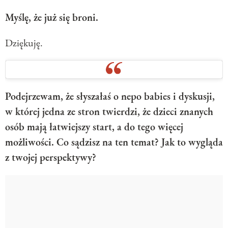
Myślę, że już się broni.
Dziękuję.
Podejrzewam, że słyszałaś o nepo babies i dyskusji,
w której jedna ze stron twierdzi, że dzieci znanych
osób mają łatwiejszy start, a do tego więcej
możliwości. Co sądzisz na ten temat? Jak to wygląda
z twojej perspektywy?