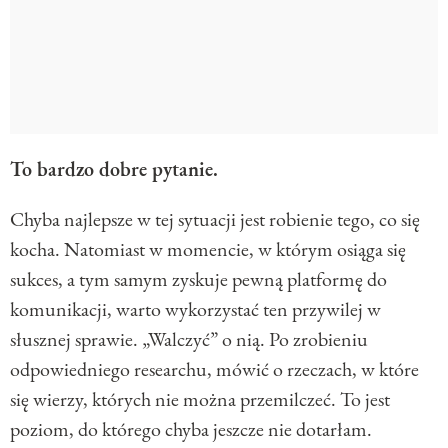
To bardzo dobre pytanie.
Chyba najlepsze w tej sytuacji jest robienie tego, co się
kocha. Natomiast w momencie, w którym osiąga się
sukces, a tym samym zyskuje pewną platformę do
komunikacji, warto wykorzystać ten przywilej w
słusznej sprawie. „Walczyć” o nią. Po zrobieniu
odpowiedniego researchu, mówić o rzeczach, w które
się wierzy, których nie można przemilczeć. To jest
poziom, do którego chyba jeszcze nie dotarłam.