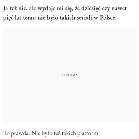
Ja też nie, ale wydaje mi się, że dziesięć czy nawet
pięć lat temu nie było takich seriali w Polsce.
To prawda. Nie było też takich platform