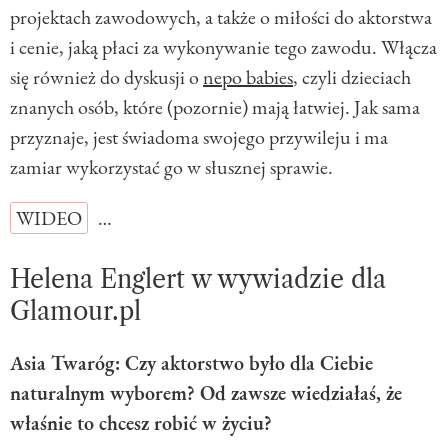
projektach zawodowych, a także o miłości do aktorstwa
i cenie, jaką płaci za wykonywanie tego zawodu. Włącza
się również do dyskusji o
nepo babies
, czyli dzieciach
znanych osób, które (pozornie) mają łatwiej. Jak sama
przyznaje, jest świadoma swojego przywileju i ma
zamiar wykorzystać go w słusznej sprawie.
WIDEO
…
Helena Englert w wywiadzie dla
Glamour.pl
Asia Twaróg: Czy aktorstwo było dla Ciebie
naturalnym wyborem? Od zawsze wiedziałaś, że
właśnie to chcesz robić w życiu?