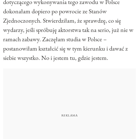
dotyczącego wykonywania tego zawodu w Polsce
dokonałam dopiero po powrocie ze Stanów
Zjednoczonych. Stwierdziłam, że sprawdzę, co się
wydarzy, jeśli spróbuję aktorstwa tak na serio, już nie w
ramach zabawy. Zaczęłam studia w Polsce –
postanowiłam kształcić się w tym kierunku i dawać z
siebie wszystko. No i jestem tu, gdzie jestem.