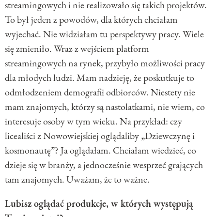
streamingowych i nie realizowało się takich projektów.
To był jeden z powodów, dla których chciałam
wyjechać. Nie widziałam tu perspektywy pracy. Wiele
się zmieniło. Wraz z wejściem platform
streamingowych na rynek, przybyło możliwości pracy
dla młodych ludzi. Mam nadzieję, że poskutkuje to
odmłodzeniem demografii odbiorców. Niestety nie
mam znajomych, którzy są nastolatkami, nie wiem, co
interesuje osoby w tym wieku. Na przykład: czy
licealiści z Nowowiejskiej oglądaliby „Dziewczynę i
kosmonautę”? Ja oglądałam. Chciałam wiedzieć, co
dzieje się w branży, a jednocześnie wesprzeć grających
tam znajomych. Uważam, że to ważne.
Lubisz oglądać produkcje, w których występują