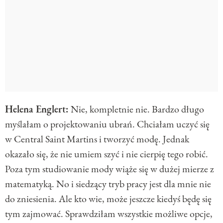
Helena Englert:
Nie, kompletnie nie. Bardzo długo
myślałam o projektowaniu ubrań. Chciałam uczyć się
w Central Saint Martins i tworzyć modę. Jednak
okazało się, że nie umiem szyć i nie cierpię tego robić.
Poza tym studiowanie mody wiąże się w dużej mierze z
matematyką. No i siedzący tryb pracy jest dla mnie nie
do zniesienia. Ale kto wie, może jeszcze kiedyś będę się
tym zajmować. Sprawdziłam wszystkie możliwe opcje,