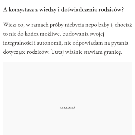
A korzystasz z wiedzy i doświadczenia rodziców?
Wiesz co, w ramach próby niebycia nepo baby i, chociaż
to nie do końca możliwe, budowania swojej
integralności i autonomii, nie odpowiadam na pytania
dotyczące rodziców. Tutaj właśnie stawiam granicę.