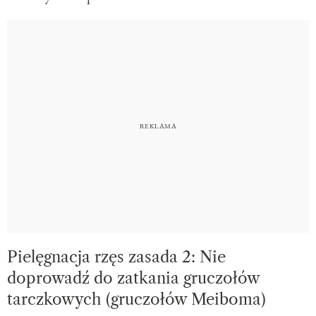
Pielęgnacja rzęs zasada 2: Nie
doprowadź do zatkania gruczołów
tarczkowych (gruczołów Meiboma)