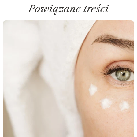
Powiązane treści