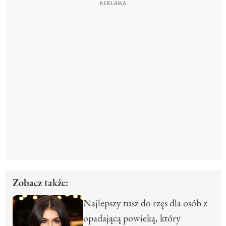
Zobacz także:
Najlepszy tusz do rzęs dla osób z
opadającą powieką, który