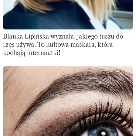
Blanka Lipińska wyznała, jakiego tuszu do
rzęs używa. To kultowa maskara, która
kochają internautki!