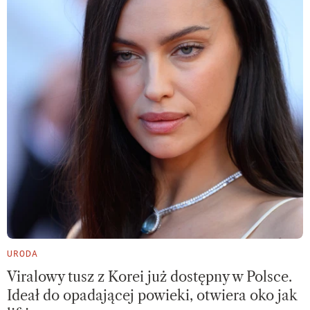
URODA
Viralowy tusz z Korei już dostępny w Polsce.
Ideał do opadającej powieki, otwiera oko jak