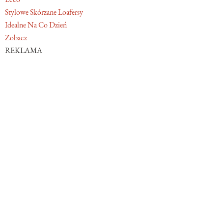
Stylowe Skórzane Loafersy
Idealne Na Co Dzień
Zobacz
REKLAMA