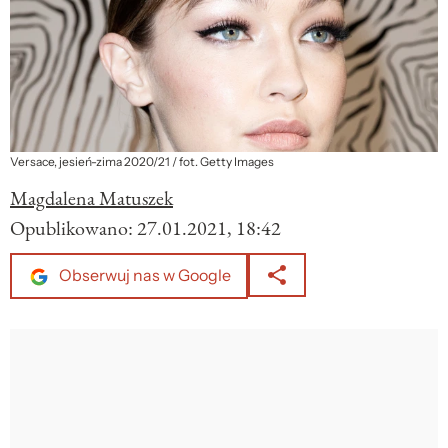
Versace, jesień-zima 2020/21 / fot. Getty Images
Magdalena Matuszek
Opublikowano:
27.01.2021, 18:42
Obserwuj nas w Google