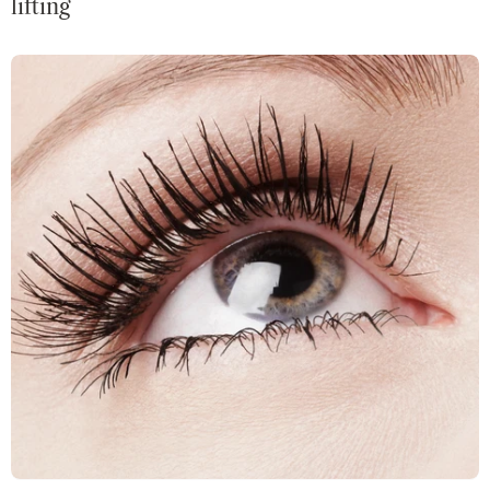
lifting