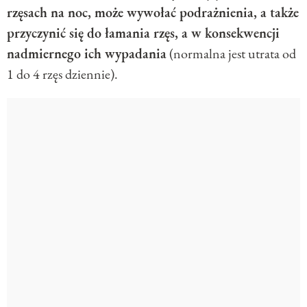
rzęsach na noc, może wywołać podrażnienia, a także
przyczynić się do łamania rzęs, a w konsekwencji
nadmiernego ich wypadania
(normalna jest utrata od
1 do 4 rzęs dziennie).