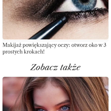
Makijaż powiększający oczy: otworz oko w 3
prostych krokach!
Zobacz także