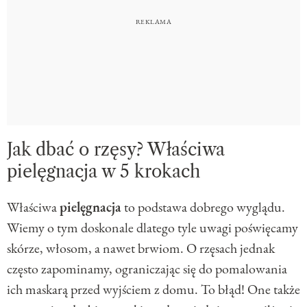
Jak dbać o rzęsy? Właściwa
pielęgnacja w 5 krokach
Właściwa
pielęgnacja
to podstawa dobrego wyglądu.
Wiemy o tym doskonale dlatego tyle uwagi poświęcamy
skórze, włosom, a nawet brwiom. O rzęsach jednak
często zapominamy, ograniczając się do pomalowania
ich maskarą przed wyjściem z domu. To błąd! One także