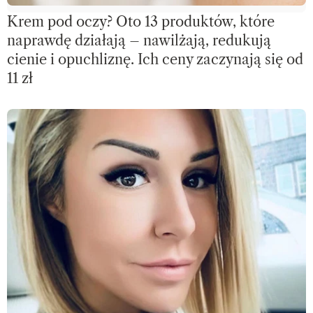
Krem pod oczy? Oto 13 produktów, które
naprawdę działają – nawilżają, redukują
cienie i opuchliznę. Ich ceny zaczynają się od
11 zł