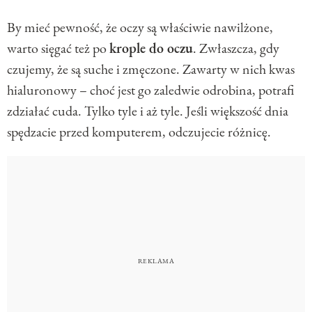
By mieć pewność, że oczy są właściwie nawilżone,
warto sięgać też po
krople do oczu
. Zwłaszcza, gdy
czujemy, że są suche i zmęczone. Zawarty w nich kwas
hialuronowy – choć jest go zaledwie odrobina, potrafi
zdziałać cuda. Tylko tyle i aż tyle. Jeśli większość dnia
spędzacie przed komputerem, odczujecie różnicę.