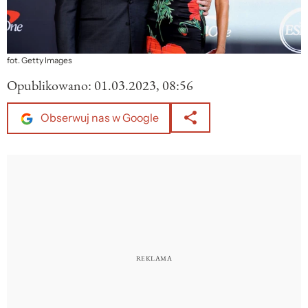
fot. Getty Images
Opublikowano:
01.03.2023, 08:56
Obserwuj nas w Google