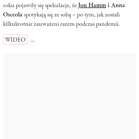
roku pojawiły się spekulacje, że
Jon Hamm
i Anna
Osceola
spotykają się ze sobą – po tym, jak zostali
kilkukrotnie zauważeni razem podczas pandemii.
WIDEO
…