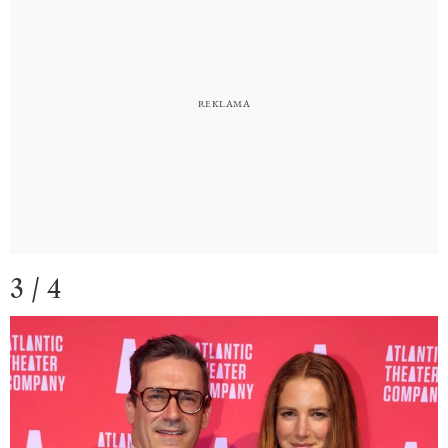
3 / 4