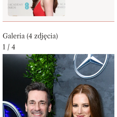
Galeria (4 zdjęcia)
1 / 4