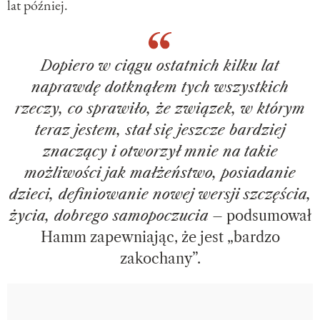
lat później.
Dopiero w ciągu ostatnich kilku lat
naprawdę dotknąłem tych wszystkich
rzeczy, co sprawiło, że związek, w którym
teraz jestem, stał się jeszcze bardziej
znaczący i otworzył mnie na takie
możliwości jak małżeństwo, posiadanie
dzieci, definiowanie nowej wersji szczęścia,
życia, dobrego samopoczucia
– podsumował
Hamm zapewniając, że jest „bardzo
zakochany”.