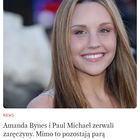
NEWS
Amanda Bynes i Paul Michael zerwali
zaręczyny. Mimo to pozostają parą