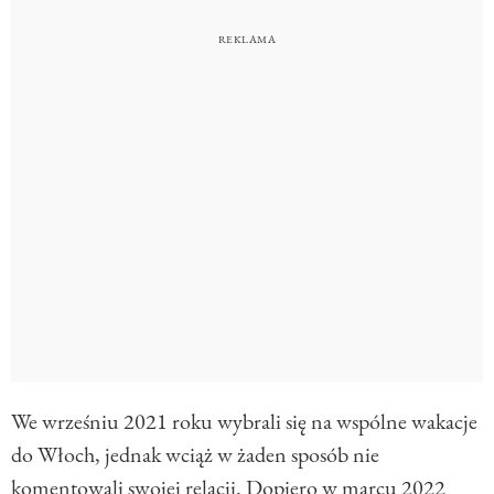
We wrześniu 2021 roku wybrali się na wspólne wakacje
do Włoch, jednak wciąż w żaden sposób nie
komentowali swojej relacji. Dopiero w marcu 2022