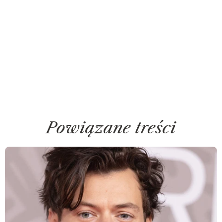
Powiązane treści