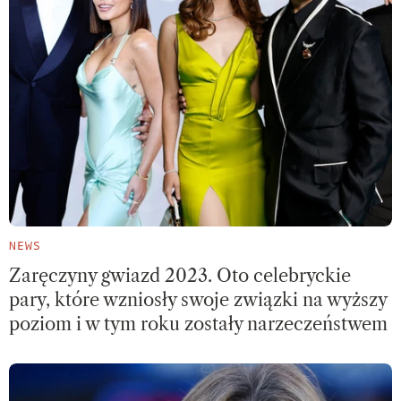
NEWS
Zaręczyny gwiazd 2023. Oto celebryckie
pary, które wzniosły swoje związki na wyższy
poziom i w tym roku zostały narzeczeństwem