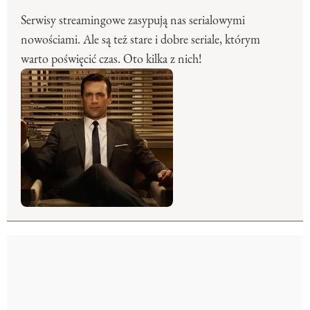
Serwisy streamingowe zasypują nas serialowymi
nowościami. Ale są też stare i dobre seriale, którym
warto poświęcić czas. Oto kilka z nich!