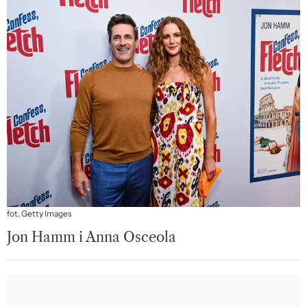
fot. Getty Images
Jon Hamm i Anna Osceola