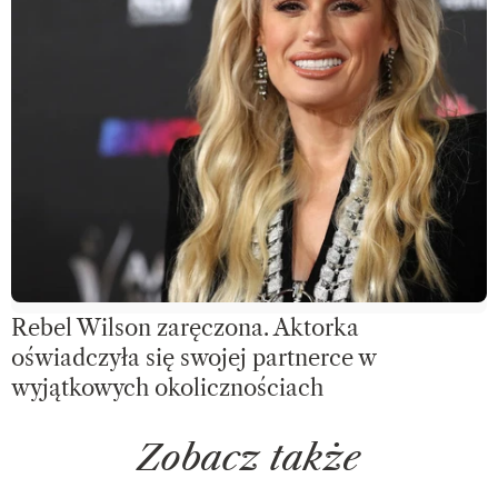
Rebel Wilson zaręczona. Aktorka
oświadczyła się swojej partnerce w
wyjątkowych okolicznościach
Zobacz także