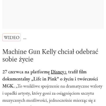
WIDEO
…
Machine Gun Kelly chciał odebrać
sobie życie
27 czerwca na platformę
Disney+
trafił film
dokumentalny „Life in Pink” o życiu i twórczości
MGK.
„To wnikliwe spojrzenie na dramatyczne wzloty
i upadki artysty, który goni za osiągnięciem szczytu
muzycznych możliwości, jednocześnie mierząc się z