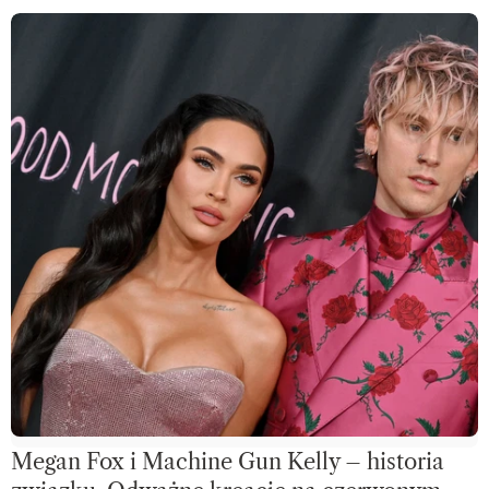
Megan Fox i Machine Gun Kelly – historia