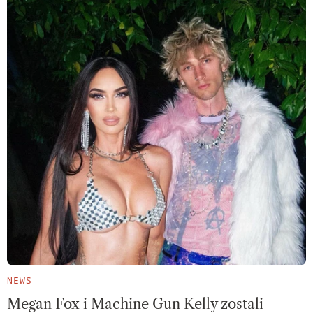
NEWS
Megan Fox i Machine Gun Kelly zostali