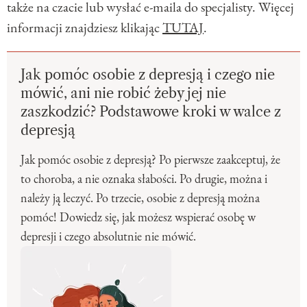
także na czacie lub wysłać e-maila do specjalisty. Więcej
informacji znajdziesz klikając
TUTAJ
.
Jak pomóc osobie z depresją i czego nie
mówić, ani nie robić żeby jej nie
zaszkodzić? Podstawowe kroki w walce z
depresją
Jak pomóc osobie z depresją? Po pierwsze zaakceptuj, że
to choroba, a nie oznaka słabości. Po drugie, można i
należy ją leczyć. Po trzecie, osobie z depresją można
pomóc! Dowiedz się, jak możesz wspierać osobę w
depresji i czego absolutnie nie mówić.