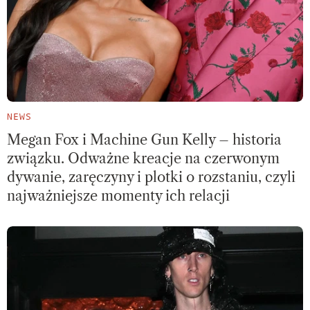
NEWS
Megan Fox i Machine Gun Kelly – historia
związku. Odważne kreacje na czerwonym
dywanie, zaręczyny i plotki o rozstaniu, czyli
najważniejsze momenty ich relacji