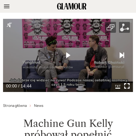
00:00 / 14:44
Strona główna
News
Machine Gun Kelly
próbował popełnić