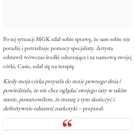
Po tej sytuacji MGK zdał sobie sprawę, że sam sobie nie
poradzi i potrzebuje pomocy specjalisty. Artysta
odstawił wówczas środki odurzające i za namową swojej
córki, Casie, udał się na terapię.
Kiedy moja córka przyszła do mnie pewnego dnia i
powiedziała, że nie chce oglądać swojego taty w takim
stanie, postanowiłem, że muszę z tym skończyć i
definitywnie odstawić narkotyki
– przyznał.