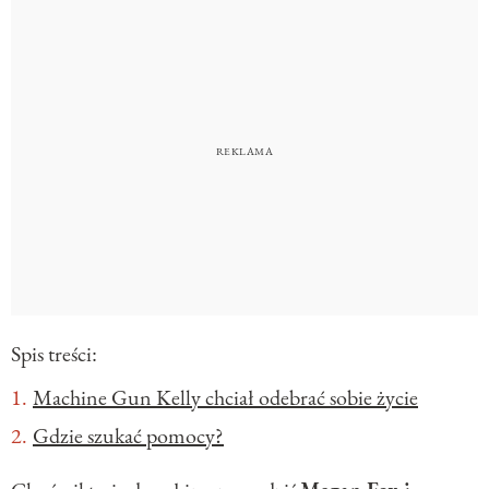
Spis treści:
Machine Gun Kelly chciał odebrać sobie życie
Gdzie szukać pomocy?