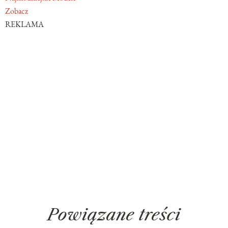
Zobacz
REKLAMA
Powiązane treści