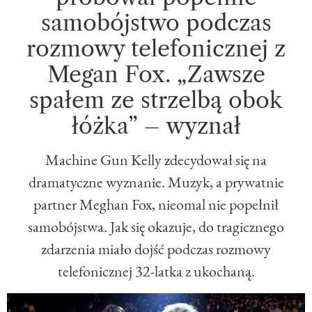
samobójstwo podczas
rozmowy telefonicznej z
Megan Fox. „Zawsze
spałem ze strzelbą obok
łóżka” – wyznał
Machine Gun Kelly zdecydował się na
dramatyczne wyznanie. Muzyk, a prywatnie
partner Meghan Fox, nieomal nie popełnił
samobójstwa. Jak się okazuje, do tragicznego
zdarzenia miało dojść podczas rozmowy
telefonicznej 32-latka z ukochaną.