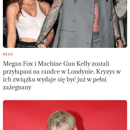
NEWS
Megan Fox i Machine Gun Kelly zostali
przyłapani na randce w Londynie. Kryzys w
ich związku wydaje się być już w pełni
zażegnany