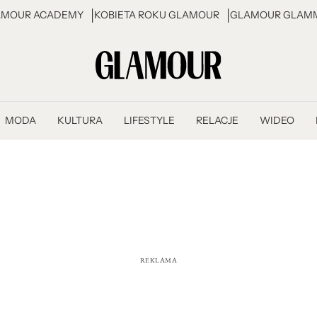
AMOUR ACADEMY
KOBIETA ROKU GLAMOUR
GLAMOUR GLAMM
MODA
KULTURA
LIFESTYLE
RELACJE
WIDEO