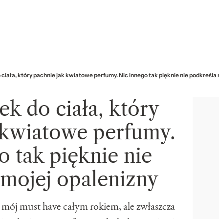
 ciała, który pachnie jak kwiatowe perfumy. Nic innego tak pięknie nie podkreśla
ek do ciała, który
 kwiatowe perfumy.
o tak pięknie nie
 mojej opalenizny
o mój must have całym rokiem, ale zwłaszcza