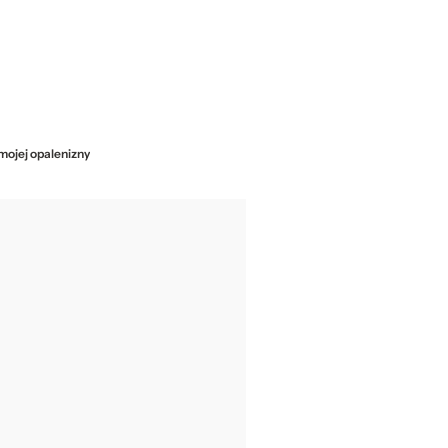
 mojej opalenizny