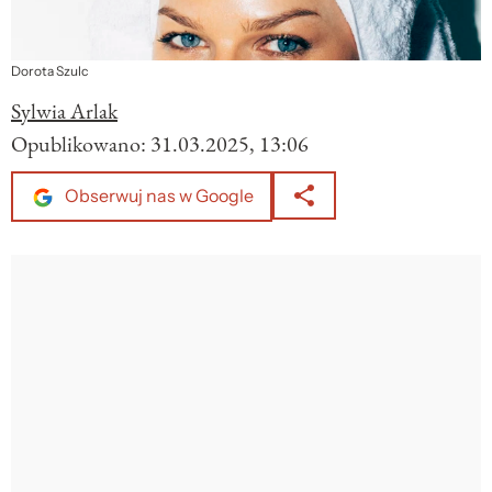
Dorota Szulc
Sylwia Arlak
Opublikowano:
31.03.2025, 13:06
Obserwuj nas w Google