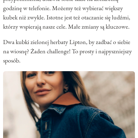
godzinę w telefonie. Możemy też wybierać większy
kubek niż zwykle. Istotne jest też otaczanie się ludźmi,
którzy wspierają nasze cele. Małe zmiany są kluczowe.
Dwa kubki zielonej herbaty Lipton, by zadbać o siebie
na wiosnę? Żaden challenge! To prosty i najpyszniejszy
sposób.