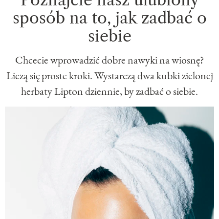
sposób na to, jak zadbać o
siebie
Chcecie wprowadzić dobre nawyki na wiosnę?
Liczą się proste kroki. Wystarczą dwa kubki zielonej
herbaty Lipton dziennie, by zadbać o siebie.