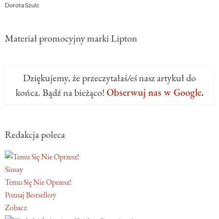
Dorota Szulc
Materiał promocyjny marki Lipton
Dziękujemy, że przeczytałaś/eś nasz artykuł do
końca. Bądź na bieżąco!
Obserwuj nas w Google
.
Redakcja poleca
Sinsay
Temu Się Nie Oprzesz!
Poznaj Bestsellery
Zobacz