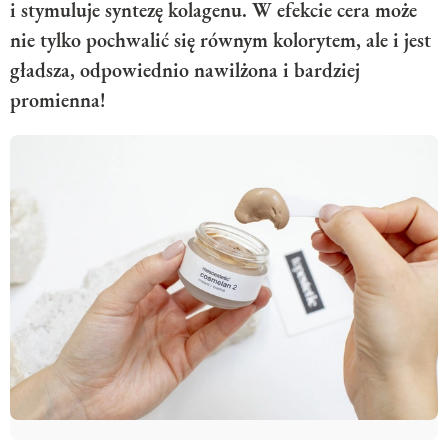
i stymuluje syntezę kolagenu. W efekcie cera może
nie tylko pochwalić się równym kolorytem, ale i jest
gładsza, odpowiednio nawilżona i bardziej
promienna!