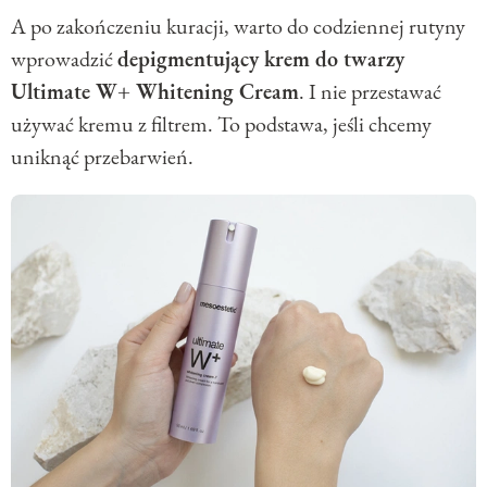
A po zakończeniu kuracji, warto do codziennej rutyny
wprowadzić
depigmentujący krem do twarzy
Ultimate W+ Whitening Cream
. I nie przestawać
używać kremu z filtrem. To podstawa, jeśli chcemy
uniknąć przebarwień.