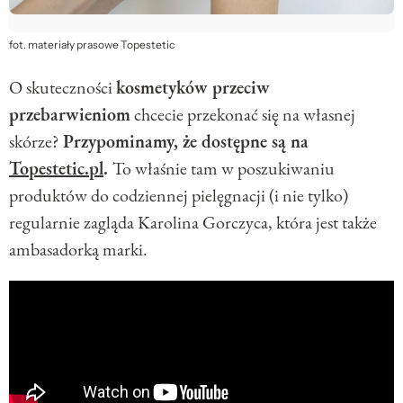
fot. materiały prasowe Topestetic
O skuteczności
kosmetyków przeciw
przebarwieniom
chcecie przekonać się na własnej
skórze?
Przypominamy, że dostępne są na
Topestetic.pl
.
To właśnie tam w poszukiwaniu
produktów do codziennej pielęgnacji (i nie tylko)
regularnie zagląda Karolina Gorczyca, która jest także
ambasadorką marki.