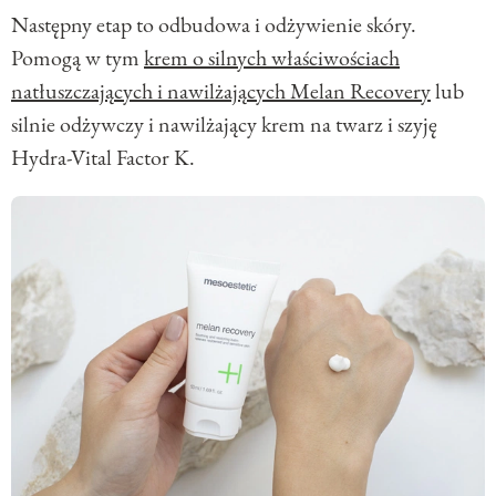
Następny etap to odbudowa i odżywienie skóry.
Pomogą w tym
krem o silnych właściwościach
natłuszczających i nawilżających Melan Recovery
lub
silnie odżywczy i nawilżający krem na twarz i szyję
Hydra-Vital Factor K.