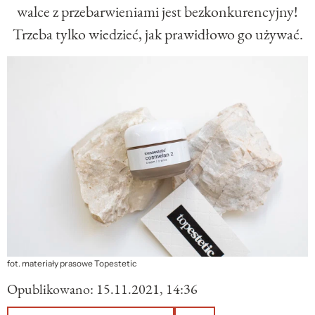
walce z przebarwieniami jest bezkonkurencyjny!
Trzeba tylko wiedzieć, jak prawidłowo go używać.
fot. materiały prasowe Topestetic
Opublikowano:
15.11.2021, 14:36