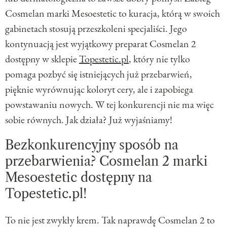
Cosmelan marki Mesoestetic to kuracja, którą w swoich
gabinetach stosują przeszkoleni specjaliści. Jego
kontynuacją jest wyjątkowy preparat Cosmelan 2
dostępny w sklepie
Topestetic.pl
, który nie tylko
pomaga pozbyć się istniejących już przebarwień,
pięknie wyrównując koloryt cery, ale i zapobiega
powstawaniu nowych. W tej konkurencji nie ma więc
sobie równych. Jak działa? Już wyjaśniamy!
Bezkonkurencyjny sposób na
przebarwienia? Cosmelan 2 marki
Mesoestetic dostępny na
Topestetic.pl!
To nie jest zwykły krem. Tak naprawdę Cosmelan 2 to