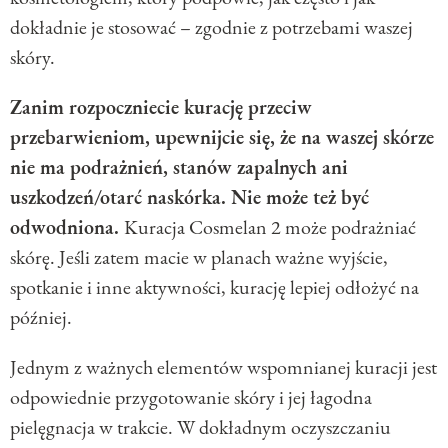
dokładnie je stosować – zgodnie z potrzebami waszej
skóry.
Zanim rozpoczniecie kurację przeciw
przebarwieniom, upewnijcie się, że na waszej skórze
nie ma podrażnień, stanów zapalnych ani
uszkodzeń/otarć naskórka. Nie może też być
odwodniona.
Kuracja Cosmelan 2 może podrażniać
skórę. Jeśli zatem macie w planach ważne wyjście,
spotkanie i inne aktywności, kurację lepiej odłożyć na
później.
Jednym z ważnych elementów wspomnianej kuracji jest
odpowiednie przygotowanie skóry i jej łagodna
pielęgnacja w trakcie. W dokładnym oczyszczaniu