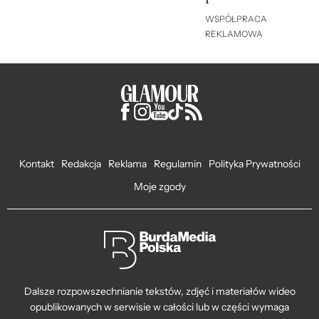
WSPÓŁPRACA
REKLAMOWA
Kontakt
Redakcja
Reklama
Regulamin
Polityka Prywatności
Moje zgody
Dalsze rozpowszechnianie tekstów, zdjęć i materiałów wideo
opublikowanych w serwisie w całości lub w części wymaga