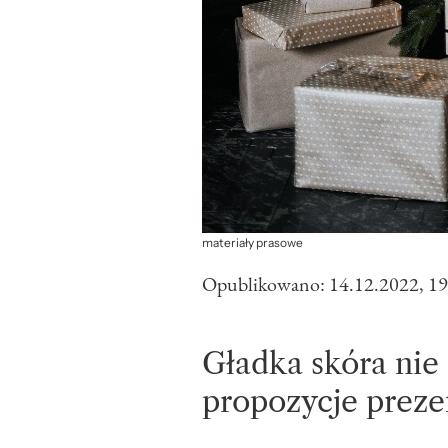
materiały prasowe
Opublikowano:
14.12.2022, 19
Gładka skóra nie 
propozycje preze