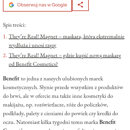
Obserwuj nas w Google
Spis treści:
They’re Real! Magnet – maskara, która ekstremalnie
wydłuża i unosi rzęsy
They’re Real! Magnet – gdzie kupić nową maskarę
od Benefit Cosmetics?
Benefit
to jedna z naszych ulubionych marek
kosmetycznych. Słynie przede wszystkim z produktów
do brwi, ale w ofercie ma także inne kosmetyki do
makijażu, np. rozświetlacze, róże do policzków,
podkłady, palety z cieniami do powiek czy kredki do
oczu. Natomiast kilka tygodni temu marka
Benefit