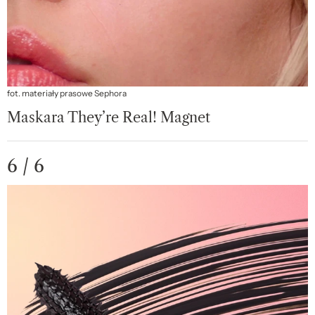
fot. materiały prasowe Sephora
Maskara They’re Real! Magnet
6 / 6