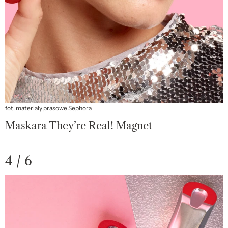
fot. materiały prasowe Sephora
Maskara They’re Real! Magnet
4 / 6