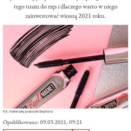
tego tuszu do rzęs i dlaczego warto w niego
zainwestować wiosną 2021 roku.
fot. materiały prasowe Sephora
Opublikowano:
09.03.2021, 09:21