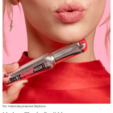
fot. materiały prasowe Sephora