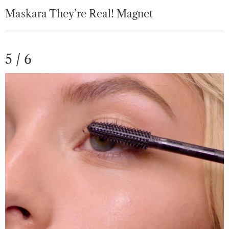
Maskara They’re Real! Magnet
5 / 6