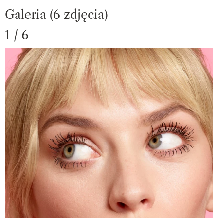
Galeria (6 zdjęcia)
1 / 6