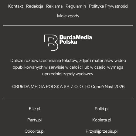
Kontakt
Redakcja
Reklama
Regulamin
Polityka Prywatności
Moje zgody
Dalsze rozpowszechnianie tekstów, zdjęć i materiałów wideo
opublikowanych w serwisie w całości lub w części wymaga
uprzedniej zgody wydawcy.
©BURDA MEDIA POLSKA SP. Z O. O. | © Condé Nast 2026
Elle.pl
Polki.pl
Party.pl
Kobieta.pl
Cocolita.pl
Przyslijprzepis.pl