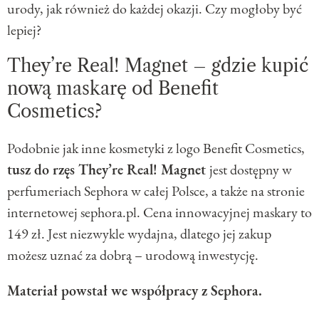
urody, jak również do każdej okazji. Czy mogłoby być
lepiej?
They’re Real! Magnet – gdzie kupić
nową maskarę od Benefit
Cosmetics?
Podobnie jak inne kosmetyki z logo Benefit Cosmetics,
tusz do rzęs They’re Real! Magnet
jest dostępny w
perfumeriach Sephora w całej Polsce, a także na stronie
internetowej sephora.pl. Cena innowacyjnej maskary to
149 zł. Jest niezwykle wydajna, dlatego jej zakup
możesz uznać za dobrą – urodową inwestycję.
Materiał powstał we współpracy z Sephora.