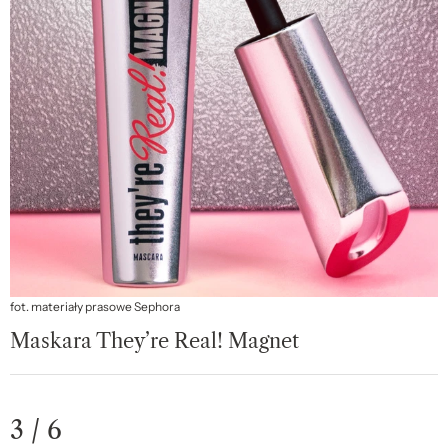
fot. materiały prasowe Sephora
Maskara They’re Real! Magnet
3 / 6