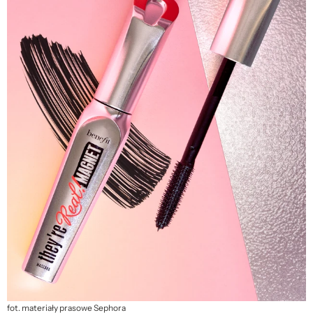
fot. materiały prasowe Sephora