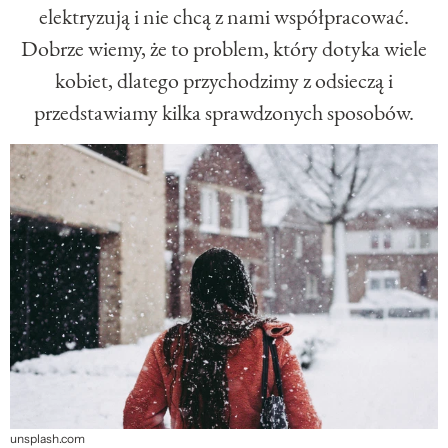
elektryzują i nie chcą z nami współpracować.
Dobrze wiemy, że to problem, który dotyka wiele
kobiet, dlatego przychodzimy z odsieczą i
przedstawiamy kilka sprawdzonych sposobów.
unsplash.com