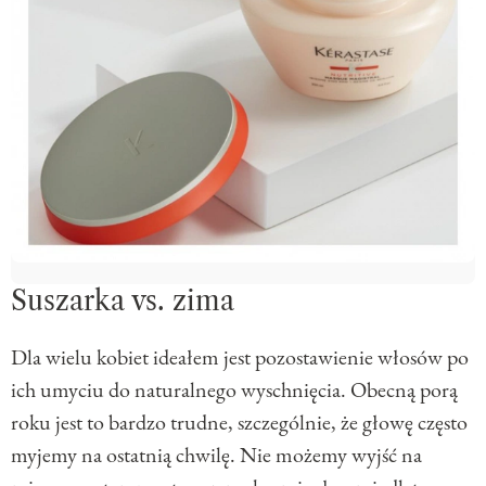
Suszarka vs. zima
Dla wielu kobiet ideałem jest pozostawienie włosów po
ich umyciu do naturalnego wyschnięcia. Obecną porą
roku jest to bardzo trudne, szczególnie, że głowę często
myjemy na ostatnią chwilę. Nie możemy wyjść na