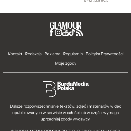
REKLAMOWA
Kontakt
Redakcja
Reklama
Regulamin
Polityka Prywatności
Moje zgody
Dalsze rozpowszechnianie tekstów, zdjęć i materiałów wideo
opublikowanych w serwisie w całości lub w części wymaga
uprzedniej zgody wydawcy.