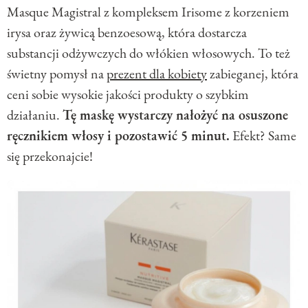
Masque Magistral z kompleksem Irisome z korzeniem
irysa oraz żywicą benzoesową, która dostarcza
substancji odżywczych do włókien włosowych. To też
świetny pomysł na
prezent dla kobiety
zabieganej, która
ceni sobie wysokie jakości produkty o szybkim
działaniu.
Tę maskę wystarczy nałożyć na osuszone
ręcznikiem włosy i pozostawić 5 minut.
Efekt? Same
się przekonajcie!