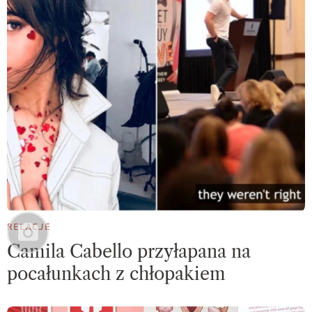
RELACJE
Camila Cabello przyłapana na
pocałunkach z chłopakiem