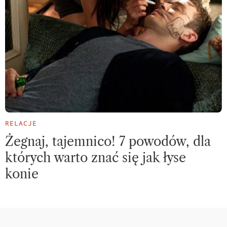
RELACJE
Żegnaj, tajemnico! 7 powodów, dla
których warto znać się jak łyse
konie