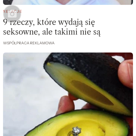
RELACJE
9 rzeczy, które wydają się
seksowne, ale takimi nie są
WSPÓŁPRACA REKLAMOWA