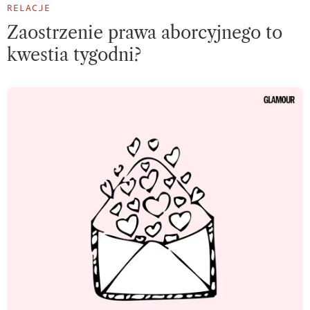
RELACJE
Zaostrzenie prawa aborcyjnego to
kwestia tygodni?