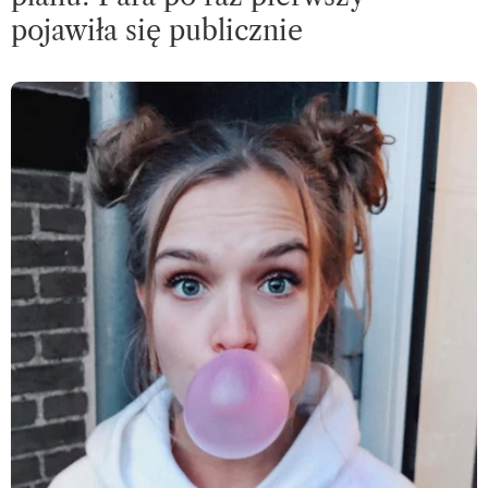
pojawiła się publicznie