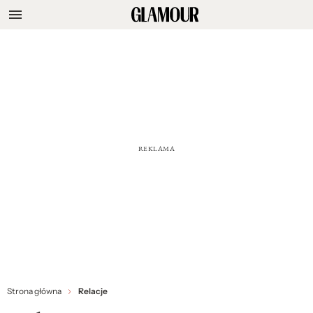
Strona główna
Relacje