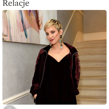
Relacje