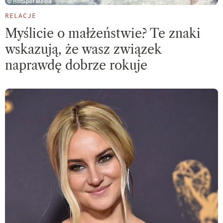
RELACJE
Myślicie o małżeństwie? Te znaki
wskazują, że wasz związek
naprawdę dobrze rokuje