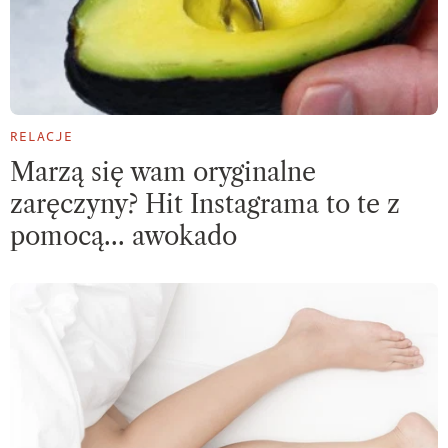
RELACJE
Marzą się wam oryginalne
zaręczyny? Hit Instagrama to te z
pomocą… awokado