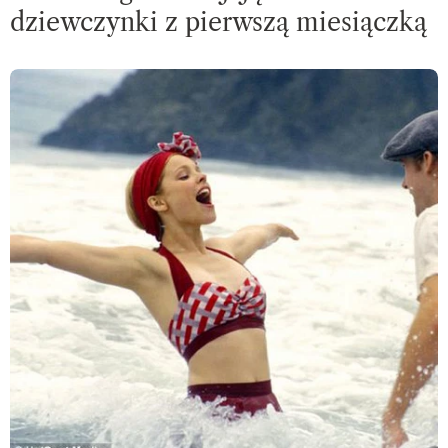
dziewczynki z pierwszą miesiączką