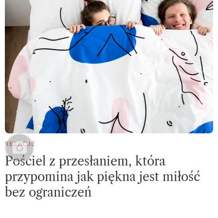
RELACJE
Pościel z przesłaniem, która
przypomina jak piękna jest miłość
bez ograniczeń