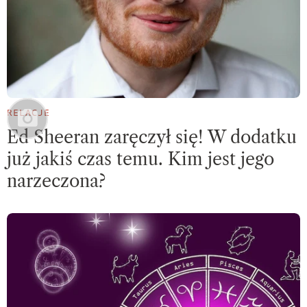
RELACJE
Ed Sheeran zaręczył się! W dodatku
już jakiś czas temu. Kim jest jego
narzeczona?