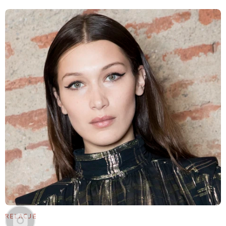
RELACJE