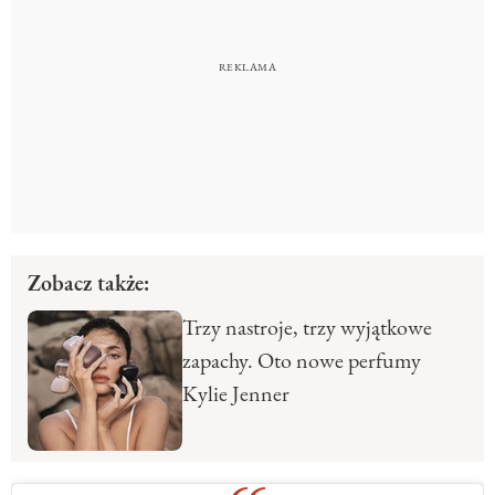
Zobacz także:
Trzy nastroje, trzy wyjątkowe
zapachy. Oto nowe perfumy
Kylie Jenner