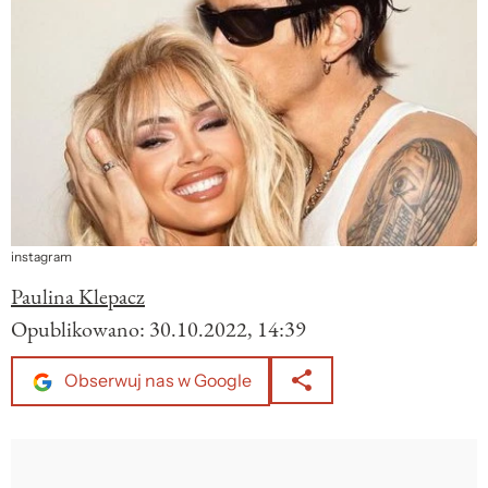
instagram
Paulina Klepacz
Opublikowano:
30.10.2022, 14:39
Obserwuj nas w Google