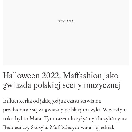
Halloween 2022: Maffashion jako
gwiazda polskiej sceny muzycznej
Influencerka od jakiegoś już czasu stawia na
przebieranie się za gwiazdy polskiej muzyki. W zeszłym
roku był to Mata. Tym razem liczyłyśmy i liczyliśmy na
Bedoesa czy Szczyla. Maff zdecydowała się jednak