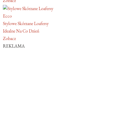
Zobacz
Ecco
Stylowe Skórzane Loafersy
Idealne Na Co Dzień
Zobacz
REKLAMA