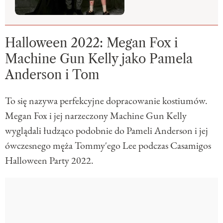
Halloween 2022: Megan Fox i
Machine Gun Kelly jako Pamela
Anderson i Tom
To się nazywa perfekcyjne dopracowanie kostiumów.
Megan Fox i jej narzeczony Machine Gun Kelly
wyglądali łudząco podobnie do Pameli Anderson i jej
ówczesnego męża Tommy'ego Lee podczas Casamigos
Halloween Party 2022.