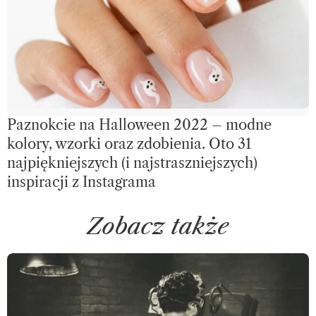
Paznokcie na Halloween 2022 – modne
kolory, wzorki oraz zdobienia. Oto 31
najpiękniejszych (i najstraszniejszych)
inspiracji z Instagrama
Zobacz także