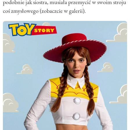
podobnie jak siostra, musiała przemycić w swoim stroju
coś zmysłowego (zobaczcie w galerii).