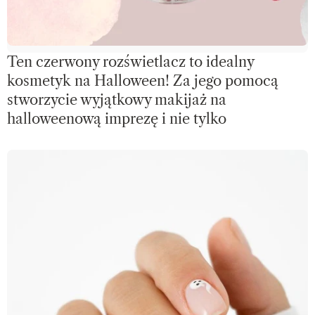
Ten czerwony rozświetlacz to idealny
kosmetyk na Halloween! Za jego pomocą
stworzycie wyjątkowy makijaż na
halloweenową imprezę i nie tylko