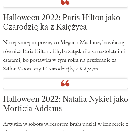
Halloween 2022: Paris Hilton jako
Czarodziejka z Księżyca
Na tej samej imprezie, co Megan i Machine, bawiła się
również Paris Hilton. Chyba zatęskniła za nastoletnimi
czasami, bo postawiła w tym roku na przebranie za
Sailor Moon, czyli Czarodziejkę z Księżyca.
Halloween 2022: Natalia Nykiel jako
Morticia Addams
Artystka w sobotę wieczorem brała udział w koncercie z