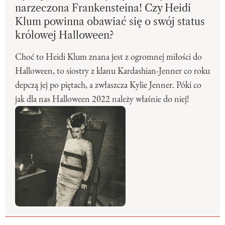
narzeczona Frankensteina! Czy Heidi
Klum powinna obawiać się o swój status
królowej Halloween?
Choć to Heidi Klum znana jest z ogromnej miłości do
Halloween, to siostry z klanu Kardashian-Jenner co roku
depczą jej po piętach, a zwłaszcza Kylie Jenner. Póki co
jak dla nas Halloween 2022 należy właśnie do niej!