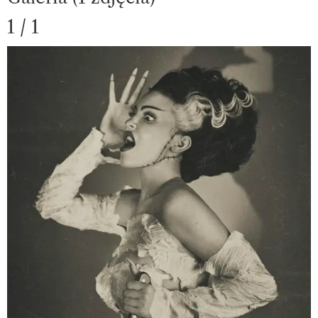
1 / 1