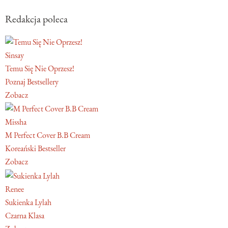
Redakcja poleca
Sinsay
Temu Się Nie Oprzesz!
Poznaj Bestsellery
Zobacz
Missha
M Perfect Cover B.B Cream
Koreański Bestseller
Zobacz
Renee
Sukienka Lylah
Czarna Klasa