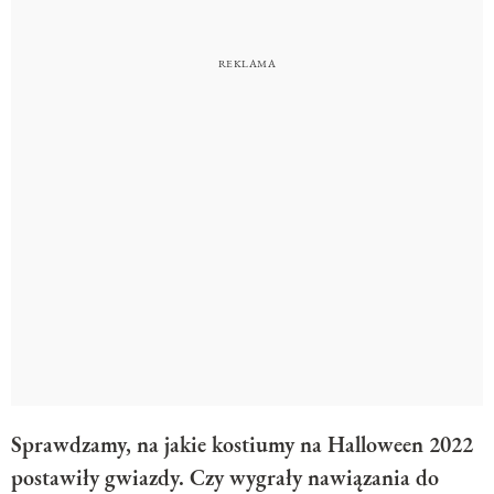
Sprawdzamy, na jakie kostiumy na Halloween 2022
postawiły gwiazdy. Czy wygrały nawiązania do