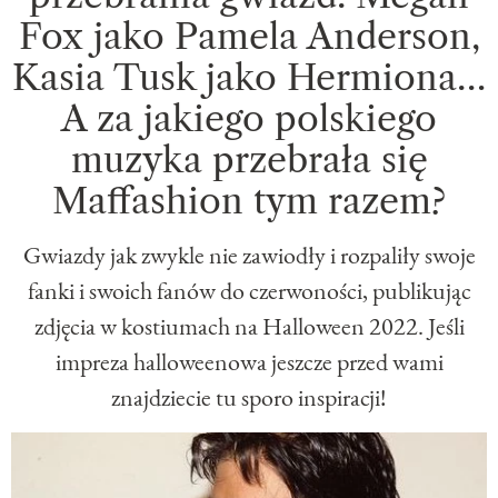
Fox jako Pamela Anderson,
Kasia Tusk jako Hermiona…
A za jakiego polskiego
muzyka przebrała się
Maffashion tym razem?
Gwiazdy jak zwykle nie zawiodły i rozpaliły swoje
fanki i swoich fanów do czerwoności, publikując
zdjęcia w kostiumach na Halloween 2022. Jeśli
impreza halloweenowa jeszcze przed wami
znajdziecie tu sporo inspiracji!