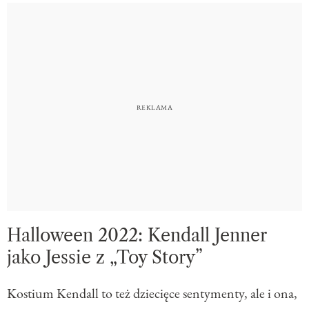
Halloween 2022: Kendall Jenner
jako Jessie z „Toy Story”
Kostium Kendall to też dziecięce sentymenty, ale i ona,