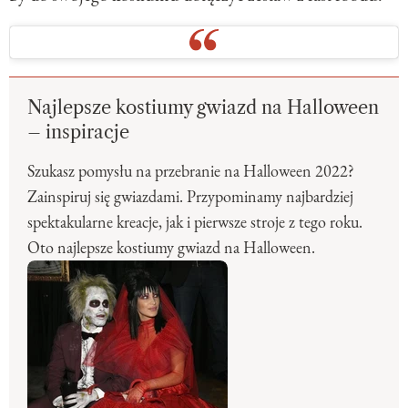
Najlepsze kostiumy gwiazd na Halloween
– inspiracje
Szukasz pomysłu na przebranie na Halloween 2022?
Zainspiruj się gwiazdami. Przypominamy najbardziej
spektakularne kreacje, jak i pierwsze stroje z tego roku.
Oto najlepsze kostiumy gwiazd na Halloween.