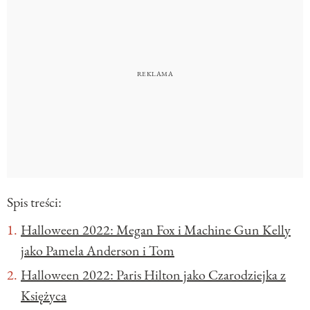
Spis treści:
Halloween 2022: Megan Fox i Machine Gun Kelly
jako Pamela Anderson i Tom
Halloween 2022: Paris Hilton jako Czarodziejka z
Księżyca