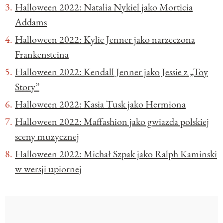
Halloween 2022: Natalia Nykiel jako Morticia
Addams
Halloween 2022: Kylie Jenner jako narzeczona
Frankensteina
Halloween 2022: Kendall Jenner jako Jessie z „Toy
Story”
Halloween 2022: Kasia Tusk jako Hermiona
Halloween 2022: Maffashion jako gwiazda polskiej
sceny muzycznej
Halloween 2022: Michał Szpak jako Ralph Kaminski
w wersji upiornej