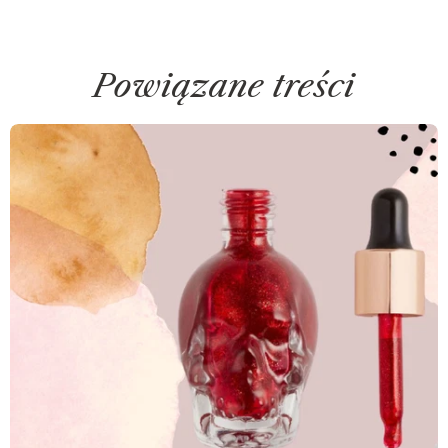
Powiązane treści