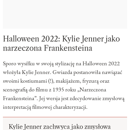
Halloween 2022: Kylie Jenner jako
narzeczona Frankensteina
Sporo wysiłku w swoją stylizację na Halloween 2022
włożyła Kylie Jenner. Gwiazda postanowiła nawiązać
swoimi kostiumami (!), makijażem, fryzurą oraz
scenografią do filmu z 1935 roku „Narzeczona
Frankensteina”. Jej wersja jest zdecydowanie zmysłową
interpretacją filmowej charakteryzacji.
Kylie Jenner zachwyca jako zmysłowa