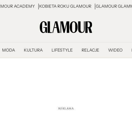
AMOUR ACADEMY
KOBIETA ROKU GLAMOUR
GLAMOUR GLAMM
MODA
KULTURA
LIFESTYLE
RELACJE
WIDEO