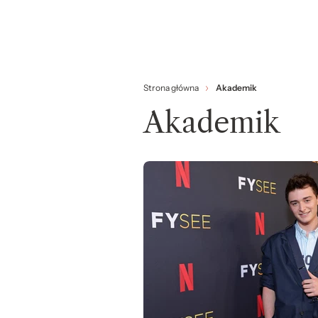
Strona główna
Akademik
Akademik