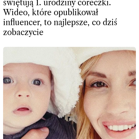
świętują 1. urodziny córeczki.
Wideo, które opublikował
influencer, to najlepsze, co dziś
zobaczycie