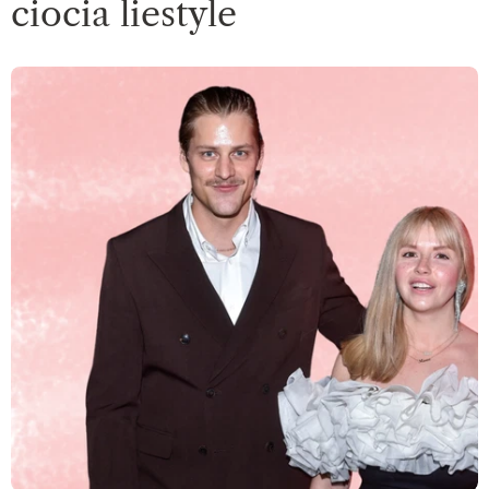
ciocia liestyle