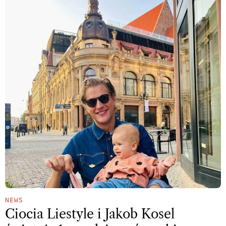
NEWS
Ciocia Liestyle i Jakob Kosel