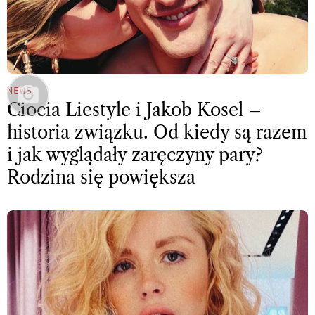
NEWS
Ciocia Liestyle i Jakob Kosel –
historia związku. Od kiedy są razem
i jak wyglądały zaręczyny pary?
Rodzina się powiększa