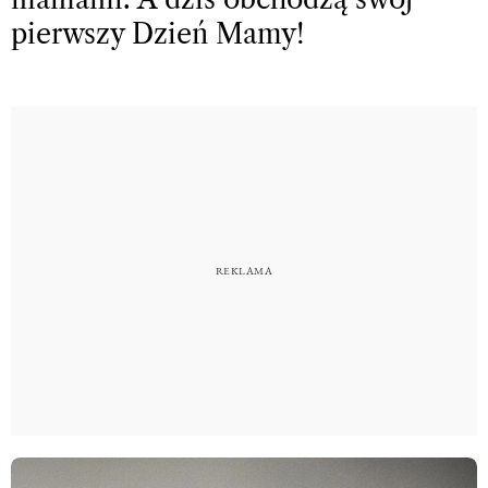
pierwszy Dzień Mamy!