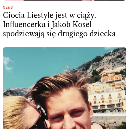
NEWS
Ciocia Liestyle jest w ciąży.
Influencerka i Jakob Kosel
spodziewają się drugiego dziecka