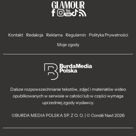
Kontakt
Redakcja
Reklama
Regulamin
Polityka Prywatności
Moje zgody
Dalsze rozpowszechnianie tekstów, zdjęć i materiałów wideo
opublikowanych w serwisie w całości lub w części wymaga
uprzedniej zgody wydawcy.
©BURDA MEDIA POLSKA SP. Z O. O. | © Condé Nast 2026