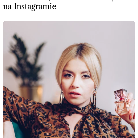
na Instagramie