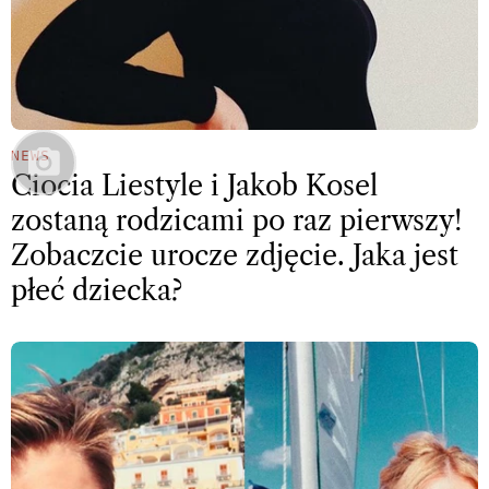
NEWS
Ciocia Liestyle i Jakob Kosel
zostaną rodzicami po raz pierwszy!
Zobaczcie urocze zdjęcie. Jaka jest
płeć dziecka?