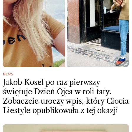
NEWS
Jakob Kosel po raz pierwszy
świętuje Dzień Ojca w roli taty.
Zobaczcie uroczy wpis, który Ciocia
Liestyle opublikowała z tej okazji