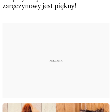
zaręczynowy jest piękny!