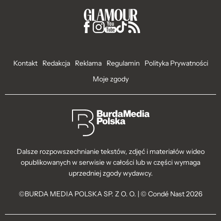
Kontakt
Redakcja
Reklama
Regulamin
Polityka Prywatności
Moje zgody
Dalsze rozpowszechnianie tekstów, zdjęć i materiałów wideo
opublikowanych w serwisie w całości lub w części wymaga
uprzedniej zgody wydawcy.
©BURDA MEDIA POLSKA SP. Z O. O. | © Condé Nast 2026