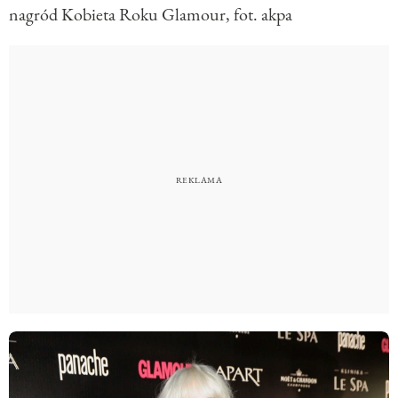
nagród Kobieta Roku Glamour, fot. akpa