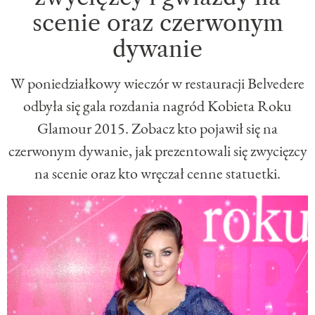
scenie oraz czerwonym
dywanie
W poniedziałkowy wieczór w restauracji Belvedere
odbyła się gala rozdania nagród Kobieta Roku
Glamour 2015. Zobacz kto pojawił się na
czerwonym dywanie, jak prezentowali się zwycięzcy
na scenie oraz kto wręczał cenne statuetki.