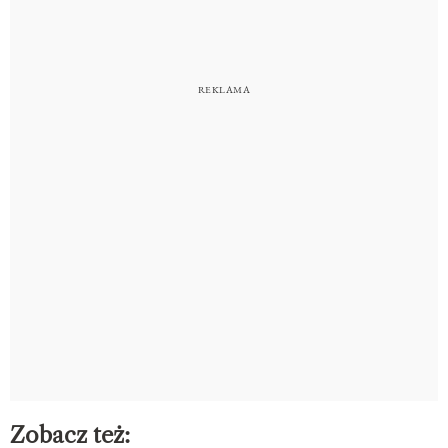
Zobacz też: