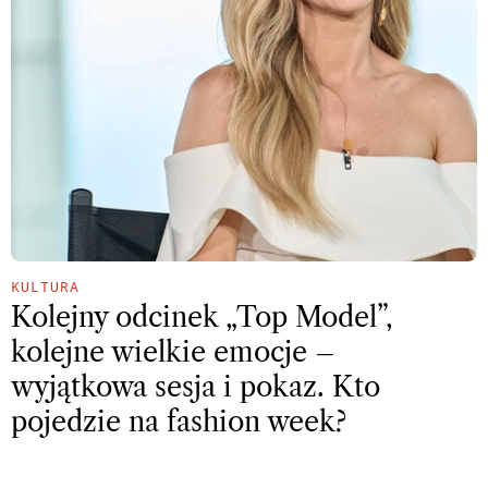
KULTURA
Kolejny odcinek „Top Model”,
kolejne wielkie emocje –
wyjątkowa sesja i pokaz. Kto
pojedzie na fashion week?