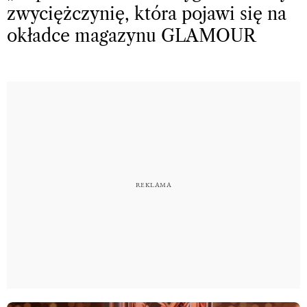
zwyciężczynię, która pojawi się na
okładce magazynu GLAMOUR