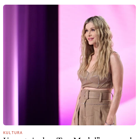
KULTURA