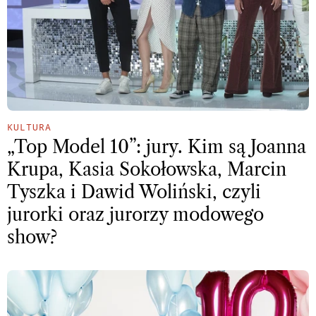
KULTURA
„Top Model 10”: jury. Kim są Joanna
Krupa, Kasia Sokołowska, Marcin
Tyszka i Dawid Woliński, czyli
jurorki oraz jurorzy modowego
show?