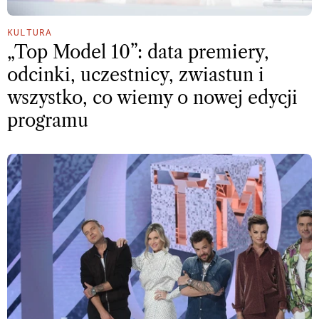
KULTURA
„Top Model 10”: data premiery,
odcinki, uczestnicy, zwiastun i
wszystko, co wiemy o nowej edycji
programu