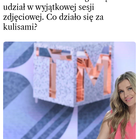
udział w wyjątkowej sesji
zdjęciowej. Co działo się za
kulisami?