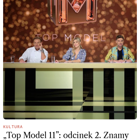
KULTURA
„Top Model 11”: odcinek 2. Znamy