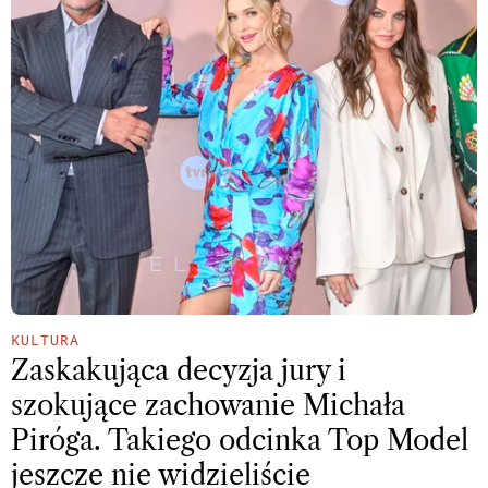
KULTURA
Zaskakująca decyzja jury i
szokujące zachowanie Michała
Piróga. Takiego odcinka Top Model
jeszcze nie widzieliście