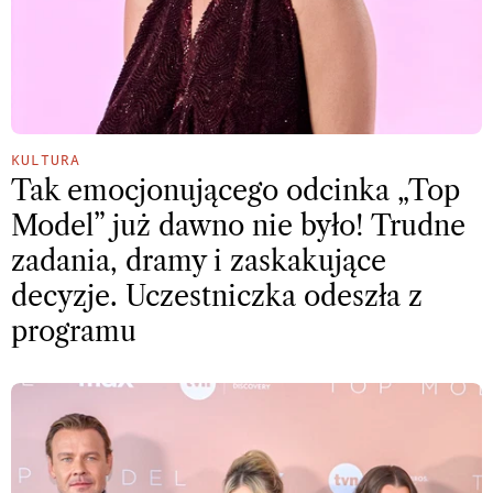
KULTURA
Tak emocjonującego odcinka „Top
Model” już dawno nie było! Trudne
zadania, dramy i zaskakujące
decyzje. Uczestniczka odeszła z
programu