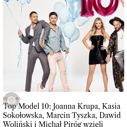
KULTURA
Top Model 10: Joanna Krupa, Kasia
Sokołowska, Marcin Tyszka, Dawid
Woliński i Michał Piróg wzięli