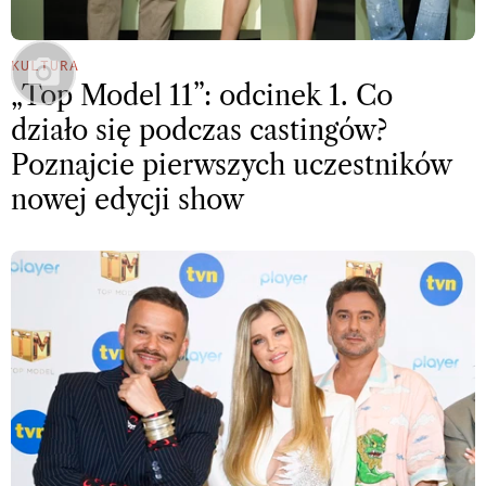
KULTURA
„Top Model 11”: odcinek 1. Co
działo się podczas castingów?
Poznajcie pierwszych uczestników
nowej edycji show