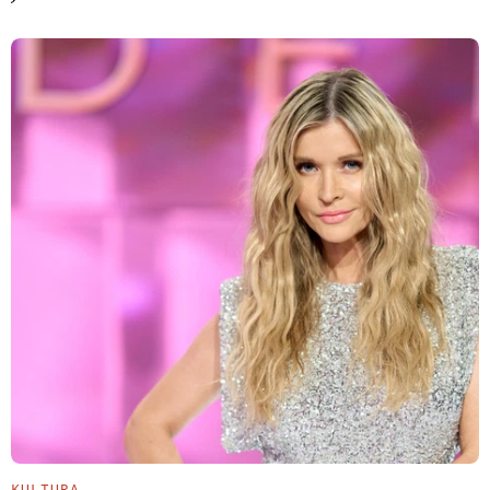
KULTURA