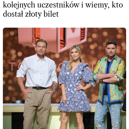
kolejnych uczestników i wiemy, kto
dostał złoty bilet