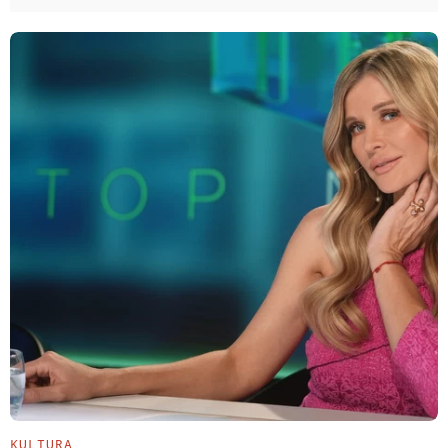
KULTURA