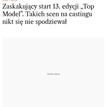
Zaskakujący start 13. edycji „Top
Model”. Takich scen na castingu
nikt się nie spodziewał