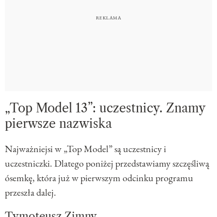
„Top Model 13”: uczestnicy. Znamy
pierwsze nazwiska
Najważniejsi w „Top Model” są uczestnicy i
uczestniczki. Dlatego poniżej przedstawiamy szczęśliwą
ósemkę, która już w pierwszym odcinku programu
przeszła dalej.
Tymoteusz Zimny