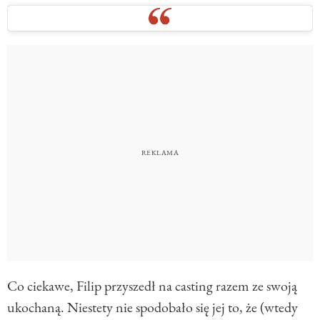
Co ciekawe, Filip przyszedł na casting razem ze swoją
ukochaną. Niestety nie spodobało się jej to, że (wtedy