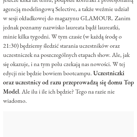
agencją modelingową Selective, a także weźmie udział
w sesji okładkowej do magazynu GLAMOUR. Zanim
jednak poznamy nazwisko laureata bądź laureatki,
minie kilka tygodni. W tym czasie (w każdą środę o
21:30) będziemy śledzić starania uczestników oraz
uczestniczek na poszczególnych etapach show. Ale, jak
się okazuje, i na tym polu czekają nas nowości. W tej
edycji nie będzie bowiem bootcampu.
Uczestniczki
oraz uczestnicy od razu przeprowadzą się domu Top
Model
. Ale ilu i ile ich będzie? Tego na razie nie
wiadomo.