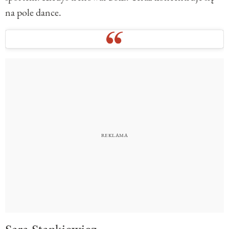
na pole dance.