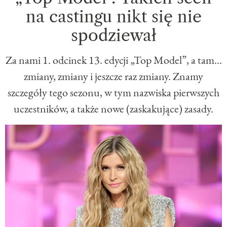
na castingu nikt się nie
spodziewał
Za nami 1. odcinek 13. edycji „Top Model”, a tam...
zmiany, zmiany i jeszcze raz zmiany. Znamy
szczegóły tego sezonu, w tym nazwiska pierwszych
uczestników, a także nowe (zaskakujące) zasady.