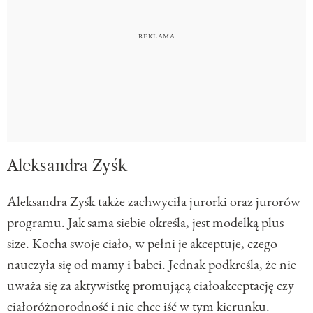
Aleksandra Zyśk
Aleksandra Zyśk także zachwyciła jurorki oraz jurorów
programu. Jak sama siebie określa, jest modelką plus
size. Kocha swoje ciało, w pełni je akceptuje, czego
nauczyła się od mamy i babci. Jednak podkreśla, że nie
uważa się za aktywistkę promującą ciałoakceptację czy
ciałoróżnorodność i nie chce iść w tym kierunku.