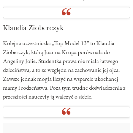
Klaudia Zioberczyk
Kolejna uczestniczka „Top Model 13” to Klaudia
Zioberczyk, którą Joanna Krupa porównała do
Angeliny Jolie. Studentka prawa nie miała łatwego
dzieciństwa, a to ze względu na zachowanie jej ojca.
Zawsze jednak mogła liczyć na wsparcie ukochanej
mamy i rodzeństwa. Poza tym trudne doświadczenia z
przeszłości nauczyły ją walczyć o siebie.