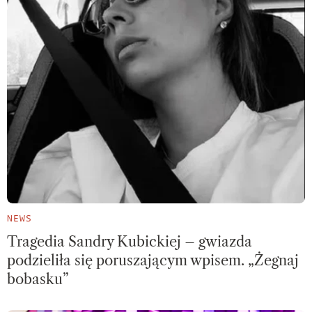
NEWS
Tragedia Sandry Kubickiej – gwiazda
podzieliła się poruszającym wpisem. „Żegnaj
bobasku”