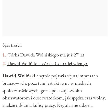
Spis treści:
Córka Dawida Wolińskiego ma już 27 lat
Dawid Woliński – córka. Co o niej wiemy?
Dawid Woliński
chętnie pojawia się na imprezach
branżowych, poza tym jest aktywny w mediach
społecznościowych, gdzie pokazuje swoim
obserwatorom i obserwatorkom, jak spędza czas wolny,
a także odsłania kulisy pracy. Regularnie udziela