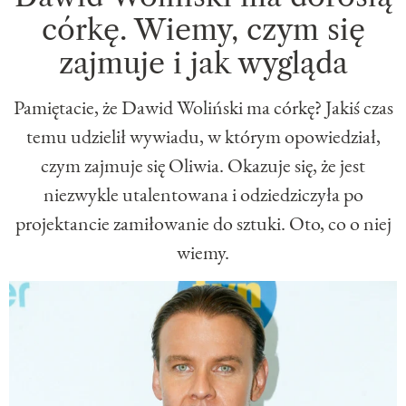
córkę. Wiemy, czym się
zajmuje i jak wygląda
Pamiętacie, że Dawid Woliński ma córkę? Jakiś czas
temu udzielił wywiadu, w którym opowiedział,
czym zajmuje się Oliwia. Okazuje się, że jest
niezwykle utalentowana i odziedziczyła po
projektancie zamiłowanie do sztuki. Oto, co o niej
wiemy.