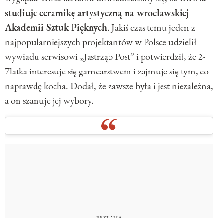
studiuje ceramikę artystyczną na wrocławskiej
Akademii Sztuk Pięknych
. Jakiś czas temu jeden z
najpopularniejszych projektantów w Polsce udzielił
wywiadu serwisowi „Jastrząb Post” i potwierdził, że 2-
7latka interesuje się garncarstwem i zajmuje się tym, co
naprawdę kocha. Dodał, że zawsze była i jest niezależna,
a on szanuje jej wybory.