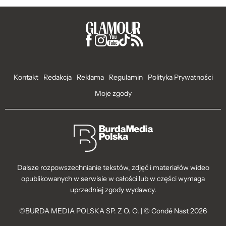
Kontakt
Redakcja
Reklama
Regulamin
Polityka Prywatności
Moje zgody
Dalsze rozpowszechnianie tekstów, zdjęć i materiałów wideo
opublikowanych w serwisie w całości lub w części wymaga
uprzedniej zgody wydawcy.
©BURDA MEDIA POLSKA SP. Z O. O. | © Condé Nast 2026