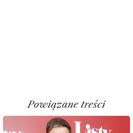
Powiązane treści