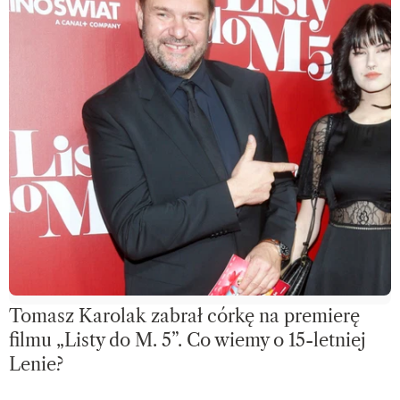
Tomasz Karolak zabrał córkę na premierę
filmu „Listy do M. 5”. Co wiemy o 15-letniej
Lenie?