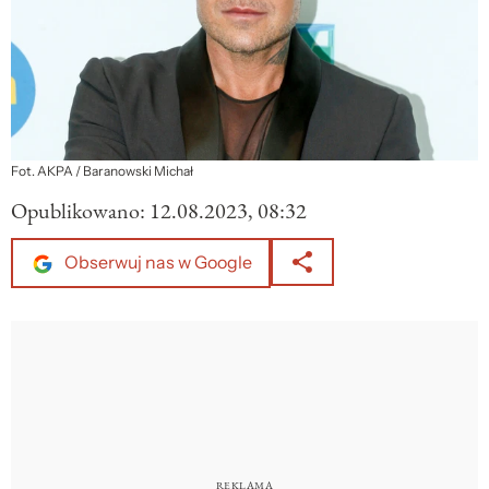
Fot. AKPA / Baranowski Michał
Opublikowano:
12.08.2023, 08:32
Obserwuj nas w Google