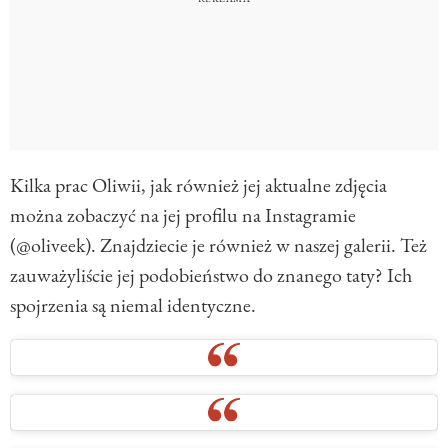
Kilka prac Oliwii, jak również jej aktualne zdjęcia
można zobaczyć na jej profilu na Instagramie
(@oliveek). Znajdziecie je również w naszej galerii. Też
zauważyliście jej podobieństwo do znanego taty? Ich
spojrzenia są niemal identyczne.