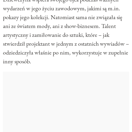
wydarzeń w jego życiu zawodowym, jakimi są m.in.
pokazy jego kolekcji. Natomiast sama nie związała się
ani ze światem mody, ani z show-biznesem. Talent
artystyczny i zamiłowanie do sztuki, które – jak
stwierdził projektant w jednym z ostatnich wywiadów –
odziedziczyła właśnie po nim, wykorzystuje w zupełnie
inny sposób.