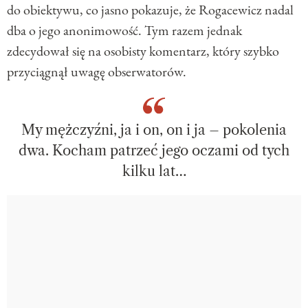
do obiektywu, co jasno pokazuje, że Rogacewicz nadal
dba o jego anonimowość. Tym razem jednak
zdecydował się na osobisty komentarz, który szybko
przyciągnął uwagę obserwatorów.
My mężczyźni, ja i on, on i ja – pokolenia
dwa. Kocham patrzeć jego oczami od tych
kilku lat…