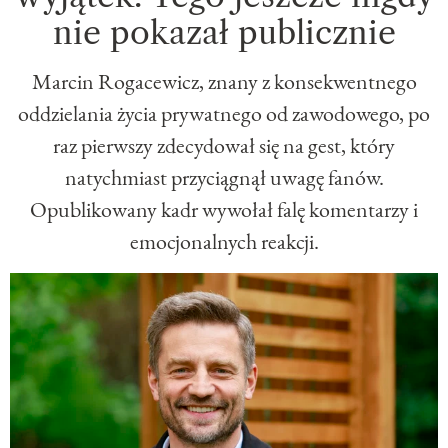
nie pokazał publicznie
Marcin Rogacewicz, znany z konsekwentnego
oddzielania życia prywatnego od zawodowego, po
raz pierwszy zdecydował się na gest, który
natychmiast przyciągnął uwagę fanów.
Opublikowany kadr wywołał falę komentarzy i
emocjonalnych reakcji.