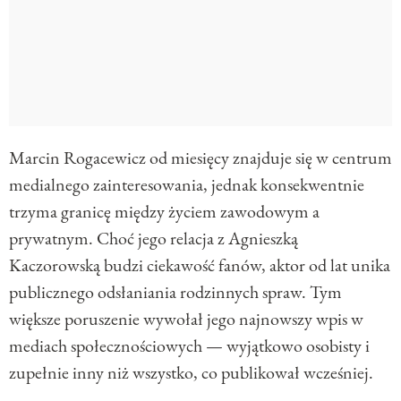
Marcin Rogacewicz od miesięcy znajduje się w centrum
medialnego zainteresowania, jednak konsekwentnie
trzyma granicę między życiem zawodowym a
prywatnym. Choć jego relacja z Agnieszką
Kaczorowską budzi ciekawość fanów, aktor od lat unika
publicznego odsłaniania rodzinnych spraw. Tym
większe poruszenie wywołał jego najnowszy wpis w
mediach społecznościowych — wyjątkowo osobisty i
zupełnie inny niż wszystko, co publikował wcześniej.