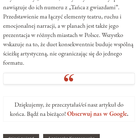
nawiązuje do ich numeru z „Tańca z gwiazdami”.
Przedstawienie ma łączyć elementy teatru, ruchu i
emocjonalnej narracji, a w planach jest także jego
prezentacja w różnych miastach w Polsce. Wszystko
wskazuje na to, że duet konsekwentnie buduje wspólną
ścieżkę artystyczną, nie ograniczając się do jednego
formatu.
Dziękujemy, że przeczytałaś/eś nasz artykuł do
końca. Bądź na bieżąco!
Obserwuj nas w Google
.