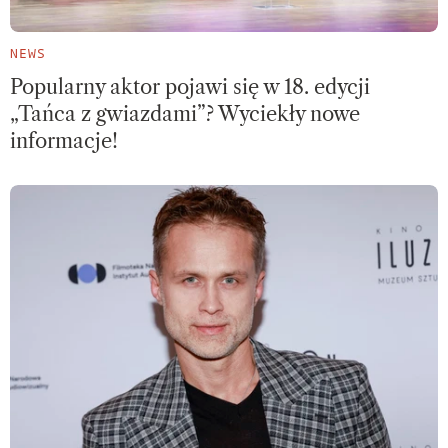
NEWS
Popularny aktor pojawi się w 18. edycji
„Tańca z gwiazdami”? Wyciekły nowe
informacje!