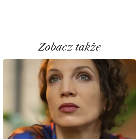
Zobacz także