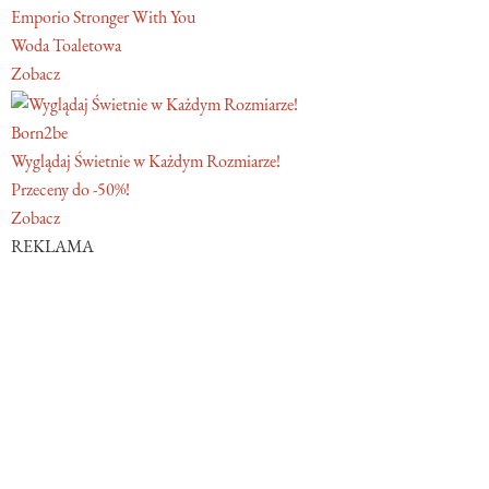
Emporio Stronger With You
Woda Toaletowa
Zobacz
Born2be
Wyglądaj Świetnie w Każdym Rozmiarze!
Przeceny do -50%!
Zobacz
REKLAMA