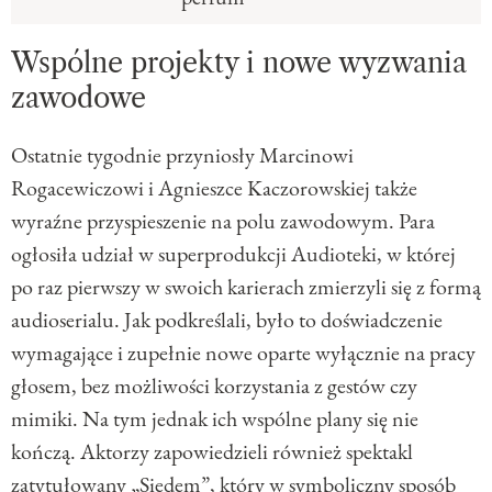
Wspólne projekty i nowe wyzwania
zawodowe
Ostatnie tygodnie przyniosły Marcinowi
Rogacewiczowi i Agnieszce Kaczorowskiej także
wyraźne przyspieszenie na polu zawodowym. Para
ogłosiła udział w superprodukcji Audioteki, w której
po raz pierwszy w swoich karierach zmierzyli się z formą
audioserialu. Jak podkreślali, było to doświadczenie
wymagające i zupełnie nowe oparte wyłącznie na pracy
głosem, bez możliwości korzystania z gestów czy
mimiki. Na tym jednak ich wspólne plany się nie
kończą. Aktorzy zapowiedzieli również spektakl
zatytułowany „Siedem”, który w symboliczny sposób