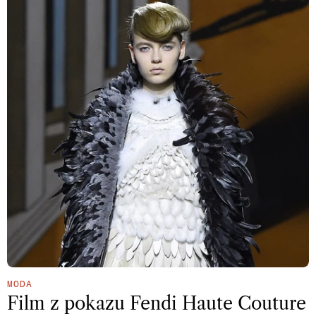
MODA
Film z pokazu Fendi Haute Couture