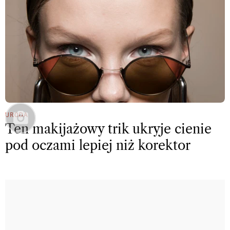
URODA
Ten makijażowy trik ukryje cienie
pod oczami lepiej niż korektor