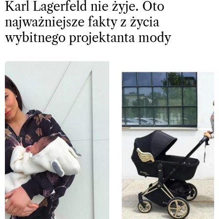
Karl Lagerfeld nie żyje. Oto
najważniejsze fakty z życia
wybitnego projektanta mody