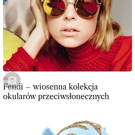
MODA
Fendi – wiosenna kolekcja
okularów przeciwsłonecznych