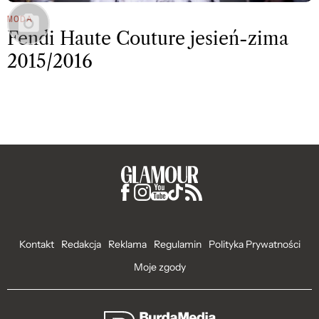
MODA
Fendi Haute Couture jesień-zima
2015/2016
Kontakt
Redakcja
Reklama
Regulamin
Polityka Prywatności
Moje zgody