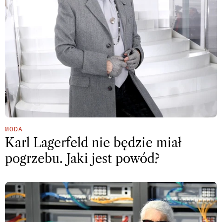
MODA
Karl Lagerfeld nie będzie miał
pogrzebu. Jaki jest powód?