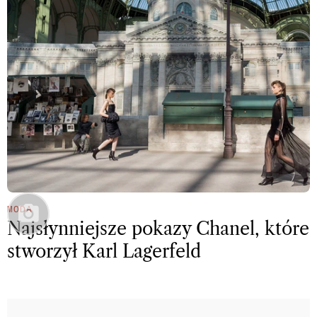
MODA
Najsłynniejsze pokazy Chanel, które
stworzył Karl Lagerfeld