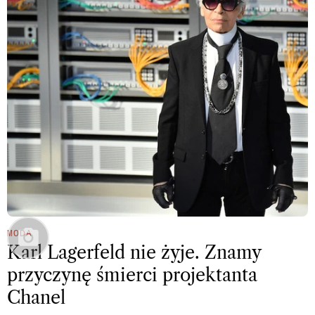
MODA
Karl Lagerfeld nie żyje. Znamy
przyczynę śmierci projektanta
Chanel