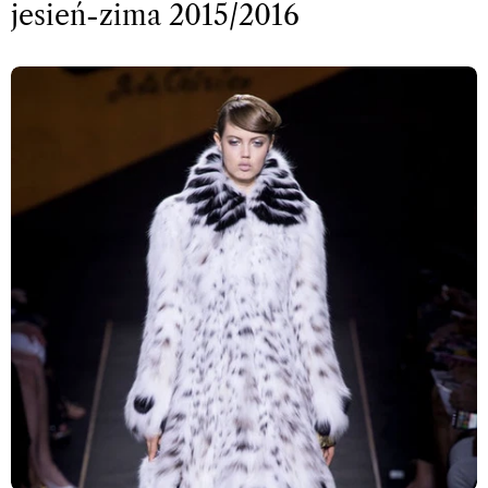
jesień-zima 2015/2016