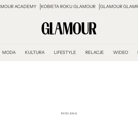
AMOUR ACADEMY
KOBIETA ROKU GLAMOUR
GLAMOUR GLAMM
MODA
KULTURA
LIFESTYLE
RELACJE
WIDEO