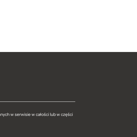
ych w serwisie w całości lub w części