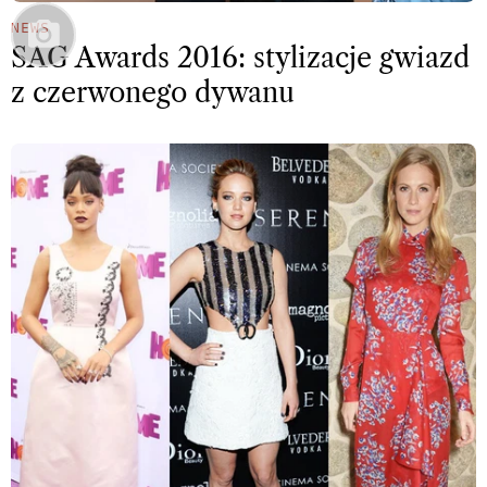
NEWS
SAG Awards 2016: stylizacje gwiazd
z czerwonego dywanu