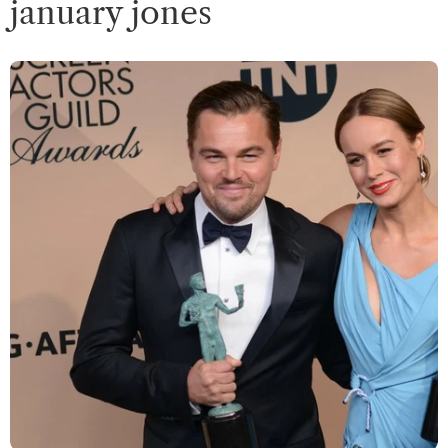
january jones