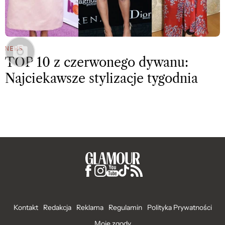
NEWS
TOP 10 z czerwonego dywanu:
Najciekawsze stylizacje tygodnia
Kontakt
Redakcja
Reklama
Regulamin
Polityka Prywatności
Moje zgody