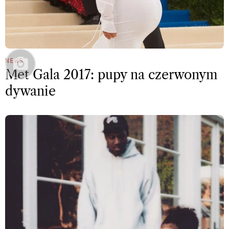
NEWS
Met Gala 2017: pupy na czerwonym
dywanie