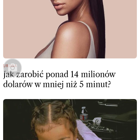
URODA
Jak zarobić ponad 14 milionów
dolarów w mniej niż 5 minut?