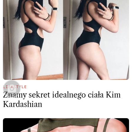
LIFESTYLE
Znamy sekret idealnego ciała Kim
Kardashian