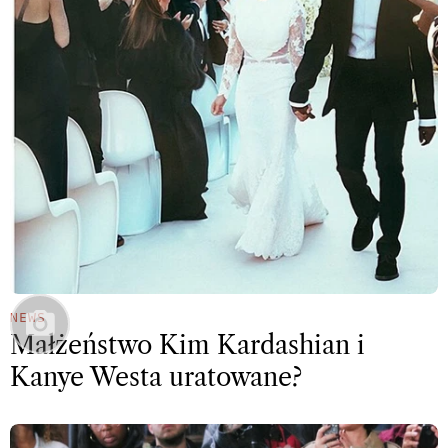
NEWS
Małżeństwo Kim Kardashian i
Kanye Westa uratowane?