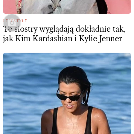
LIFESTYLE
Te siostry wyglądają dokładnie tak,
jak Kim Kardashian i Kylie Jenner