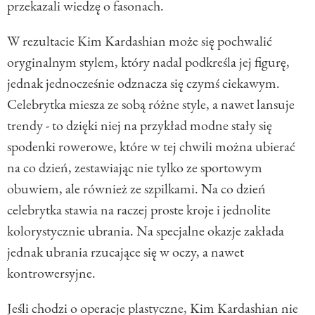
przekazali wiedzę o fasonach.
W rezultacie Kim Kardashian może się pochwalić
oryginalnym stylem, który nadal podkreśla jej figurę,
jednak jednocześnie odznacza się czymś ciekawym.
Celebrytka miesza ze sobą różne style, a nawet lansuje
trendy - to dzięki niej na przykład modne stały się
spodenki rowerowe, które w tej chwili można ubierać
na co dzień, zestawiając nie tylko ze sportowym
obuwiem, ale również ze szpilkami. Na co dzień
celebrytka stawia na raczej proste kroje i jednolite
kolorystycznie ubrania. Na specjalne okazje zakłada
jednak ubrania rzucające się w oczy, a nawet
kontrowersyjne.
Jeśli chodzi o operacje plastyczne, Kim Kardashian nie