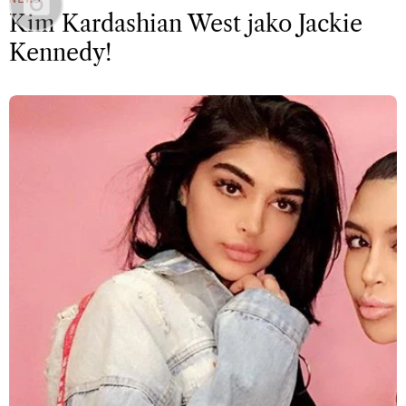
Kim Kardashian West jako Jackie
Kennedy!