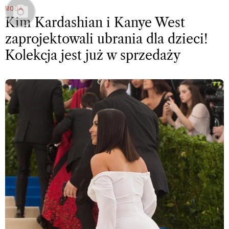
MODA
Kim Kardashian i Kanye West
zaprojektowali ubrania dla dzieci!
Kolekcja jest już w sprzedaży