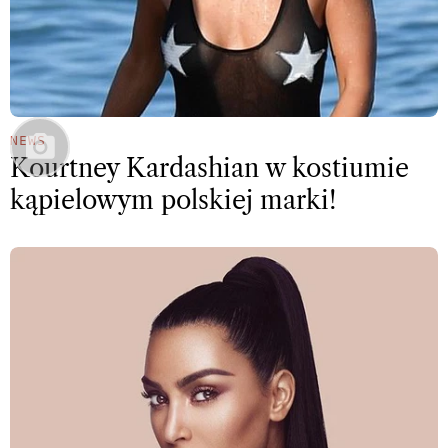
NEWS
Kourtney Kardashian w kostiumie
kąpielowym polskiej marki!