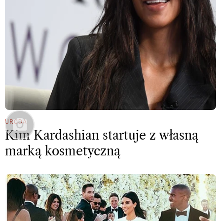
URODA
Kim Kardashian startuje z własną
marką kosmetyczną