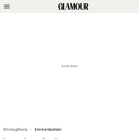
Strona główna
kim kardashian