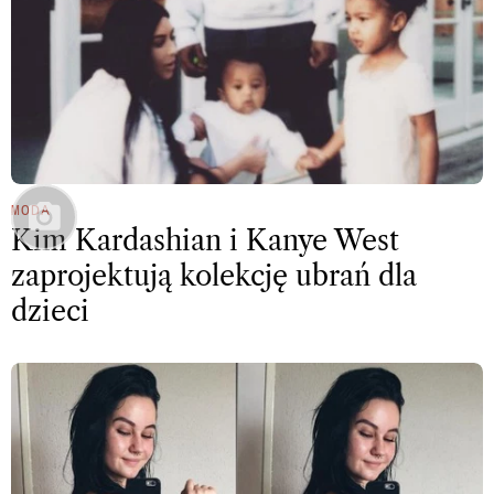
MODA
Kim Kardashian i Kanye West
zaprojektują kolekcję ubrań dla
dzieci