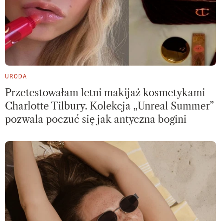
URODA
Przetestowałam letni makijaż kosmetykami
Charlotte Tilbury. Kolekcja „Unreal Summer”
pozwala poczuć się jak antyczna bogini