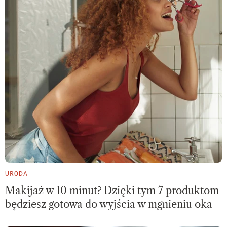
URODA
Makijaż w 10 minut? Dzięki tym 7 produktom
będziesz gotowa do wyjścia w mgnieniu oka