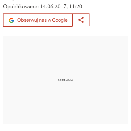
Opublikowano:
14.06.2017, 11:20
Obserwuj nas w Google