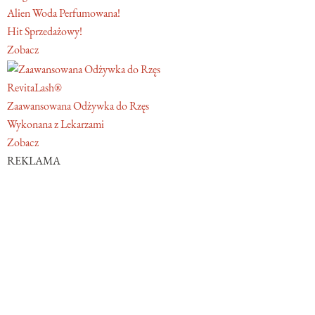
Alien Woda Perfumowana!
Hit Sprzedażowy!
Zobacz
RevitaLash®
Zaawansowana Odżywka do Rzęs
Wykonana z Lekarzami
Zobacz
REKLAMA