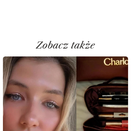
Zobacz także