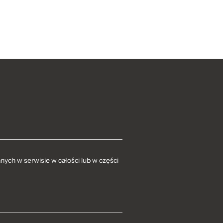
ych w serwisie w całości lub w części