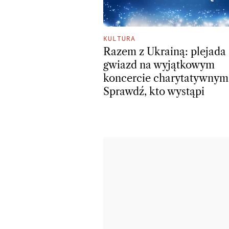
KULTURA
Razem z Ukrainą: plejada
gwiazd na wyjątkowym
koncercie charytatywnym
Sprawdź, kto wystąpi