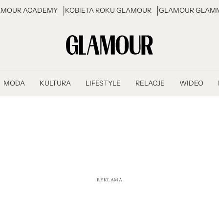
AMOUR ACADEMY
KOBIETA ROKU GLAMOUR
GLAMOUR GLAMM
MODA
KULTURA
LIFESTYLE
RELACJE
WIDEO