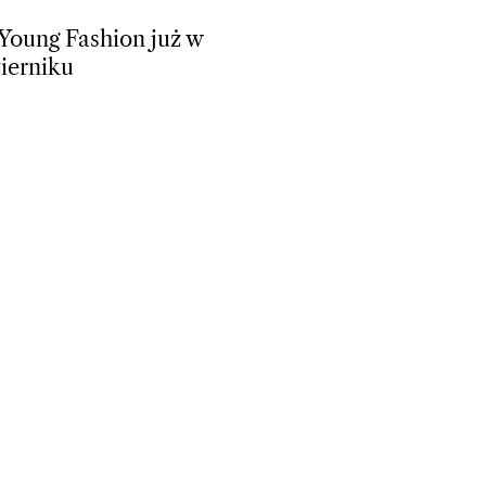
Young Fashion już w
ierniku