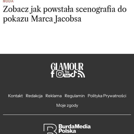
MODA
Zobacz jak powstała scenografia do
pokazu Marca Jacobsa
Kontakt
Redakcja
Reklama
Regulamin
Polityka Prywatności
Moje zgody