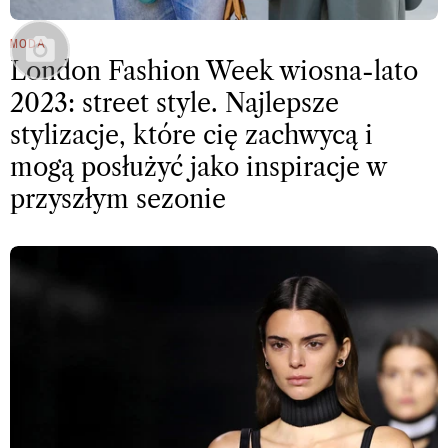
MODA
London Fashion Week wiosna-lato
2023: street style. Najlepsze
stylizacje, które cię zachwycą i
mogą posłużyć jako inspiracje w
przyszłym sezonie