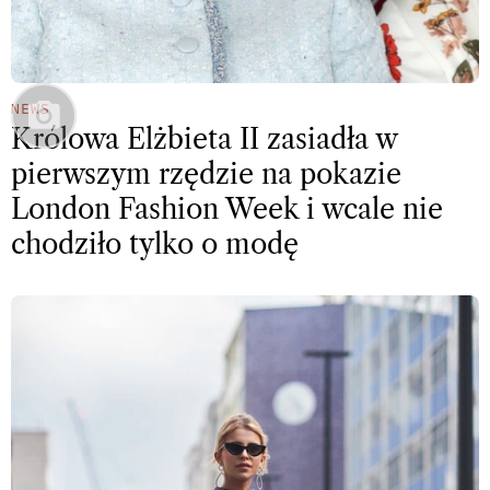
NEWS
Królowa Elżbieta II zasiadła w
pierwszym rzędzie na pokazie
London Fashion Week i wcale nie
chodziło tylko o modę