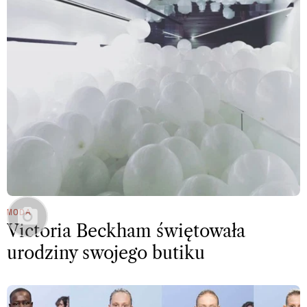
MODA
Victoria Beckham świętowała
urodziny swojego butiku