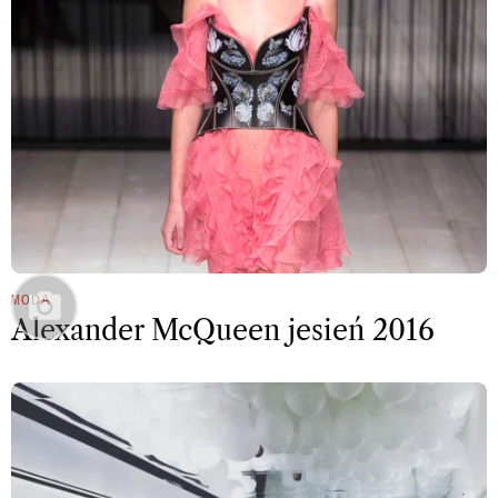
MODA
Alexander McQueen jesień 2016