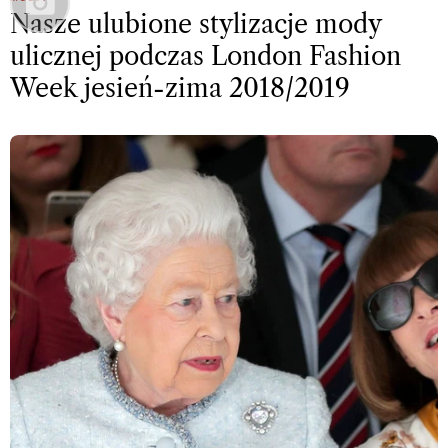
Nasze ulubione stylizacje mody
ulicznej podczas London Fashion
Week jesień-zima 2018/2019