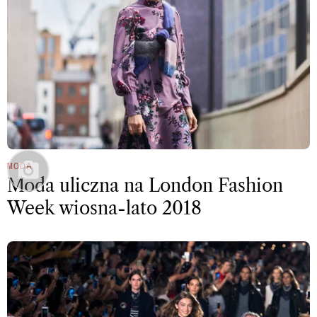
MODA
Moda uliczna na London Fashion
Week wiosna-lato 2018