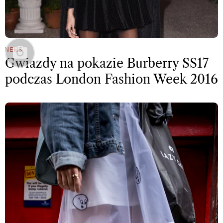
NEWS
Gwiazdy na pokazie Burberry SS17
podczas London Fashion Week 2016