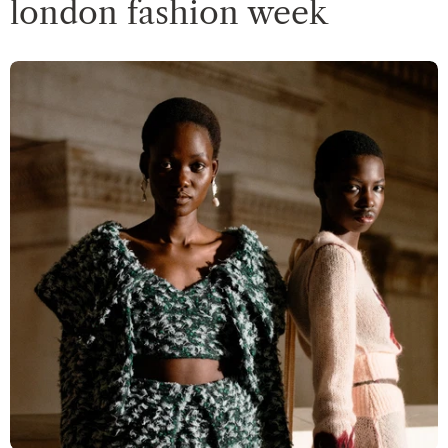
london fashion week