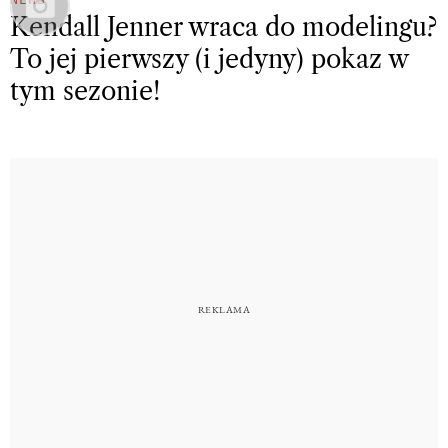
Kendall Jenner wraca do modelingu?
To jej pierwszy (i jedyny) pokaz w
tym sezonie!