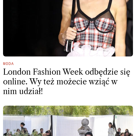
MODA
London Fashion Week odbędzie się
online. Wy też możecie wziąć w
nim udział!