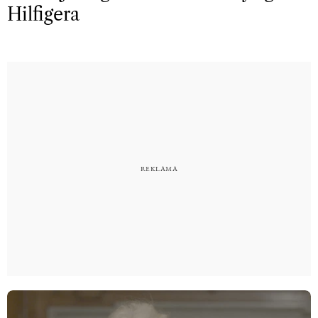
Hilfigera