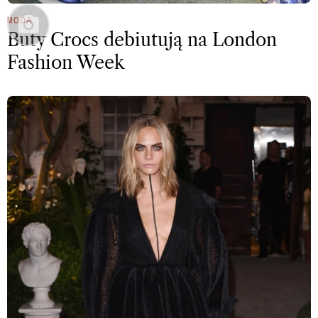
MODA
Buty Crocs debiutują na London
Fashion Week