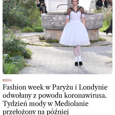
MODA
Fashion week w Paryżu i Londynie
odwołany z powodu koronawirusa.
Tydzień mody w Mediolanie
przełożony na później