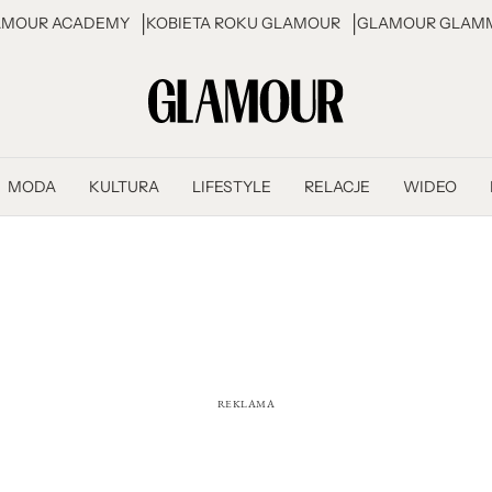
AMOUR ACADEMY
KOBIETA ROKU GLAMOUR
GLAMOUR GLAMM
MODA
KULTURA
LIFESTYLE
RELACJE
WIDEO