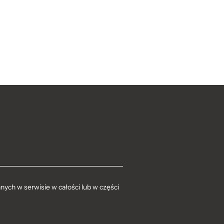
ych w serwisie w całości lub w części