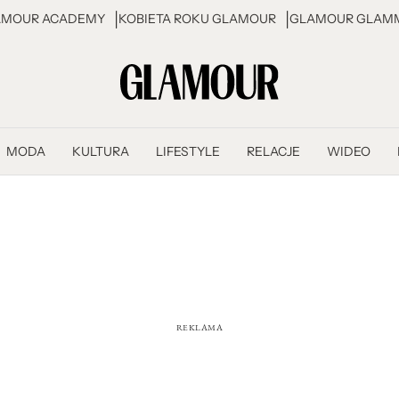
AMOUR ACADEMY
KOBIETA ROKU GLAMOUR
GLAMOUR GLAMM
MODA
KULTURA
LIFESTYLE
RELACJE
WIDEO