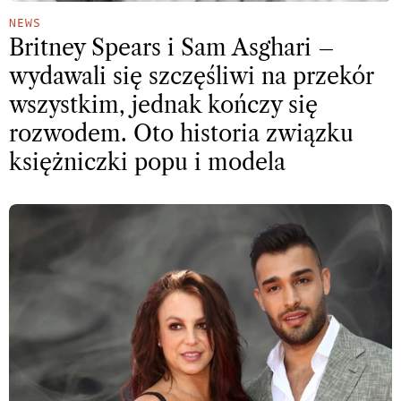
NEWS
Britney Spears i Sam Asghari –
wydawali się szczęśliwi na przekór
wszystkim, jednak kończy się
rozwodem. Oto historia związku
księżniczki popu i modela