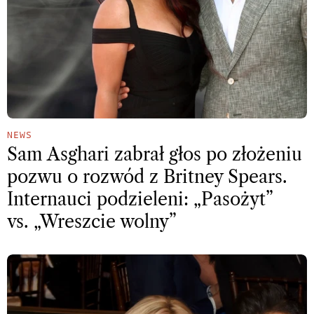
NEWS
Sam Asghari zabrał głos po złożeniu
pozwu o rozwód z Britney Spears.
Internauci podzieleni: „Pasożyt”
vs. „Wreszcie wolny”