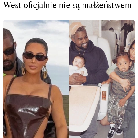
West oficjalnie nie są małżeństwem