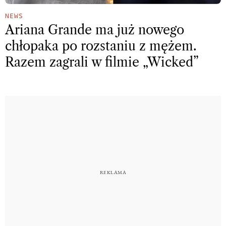
NEWS
Ariana Grande ma już nowego
chłopaka po rozstaniu z mężem.
Razem zagrali w filmie „Wicked”