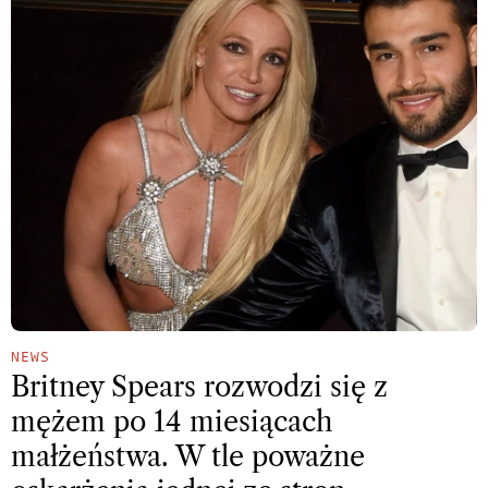
NEWS
Britney Spears rozwodzi się z
mężem po 14 miesiącach
małżeństwa. W tle poważne