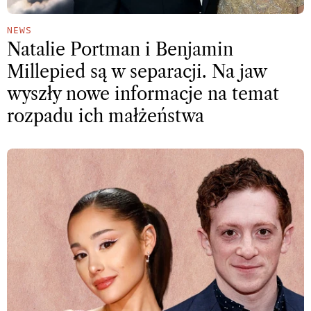
NEWS
Natalie Portman i Benjamin
Millepied są w separacji. Na jaw
wyszły nowe informacje na temat
rozpadu ich małżeństwa