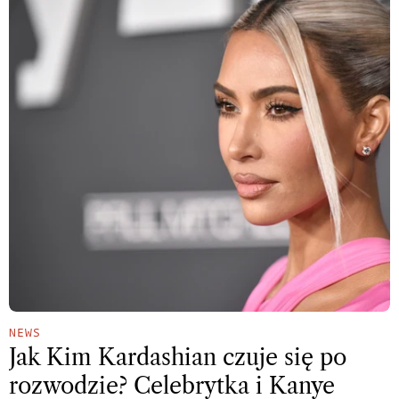
NEWS
Jak Kim Kardashian czuje się po
rozwodzie? Celebrytka i Kanye