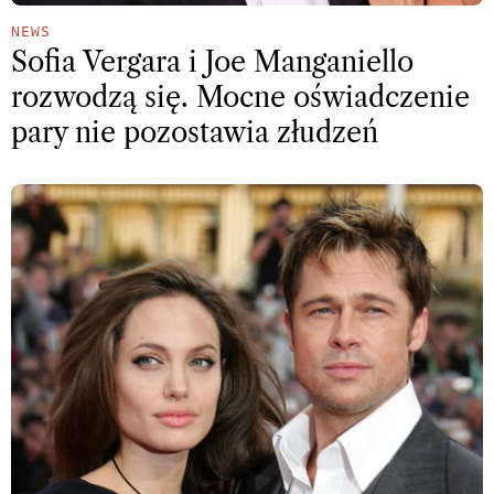
NEWS
Sofia Vergara i Joe Manganiello
rozwodzą się. Mocne oświadczenie
pary nie pozostawia złudzeń