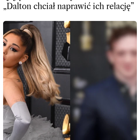
„Dalton chciał naprawić ich relację”