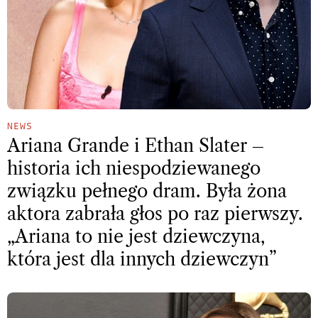
NEWS
Ariana Grande i Ethan Slater –
historia ich niespodziewanego
związku pełnego dram. Była żona
aktora zabrała głos po raz pierwszy.
„Ariana to nie jest dziewczyna,
która jest dla innych dziewczyn”