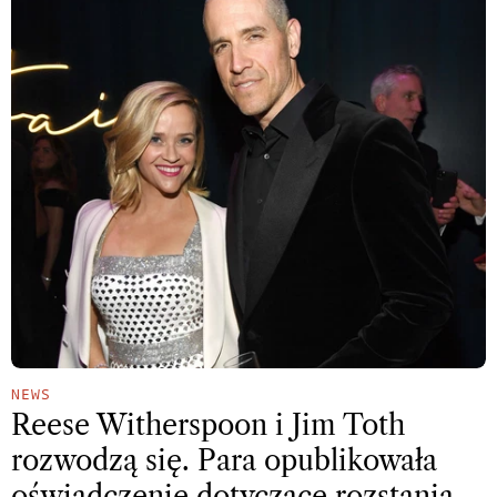
NEWS
Reese Witherspoon i Jim Toth
rozwodzą się. Para opublikowała
oświadczenie dotyczące rozstania