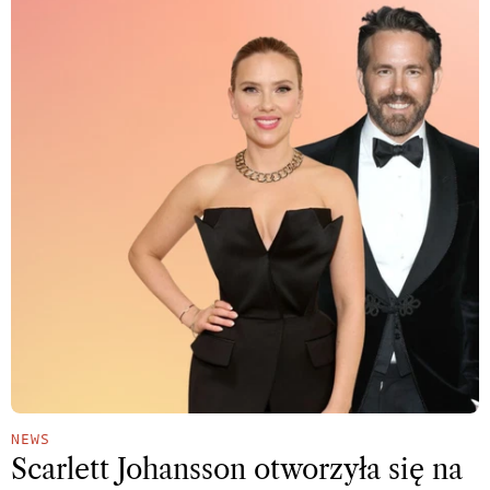
NEWS
Scarlett Johansson otworzyła się na