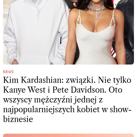
NEWS
Kim Kardashian: związki. Nie tylko
Kanye West i Pete Davidson. Oto
wszyscy mężczyźni jednej z
najpopularniejszych kobiet w show-
biznesie