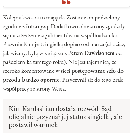
Kolejna kwestia to majątek. Zostanie on podzielony
zgodnie z
intercyzą
. Dodatkowo obie strony zgodziły
się na zrzeczenie się alimentów na współmałżonka.
Prawnie Kim jest singielką dopiero od marca (chociaż,
jak wiemy, byłą w związku z
Petem Davidsonem
od
października tamtego roku). Nie jest tajemnicą, że
szeroko komentowane w sieci
postępowanie szło do
przodu bardzo opornie
. Przyczynił się do tego brak
współpracy ze strony Westa.
Kim Kardashian dostała rozwód. Sąd
oficjalnie przyznał jej status singielki, ale
postawił warunek