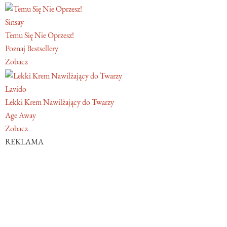
Sinsay
Temu Się Nie Oprzesz!
Poznaj Bestsellery
Zobacz
Lavido
Lekki Krem Nawilżający do Twarzy
Age Away
Zobacz
REKLAMA