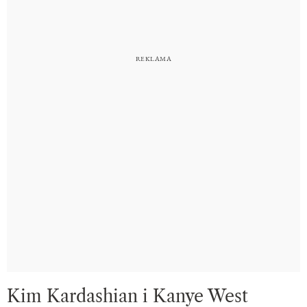
Kim Kardashian i Kanye West