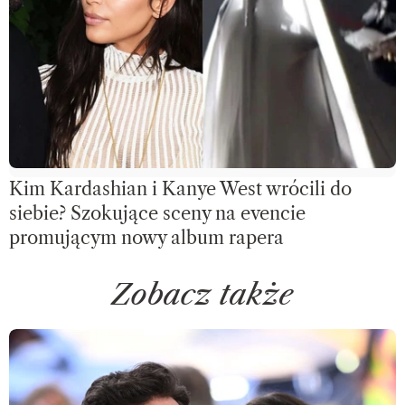
Kim Kardashian i Kanye West wrócili do
siebie? Szokujące sceny na evencie
promującym nowy album rapera
Zobacz także