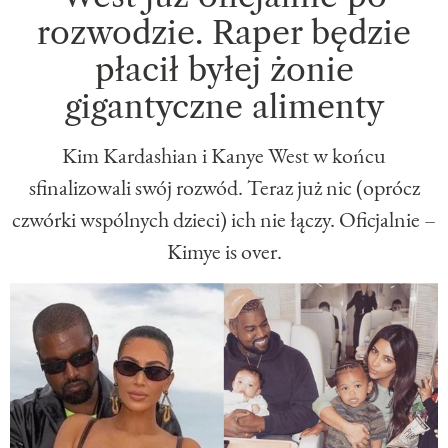
rozwodzie. Raper będzie
płacił byłej żonie
gigantyczne alimenty
Kim Kardashian i Kanye West w końcu
sfinalizowali swój rozwód. Teraz już nic (oprócz
czwórki wspólnych dzieci) ich nie łączy. Oficjalnie –
Kimye is over.