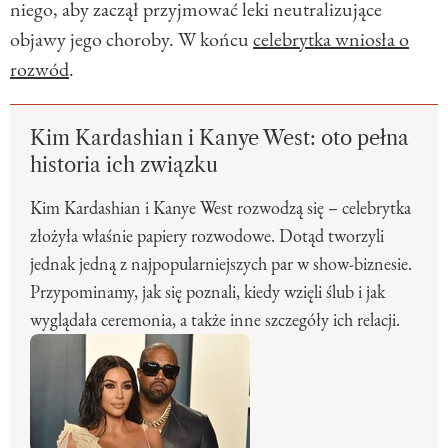
niego, aby zaczął przyjmować leki neutralizujące
objawy jego choroby. W końcu
celebrytka wniosła o
rozwód
.
Kim Kardashian i Kanye West: oto pełna
historia ich związku
Kim Kardashian i Kanye West rozwodzą się – celebrytka
złożyła właśnie papiery rozwodowe. Dotąd tworzyli
jednak jedną z najpopularniejszych par w show-biznesie.
Przypominamy, jak się poznali, kiedy wzięli ślub i jak
wyglądała ceremonia, a także inne szczegóły ich relacji.