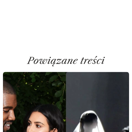
Powiązane treści