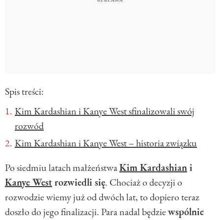
Spis treści:
Kim Kardashian i Kanye West sfinalizowali swój
rozwód
Kim Kardashian i Kanye West – historia związku
Po siedmiu latach małżeństwa
Kim Kardashian
i
Kanye West
rozwiedli się
. Chociaż o decyzji o
rozwodzie wiemy już od dwóch lat, to dopiero teraz
doszło do jego finalizacji. Para nadal będzie
wspólnie