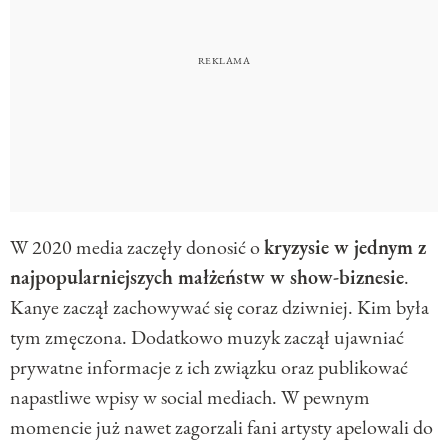
W 2020 media zaczęły donosić o
kryzysie w jednym z
najpopularniejszych małżeństw w show-biznesie
.
Kanye zaczął zachowywać się coraz dziwniej. Kim była
tym zmęczona. Dodatkowo muzyk zaczął ujawniać
prywatne informacje z ich związku oraz publikować
napastliwe wpisy w social mediach. W pewnym
momencie już nawet zagorzali fani artysty apelowali do