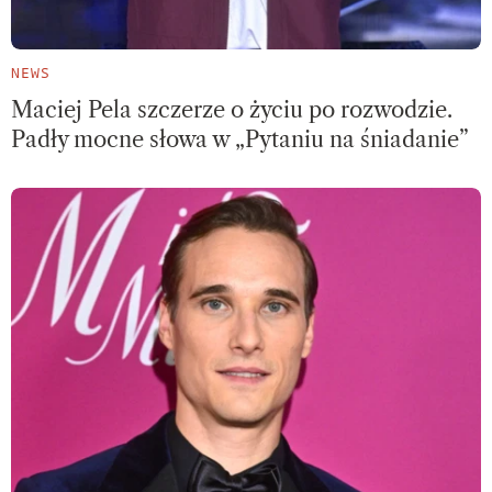
NEWS
Maciej Pela szczerze o życiu po rozwodzie.
Padły mocne słowa w „Pytaniu na śniadanie”