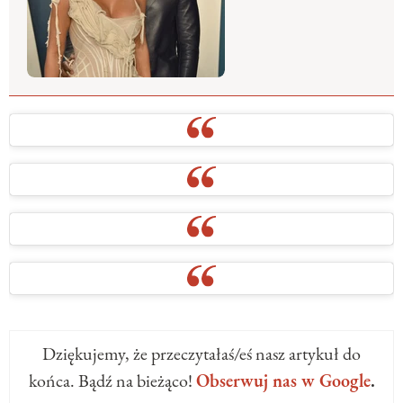
Dziękujemy, że przeczytałaś/eś nasz artykuł do
końca. Bądź na bieżąco!
Obserwuj nas w Google
.