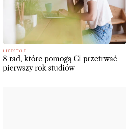
LIFESTYLE
8 rad, które pomogą Ci przetrwać
pierwszy rok studiów