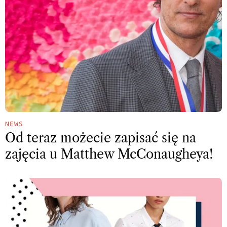
NEWS
Od teraz możecie zapisać się na
zajęcia u Matthew McConaugheya!