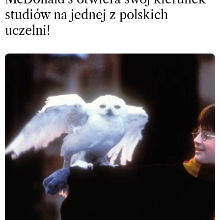
studiów na jednej z polskich
uczelni!