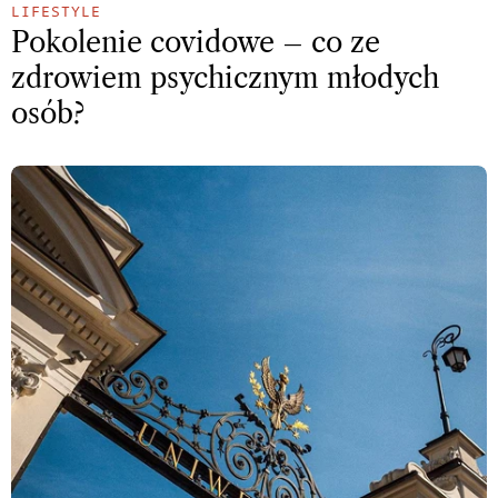
LIFESTYLE
Pokolenie covidowe – co ze
zdrowiem psychicznym młodych
osób?