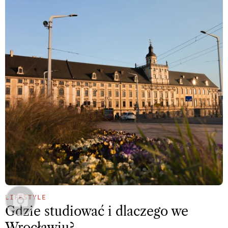
LIFESTYLE
Gdzie studiować i dlaczego we
Wrocławiu?