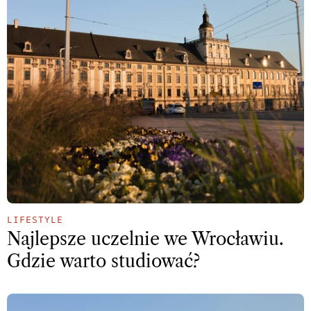
LIFESTYLE
Najlepsze uczelnie we Wrocławiu.
Gdzie warto studiować?