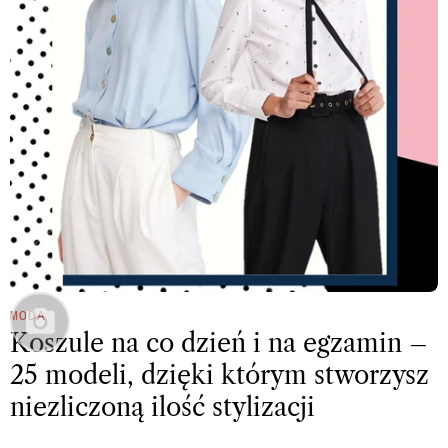
MODA
Koszule na co dzień i na egzamin –
25 modeli, dzięki którym stworzysz
niezliczoną ilość stylizacji