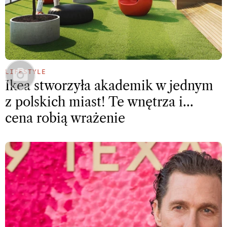
LIFESTYLE
Ikea stworzyła akademik w jednym
z polskich miast! Te wnętrza i…
cena robią wrażenie