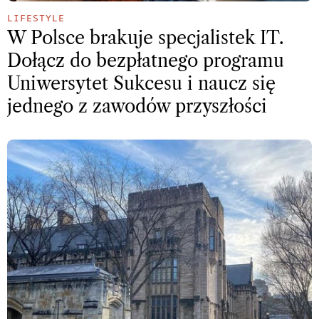
LIFESTYLE
W Polsce brakuje specjalistek IT.
Dołącz do bezpłatnego programu
Uniwersytet Sukcesu i naucz się
jednego z zawodów przyszłości