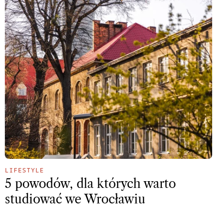
LIFESTYLE
5 powodów, dla których warto
studiować we Wrocławiu