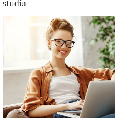
studia