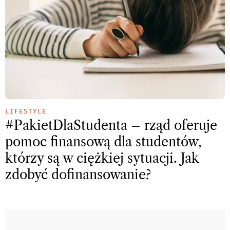
LIFESTYLE
#PakietDlaStudenta – rząd oferuje
pomoc finansową dla studentów,
którzy są w ciężkiej sytuacji. Jak
zdobyć dofinansowanie?