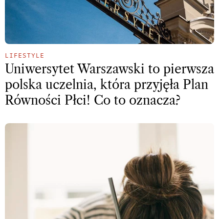
LIFESTYLE
Uniwersytet Warszawski to pierwsza
polska uczelnia, która przyjęła Plan
Równości Płci! Co to oznacza?