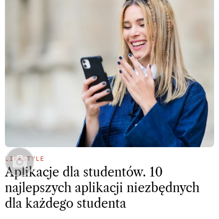
LIFESTYLE
Aplikacje dla studentów. 10
najlepszych aplikacji niezbędnych
dla każdego studenta