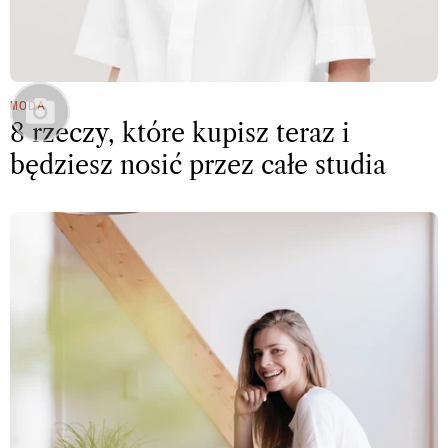
MODA
8 rzeczy, które kupisz teraz i
będziesz nosić przez całe studia