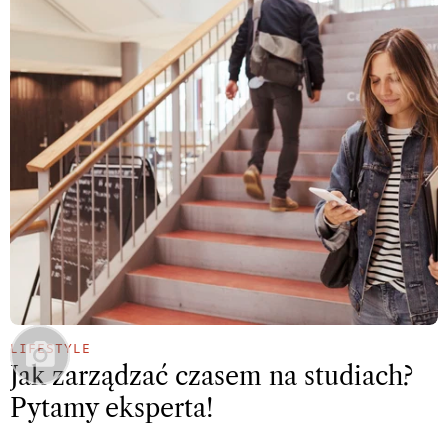
LIFESTYLE
Jak zarządzać czasem na studiach?
Pytamy eksperta!