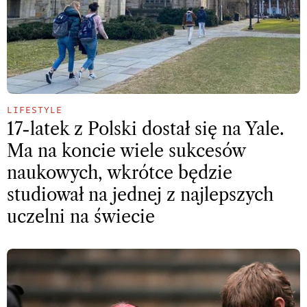
LIFESTYLE
17-latek z Polski dostał się na Yale.
Ma na koncie wiele sukcesów
naukowych, wkrótce będzie
studiował na jednej z najlepszych
uczelni na świecie