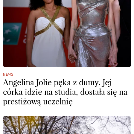
NEWS
Angelina Jolie pęka z dumy. Jej
córka idzie na studia, dostała się na
prestiżową uczelnię