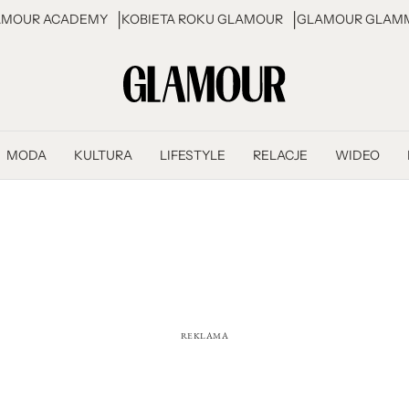
AMOUR ACADEMY
KOBIETA ROKU GLAMOUR
GLAMOUR GLAMM
MODA
KULTURA
LIFESTYLE
RELACJE
WIDEO