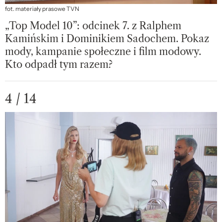
fot. materiały prasowe TVN
„Top Model 10”: odcinek 7. z Ralphem
Kamińskim i Dominikiem Sadochem. Pokaz
mody, kampanie społeczne i film modowy.
Kto odpadł tym razem?
4 / 14