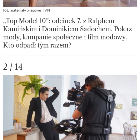
fot. materiały prasowe TVN
„Top Model 10”: odcinek 7. z Ralphem
Kamińskim i Dominikiem Sadochem. Pokaz
mody, kampanie społeczne i film modowy.
Kto odpadł tym razem?
2 / 14