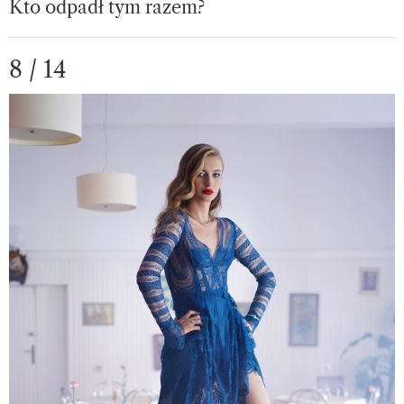
Kto odpadł tym razem?
8 / 14