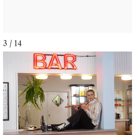
3 / 14