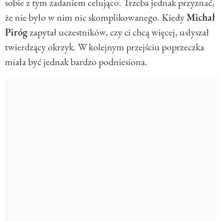
sobie z tym zadaniem celująco. Trzeba jednak przyznać,
że nie było w nim nic skomplikowanego. Kiedy
Michał
Piróg
zapytał uczestników, czy ci chcą więcej, usłyszał
twierdzący okrzyk. W kolejnym przejściu poprzeczka
miała być jednak bardzo podniesiona.