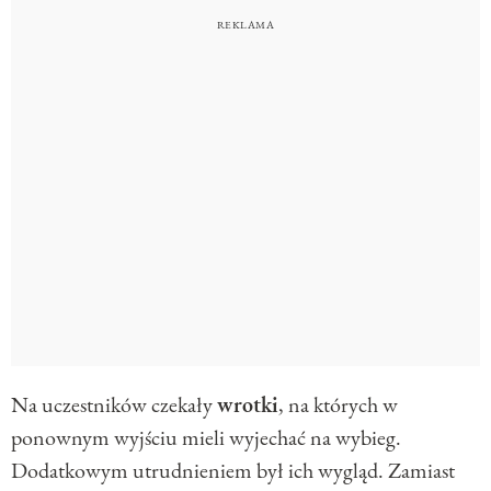
Na uczestników czekały
wrotki
, na których w
ponownym wyjściu mieli wyjechać na wybieg.
Dodatkowym utrudnieniem był ich wygląd. Zamiast