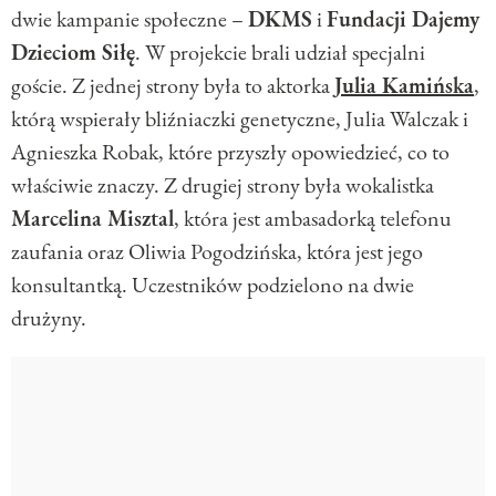
dwie kampanie społeczne –
DKMS
i
Fundacji Dajemy
Dzieciom Siłę
. W projekcie brali udział specjalni
goście. Z jednej strony była to aktorka
Julia Kamińska
,
którą wspierały bliźniaczki genetyczne, Julia Walczak i
Agnieszka Robak, które przyszły opowiedzieć, co to
właściwie znaczy. Z drugiej strony była wokalistka
Marcelina Misztal
, która jest ambasadorką telefonu
zaufania oraz Oliwia Pogodzińska, która jest jego
konsultantką. Uczestników podzielono na dwie
drużyny.