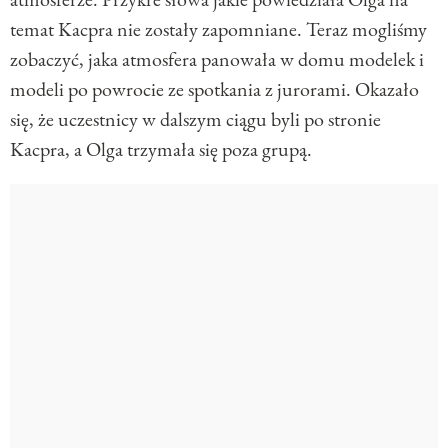
temat Kacpra nie zostały zapomniane. Teraz mogliśmy
zobaczyć, jaka atmosfera panowała w domu modelek i
modeli po powrocie ze spotkania z jurorami. Okazało
się, że uczestnicy w dalszym ciągu byli po stronie
Kacpra, a Olga trzymała się poza grupą.