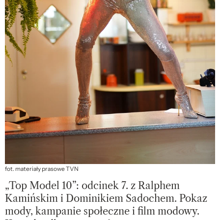
fot. materiały prasowe TVN
„Top Model 10”: odcinek 7. z Ralphem
Kamińskim i Dominikiem Sadochem. Pokaz
mody, kampanie społeczne i film modowy.