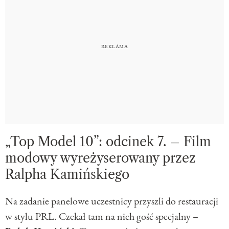
„Top Model 10”: odcinek 7. – Film
modowy wyreżyserowany przez
Ralpha Kamińskiego
Na zadanie panelowe uczestnicy przyszli do restauracji
w stylu PRL. Czekał tam na nich gość specjalny –