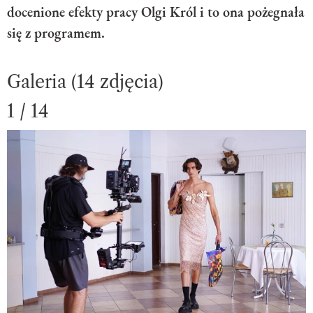
docenione efekty pracy Olgi Król i to ona pożegnała
się z programem.
Galeria (14 zdjęcia)
1 / 14