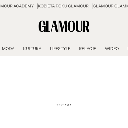
AMOUR ACADEMY
KOBIETA ROKU GLAMOUR
GLAMOUR GLAMM
MODA
KULTURA
LIFESTYLE
RELACJE
WIDEO