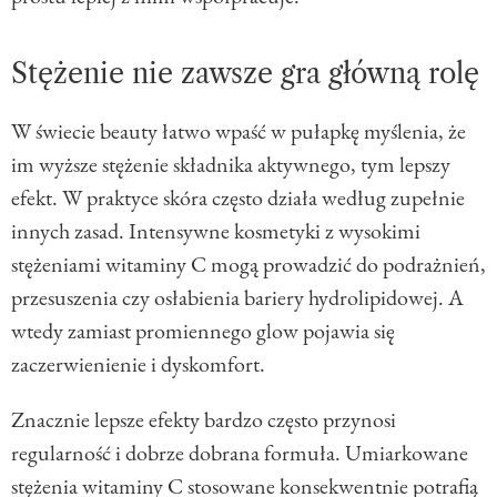
Stężenie nie zawsze gra główną rolę
W świecie beauty łatwo wpaść w pułapkę myślenia, że
im wyższe stężenie składnika aktywnego, tym lepszy
efekt. W praktyce skóra często działa według zupełnie
innych zasad. Intensywne kosmetyki z wysokimi
stężeniami witaminy C mogą prowadzić do podrażnień,
przesuszenia czy osłabienia bariery hydrolipidowej. A
wtedy zamiast promiennego glow pojawia się
zaczerwienienie i dyskomfort.
Znacznie lepsze efekty bardzo często przynosi
regularność i dobrze dobrana formuła. Umiarkowane
stężenia witaminy C stosowane konsekwentnie potrafią