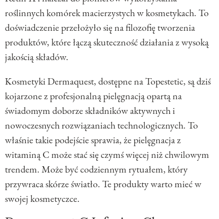
roślinnych komórek macierzystych w kosmetykach. To
doświadczenie przełożyło się na filozofię tworzenia
produktów, które łączą skuteczność działania z wysoką
jakością składów.
Kosmetyki Dermaquest, dostępne na Topestetic, są dziś
kojarzone z profesjonalną pielęgnacją opartą na
świadomym doborze składników aktywnych i
nowoczesnych rozwiązaniach technologicznych. To
właśnie takie podejście sprawia, że pielęgnacja z
witaminą C może stać się czymś więcej niż chwilowym
trendem. Może być codziennym rytuałem, który
przywraca skórze światło. Te produkty warto mieć w
swojej kosmetyczce.