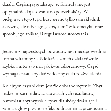
działa. Częściej sygnalizuje, że formuła nie jest
optymalnie dopasowana do potrzeb skóry. W
pielęgnacji tego typu liczy się nie tylko sam składnik
aktywny, ale cały jego „ekosystem” w kosmetyku oraz
sposób jego aplikacji i regularność stosowania.
Jednym z najczęstszych powodów jest nieodpowiednia
forma witaminy C. Nie każda z nich działa równie
szybko i intensywnie, jak kwas askorbinowy. Część
wymaga czasu, aby dać widoczny efekt rozświetlenia.
Kolejnym czynnikiem jest źle dobrane stężenie. Zbyt
niskie może nie dawać zauważalnych rezultatów,
natomiast zbyt wysokie bywa dla skóry drażniące i
zamiast glow przynosi efekt podrażnienia, przesuszenia