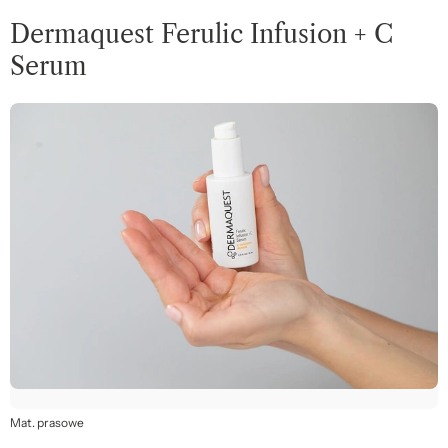
Dermaquest Ferulic Infusion + C
Serum
Mat. prasowe