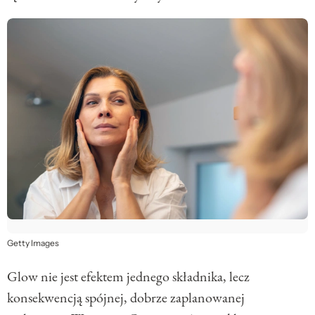
Getty Images
Glow nie jest efektem jednego składnika, lecz
konsekwencją spójnej, dobrze zaplanowanej