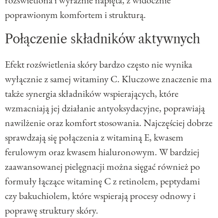
poprawionym komfortem i strukturą.
Połączenie składników aktywnych
Efekt rozświetlenia skóry bardzo często nie wynika
wyłącznie z samej witaminy C. Kluczowe znaczenie ma
także synergia składników wspierających, które
wzmacniają jej działanie antyoksydacyjne, poprawiają
nawilżenie oraz komfort stosowania. Najczęściej dobrze
sprawdzają się połączenia z witaminą E, kwasem
ferulowym oraz kwasem hialuronowym. W bardziej
zaawansowanej pielęgnacji można sięgać również po
formuły łączące witaminę C z retinolem, peptydami
czy bakuchiolem, które wspierają procesy odnowy i
poprawę struktury skóry.