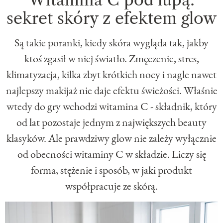
sekret skóry z efektem glow
Są takie poranki, kiedy skóra wygląda tak, jakby
ktoś zgasił w niej światło. Zmęczenie, stres,
klimatyzacja, kilka zbyt krótkich nocy i nagle nawet
najlepszy makijaż nie daje efektu świeżości. Właśnie
wtedy do gry wchodzi witamina C - składnik, który
od lat pozostaje jednym z największych beauty
klasyków. Ale prawdziwy glow nie zależy wyłącznie
od obecności witaminy C w składzie. Liczy się
forma, stężenie i sposób, w jaki produkt
współpracuje ze skórą.