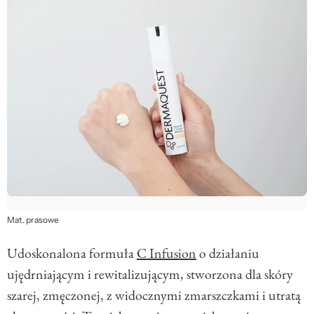
Mat. prasowe
Udoskonalona formuła
C Infusion
o działaniu
ujędrniającym i rewitalizującym, stworzona dla skóry
szarej, zmęczonej, z widocznymi zmarszczkami i utratą