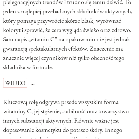
pielęgnacyjnych trendów i trudno się temu dziwić. To
jeden z najlepiej przebadanych składników aktywnych,
który pomaga przywrócić skórze blask, wyrównać
koloryt i sprawić, że cera wygląda świeżo oraz zdrowo.
Sam napis „vitamin C” na opakowaniu nie jest jednak
gwarancją spektakularnych efektów. Znaczenie ma
znacznie więcej czynników niż tylko obecność tego
składnika w formule.
WIDEO
…
Kluczową rolę odgrywa przede wszystkim forma
witaminy C, jej stężenie, stabilność oraz towarzystwo
innych substancji aktywnych. Równie ważne jest
dopasowanie kosmetyku do potrzeb skóry. Innego