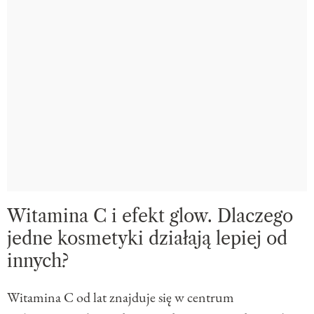
Witamina C i efekt glow. Dlaczego
jedne kosmetyki działają lepiej od
innych?
Witamina C od lat znajduje się w centrum