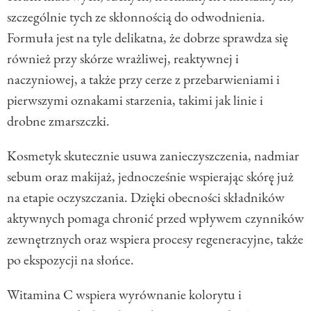
szczególnie tych ze skłonnością do odwodnienia.
Formuła jest na tyle delikatna, że dobrze sprawdza się
również przy skórze wrażliwej, reaktywnej i
naczyniowej, a także przy cerze z przebarwieniami i
pierwszymi oznakami starzenia, takimi jak linie i
drobne zmarszczki.
Kosmetyk skutecznie usuwa zanieczyszczenia, nadmiar
sebum oraz makijaż, jednocześnie wspierając skórę już
na etapie oczyszczania. Dzięki obecności składników
aktywnych pomaga chronić przed wpływem czynników
zewnętrznych oraz wspiera procesy regeneracyjne, także
po ekspozycji na słońce.
Witamina C wspiera wyrównanie kolorytu i