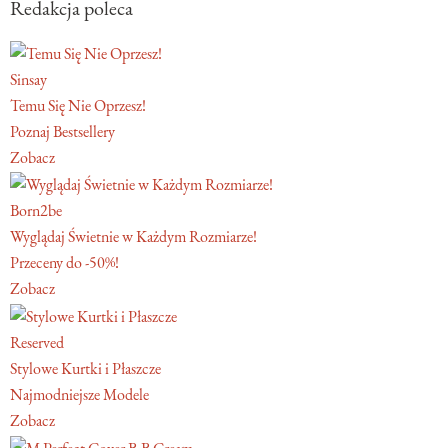
Redakcja poleca
Sinsay
Temu Się Nie Oprzesz!
Poznaj Bestsellery
Zobacz
Born2be
Wyglądaj Świetnie w Każdym Rozmiarze!
Przeceny do -50%!
Zobacz
Reserved
Stylowe Kurtki i Płaszcze
Najmodniejsze Modele
Zobacz