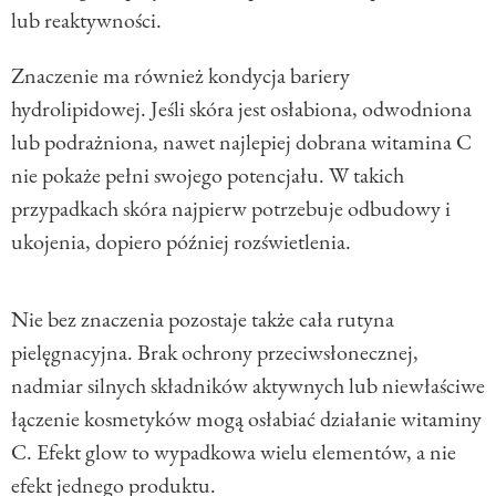
lub reaktywności.
Znaczenie ma również kondycja bariery
hydrolipidowej. Jeśli skóra jest osłabiona, odwodniona
lub podrażniona, nawet najlepiej dobrana witamina C
nie pokaże pełni swojego potencjału. W takich
przypadkach skóra najpierw potrzebuje odbudowy i
ukojenia, dopiero później rozświetlenia.
Nie bez znaczenia pozostaje także cała rutyna
pielęgnacyjna. Brak ochrony przeciwsłonecznej,
nadmiar silnych składników aktywnych lub niewłaściwe
łączenie kosmetyków mogą osłabiać działanie witaminy
C. Efekt glow to wypadkowa wielu elementów, a nie
efekt jednego produktu.