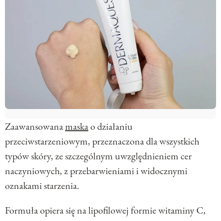
Zaawansowana
maska
o działaniu
przeciwstarzeniowym, przeznaczona dla wszystkich
typów skóry, ze szczególnym uwzględnieniem cer
naczyniowych, z przebarwieniami i widocznymi
oznakami starzenia.
Formuła opiera się na lipofilowej formie witaminy C,