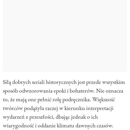
Siłą dobrych seriali historycznych jest przede wszystkim
sposób odwzorowania epoki i bohaterów. Nie oznacza
to, że mają one pełnić rolę podręcznika. Większość
twórców podążyła raczej w kierunku interpretacji
wydarzeń z przeszłości, dbając jednak o ich
wiarygodność i oddanie klimatu dawnych czasów.