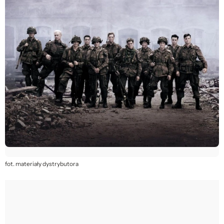
fot. materiały dystrybutora