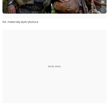
fot. materiały dystrybutora