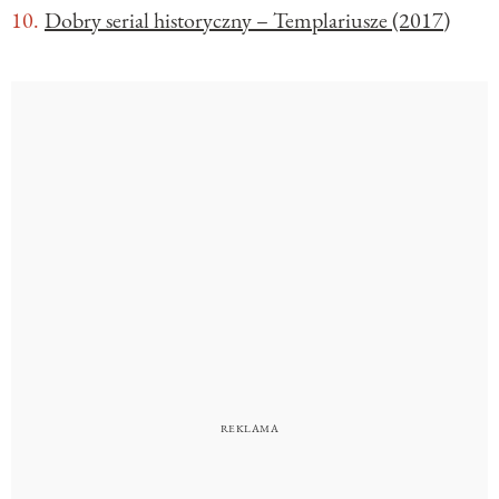
Dobry serial historyczny – Templariusze (2017)