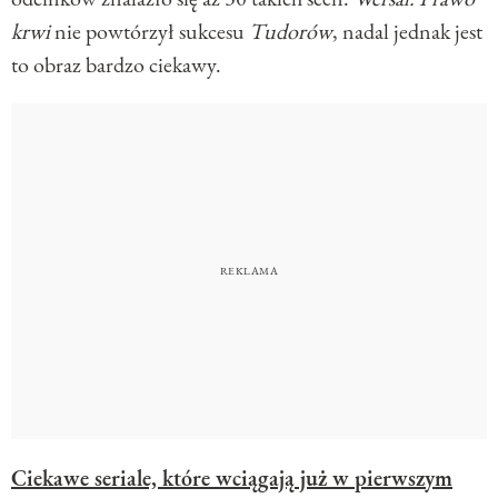
krwi
nie powtórzył sukcesu
Tudorów
, nadal jednak jest
to obraz bardzo ciekawy.
Ciekawe seriale, które wciągają już w pierwszym