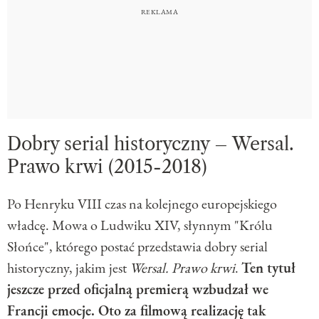
Dobry serial historyczny – Wersal.
Prawo krwi (2015-2018)
Po Henryku VIII czas na kolejnego europejskiego
władcę. Mowa o Ludwiku XIV, słynnym "Królu
Słońce", którego postać przedstawia dobry serial
historyczny, jakim jest
Wersal. Prawo krwi
.
Ten tytuł
jeszcze przed oficjalną premierą wzbudzał we
Francji emocje. Oto za filmową realizację tak