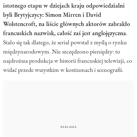
istotnego etapu w dziejach kraju odpowiedzialni
byli Brytyjczycy: Simon Mirren i David
Wolstencroft, na liście głównych aktorów zabrakło
francuskich nazwisk, całość zaś jest anglojęzyczna
.
Stało się tak dlatego, że serial powstał z myślą o rynku
międzynarodowym. Nie szczędzono pieniędzy: to
najdroższa produkcja w historii francuskiej telewizji, co
widać przede wszystkim w kostiumach i scenografii.