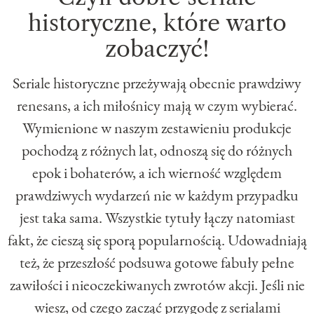
historyczne, które warto
zobaczyć!
Seriale historyczne przeżywają obecnie prawdziwy
renesans, a ich miłośnicy mają w czym wybierać.
Wymienione w naszym zestawieniu produkcje
pochodzą z różnych lat, odnoszą się do różnych
epok i bohaterów, a ich wierność względem
prawdziwych wydarzeń nie w każdym przypadku
jest taka sama. Wszystkie tytuły łączy natomiast
fakt, że cieszą się sporą popularnością. Udowadniają
też, że przeszłość podsuwa gotowe fabuły pełne
zawiłości i nieoczekiwanych zwrotów akcji. Jeśli nie
wiesz, od czego zacząć przygodę z serialami