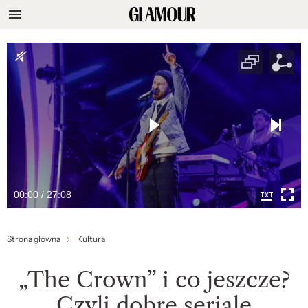
00:00 / 27:08
Strona główna
Kultura
„The Crown” i co jeszcze?
Czyli dobre seriale