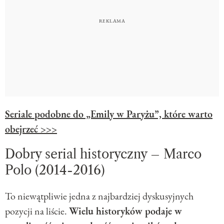
Seriale podobne do „Emily w Paryżu”, które warto
obejrzeć >>>
Dobry serial historyczny – Marco
Polo (2014-2016)
To niewątpliwie jedna z najbardziej dyskusyjnych
pozycji na liście.
Wielu historyków podaje w