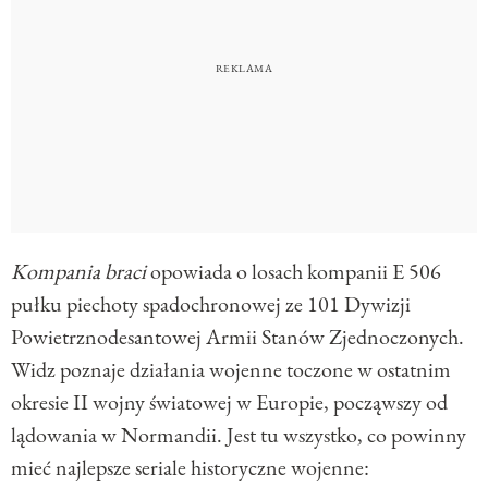
Kompania braci
opowiada o losach kompanii E 506
pułku piechoty spadochronowej ze 101 Dywizji
Powietrznodesantowej Armii Stanów Zjednoczonych.
Widz poznaje działania wojenne toczone w ostatnim
okresie II wojny światowej w Europie, począwszy od
lądowania w Normandii. Jest tu wszystko, co powinny
mieć najlepsze seriale historyczne wojenne: