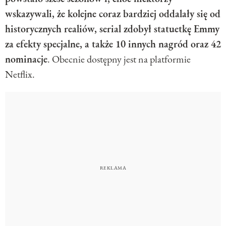
wskazywali, że kolejne coraz bardziej oddalały się od
historycznych realiów, serial zdobył statuetkę Emmy
za efekty specjalne, a także 10 innych nagród oraz 42
nominacje
. Obecnie dostępny jest na platformie
Netflix.