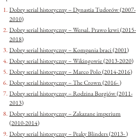
Dobry serial historyczny – Dynastia Tudorów (2007-
2010)
Dobry serial historyczny – Wersal. Prawo krwi (2015-
2018)
Dobry serial historyczny – Kompania braci (2001)
Dobry serial historyczny – Wikingowie (2013-2020)
Dobry serial historyczny – Marco Polo (2014-2016)
Dobry serial historyczny – The Crown (2016- )
Dobry serial historyczny – Rodzina Borgiów (2011-
2013)
Dobry serial historyczny – Zakazane imperium
(2010-2014)
Dobry serial historyczny – Peaky Blinders (2013- )