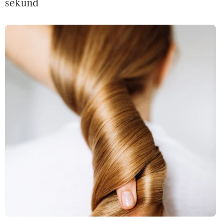
sekund