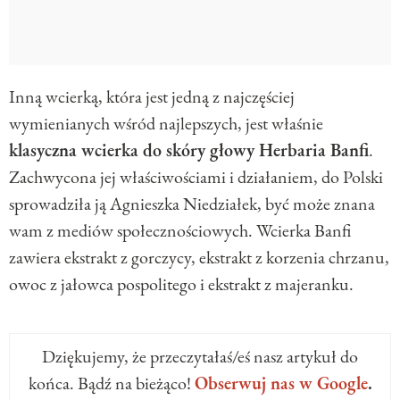
Inną wcierką, która jest jedną z najczęściej
wymienianych wśród najlepszych, jest właśnie
klasyczna wcierka do skóry głowy Herbaria Banfi
.
Zachwycona jej właściwościami i działaniem, do Polski
sprowadziła ją Agnieszka Niedziałek, być może znana
wam z mediów społecznościowych. Wcierka Banfi
zawiera ekstrakt z gorczycy, ekstrakt z korzenia chrzanu,
owoc z jałowca pospolitego i ekstrakt z majeranku.
Dziękujemy, że przeczytałaś/eś nasz artykuł do
końca. Bądź na bieżąco!
Obserwuj nas w Google
.