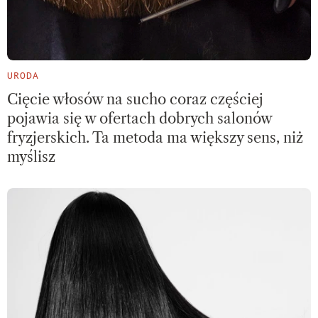
URODA
Cięcie włosów na sucho coraz częściej
pojawia się w ofertach dobrych salonów
fryzjerskich. Ta metoda ma większy sens, niż
myślisz