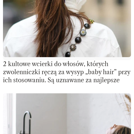
2 kultowe wcierki do włosów, których
zwolenniczki ręczą za wysyp „baby hair” przy
ich stosowaniu. Są uznawane za najlepsze