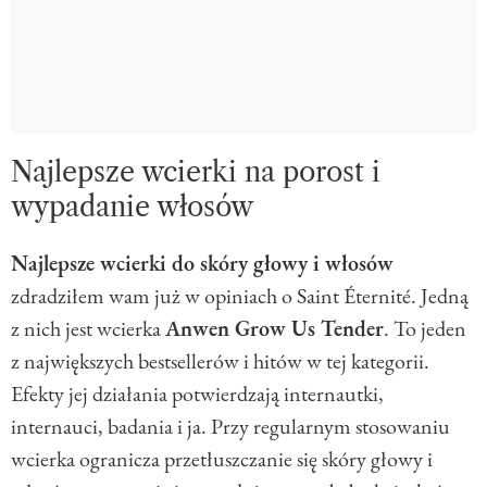
Najlepsze wcierki na porost i
wypadanie włosów
Najlepsze wcierki do skóry głowy i włosów
zdradziłem wam już w opiniach o Saint Éternité. Jedną
z nich jest wcierka
Anwen Grow Us Tender
. To jeden
z największych bestsellerów i hitów w tej kategorii.
Efekty jej działania potwierdzają internautki,
internauci, badania i ja. Przy regularnym stosowaniu
wcierka ogranicza przetłuszczanie się skóry głowy i