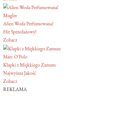
Mugler
Alien Woda Perfumowana!
Hit Sprzedażowy!
Zobacz
Marc O'Polo
Klapki z Miękkiego Zamszu
Najwyższa Jakość
Zobacz
REKLAMA