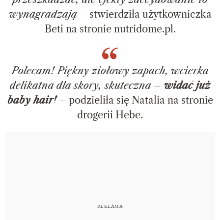
wynagradzają
– stwierdziła użytkowniczka
Beti na stronie nutridome.pl.
Polecam! Piękny ziołowy zapach, wcierka
delikatna dla skory, skuteczna
–
widać już
baby hair!
– podzieliła się Natalia na stronie
drogerii Hebe.