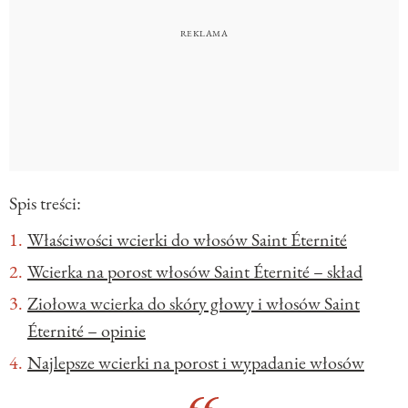
Spis treści:
Właściwości wcierki do włosów Saint Éternité
Wcierka na porost włosów Saint Éternité – skład
Ziołowa wcierka do skóry głowy i włosów Saint
Éternité – opinie
Najlepsze wcierki na porost i wypadanie włosów