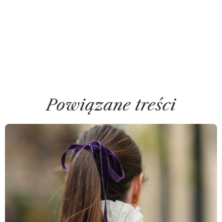
Powiązane treści