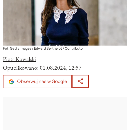
Fot. Getty Images / Edward Berthelot / Contributor
Piotr Kowalski
Opublikowano:
01.08.2024, 12:57
Obserwuj nas w Google