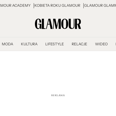
AMOUR ACADEMY
KOBIETA ROKU GLAMOUR
GLAMOUR GLAMM
MODA
KULTURA
LIFESTYLE
RELACJE
WIDEO