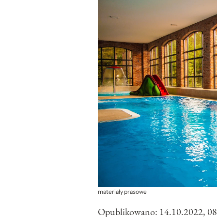
materiały prasowe
Opublikowano:
14.10.2022, 08