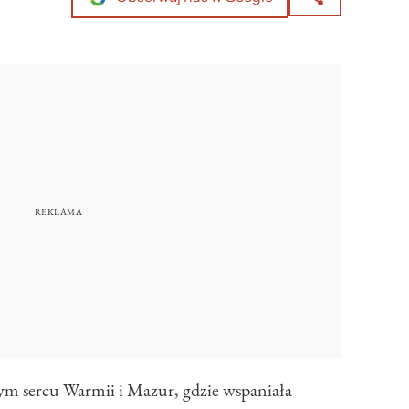
ym sercu Warmii i Mazur, gdzie wspaniała