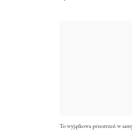
To wyjątkowa przestrzeń w sam