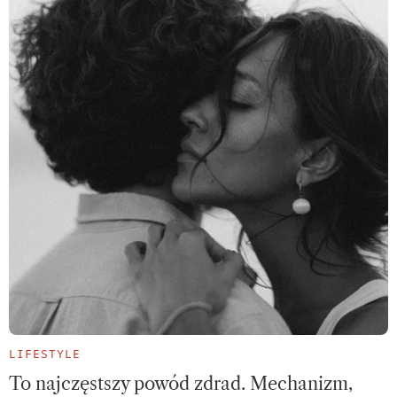
LIFESTYLE
To najczęstszy powód zdrad. Mechanizm,