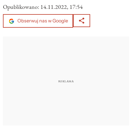
Opublikowano:
14.11.2022, 17:54
Obserwuj nas w Google