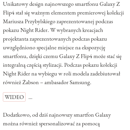
Unikatowy design najnowszego smartfonu Galaxy Z
Flip4 stał się ważnym elementem premierowej kolekcji
Mariusza Przybylskiego zaprezentowanej podczas
pokazu Night Rider. W wybranych kreacjach
projektanta zaprezentowanych podczas pokazu
uwzględniono specjalne miejsce na ekspozycję
smartfonu, dzięki czemu Galaxy Z Flip4 może stać się
integralną częścią stylizacji. Podczas pokazu kolekcji
Night Rider na wybiegu w roli modela zadebiutował
również Żabson – ambasador Samsung.
WIDEO
…
Dodatkowo, od dziś najnowszy smartfon Galaxy
można również spersonalizować za pomocą