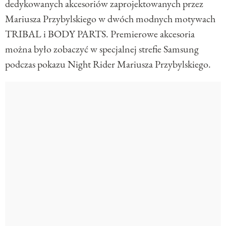
dedykowanych akcesoriów zaprojektowanych przez
Mariusza Przybylskiego w dwóch modnych motywach
TRIBAL i BODY PARTS. Premierowe akcesoria
można było zobaczyć w specjalnej strefie Samsung
podczas pokazu Night Rider Mariusza Przybylskiego.