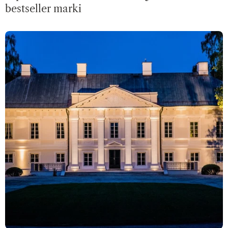
bestseller marki