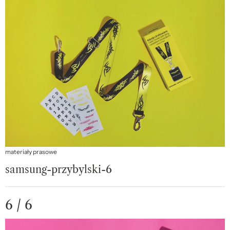
materiały prasowe
samsung-przybylski-6
6 / 6