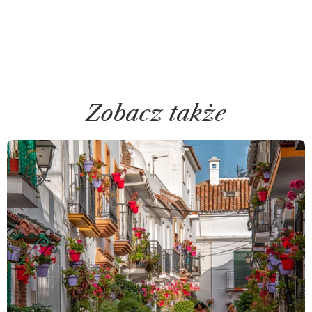
Zobacz także