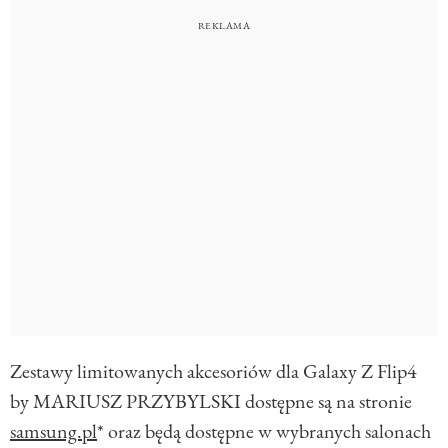
Zestawy limitowanych akcesoriów dla Galaxy Z Flip4
by MARIUSZ PRZYBYLSKI dostępne są na stronie
samsung.pl
* oraz będą dostępne w wybranych salonach