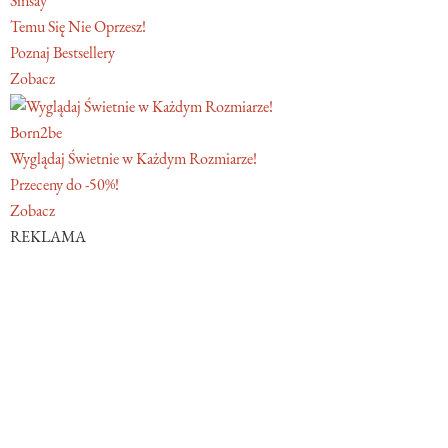
Sinsay
Temu Się Nie Oprzesz!
Poznaj Bestsellery
Zobacz
Born2be
Wyglądaj Świetnie w Każdym Rozmiarze!
Przeceny do -50%!
Zobacz
REKLAMA