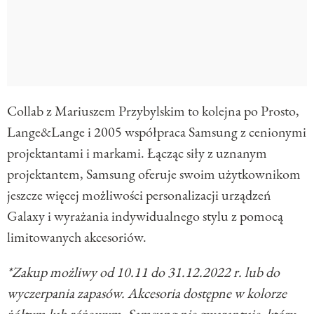
Collab z Mariuszem Przybylskim to kolejna po Prosto,
Lange&Lange i 2005 współpraca Samsung z cenionymi
projektantami i markami. Łącząc siły z uznanym
projektantem, Samsung oferuje swoim użytkownikom
jeszcze więcej możliwości personalizacji urządzeń
Galaxy i wyrażania indywidualnego stylu z pomocą
limitowanych akcesoriów.
*Zakup możliwy od 10.11 do 31.12.2022 r. lub do
wyczerpania zapasów. Akcesoria dostępne w kolorze