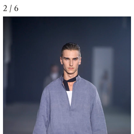
2 / 6