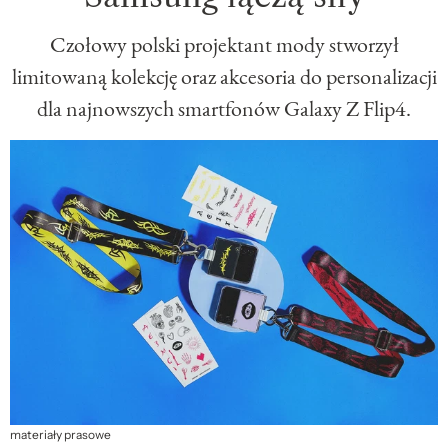
Czołowy polski projektant mody stworzył
limitowaną kolekcję oraz akcesoria do personalizacji
dla najnowszych smartfonów Galaxy Z Flip4.
materiały prasowe