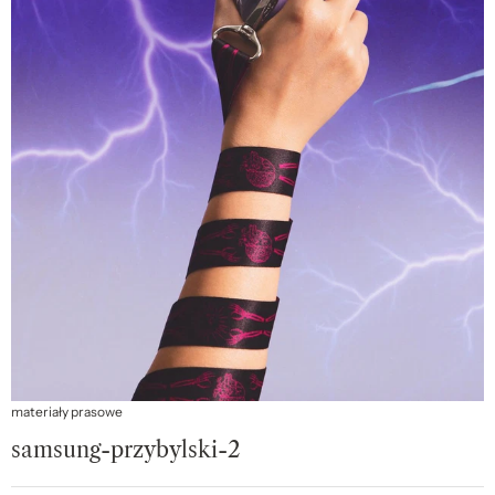
materiały prasowe
samsung-przybylski-2