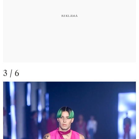
3 / 6