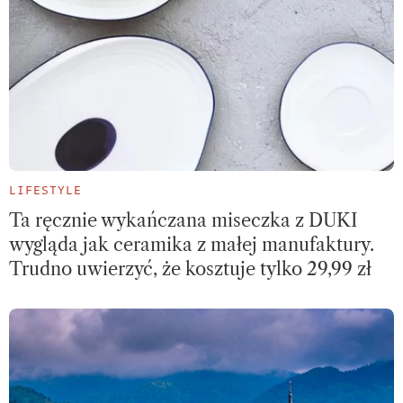
LIFESTYLE
Ta ręcznie wykańczana miseczka z DUKI
wygląda jak ceramika z małej manufaktury.
Trudno uwierzyć, że kosztuje tylko 29,99 zł