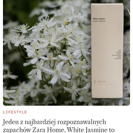
LIFESTYLE
Jeden z najbardziej rozpoznawalnych
zapachów Zara Home. White Jasmine to