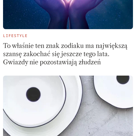
LIFESTYLE
To właśnie ten znak zodiaku ma największą
szansę zakochać się jeszcze tego lata.
Gwiazdy nie pozostawiają złudzeń