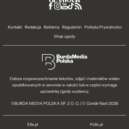
Kontakt
Redakcja
Reklama
Regulamin
Polityka Prywatności
Moje zgody
Dalsze rozpowszechnianie tekstów, zdjęć i materiałów wideo
opublikowanych w serwisie w całości lub w części wymaga
uprzedniej zgody wydawcy.
©BURDA MEDIA POLSKA SP. Z O. O. | © Condé Nast 2026
Elle.pl
Polki.pl