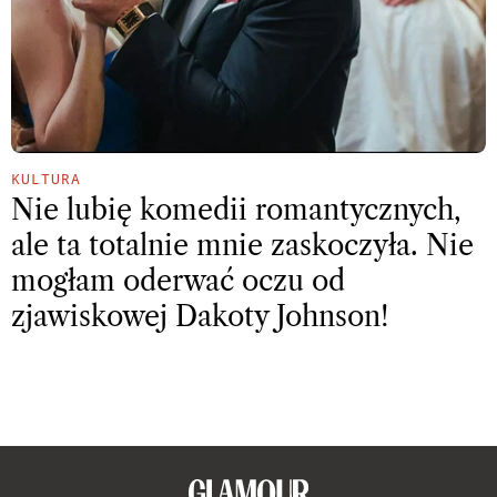
KULTURA
Nie lubię komedii romantycznych,
ale ta totalnie mnie zaskoczyła. Nie
mogłam oderwać oczu od
zjawiskowej Dakoty Johnson!