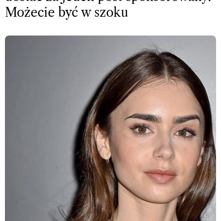
Możecie być w szoku