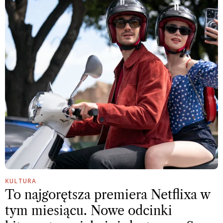
KULTURA
To najgorętsza premiera Netflixa w
tym miesiącu. Nowe odcinki