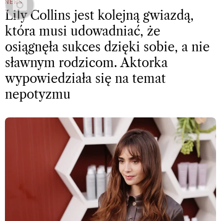
NEWS
Lily Collins jest kolejną gwiazdą,
która musi udowadniać, że
osiągnęła sukces dzięki sobie, a nie
sławnym rodzicom. Aktorka
wypowiedziała się na temat
nepotyzmu