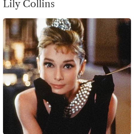
Lily Collins