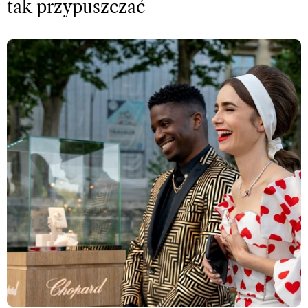
tak przypuszczać