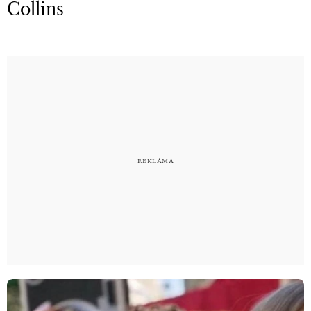
Collins