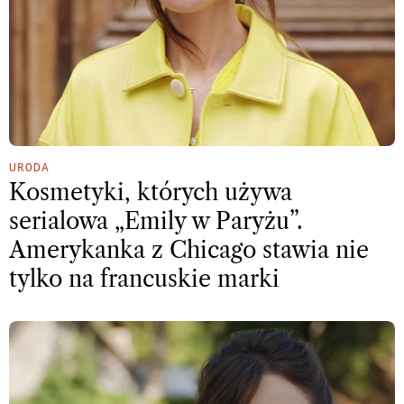
URODA
Kosmetyki, których używa
serialowa „Emily w Paryżu”.
Amerykanka z Chicago stawia nie
tylko na francuskie marki