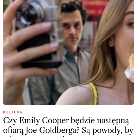
KULTURA
Czy Emily Cooper będzie następną
ofiarą Joe Goldberga? Są powody, by