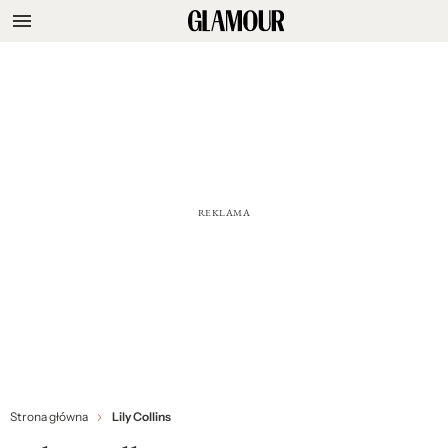
Strona główna
Lily Collins