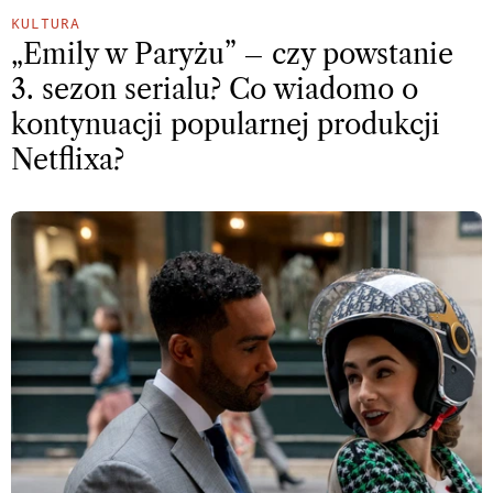
KULTURA
„Emily w Paryżu” – czy powstanie
3. sezon serialu? Co wiadomo o
kontynuacji popularnej produkcji
Netflixa?