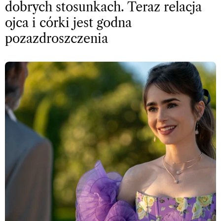
dobrych stosunkach. Teraz relacja
ojca i córki jest godna
pozazdroszczenia