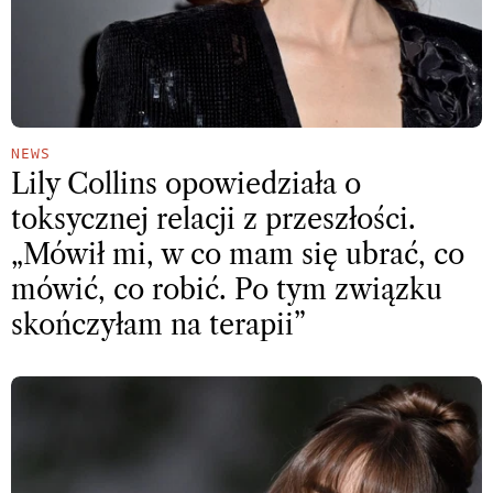
NEWS
Lily Collins opowiedziała o
toksycznej relacji z przeszłości.
„Mówił mi, w co mam się ubrać, co
mówić, co robić. Po tym związku
skończyłam na terapii”