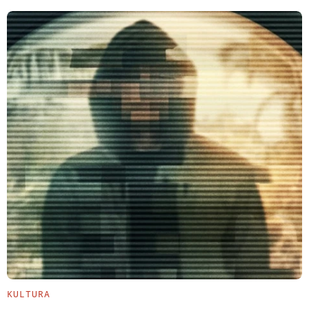
KULTURA