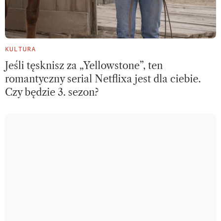
KULTURA
Jeśli tęsknisz za „Yellowstone”, ten
romantyczny serial Netflixa jest dla ciebie.
Czy będzie 3. sezon?