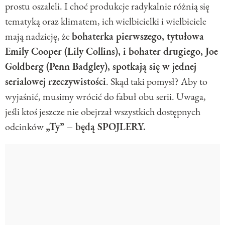
prostu oszaleli. I choć produkcje radykalnie różnią się
tematyką oraz klimatem, ich wielbicielki i wielbiciele
mają nadzieję, że
bohaterka pierwszego, tytułowa
Emily Cooper (Lily Collins), i bohater drugiego, Joe
Goldberg (Penn Badgley), spotkają się w jednej
serialowej rzeczywistości
. Skąd taki pomysł? Aby to
wyjaśnić, musimy wrócić do fabuł obu serii. Uwaga,
jeśli ktoś jeszcze nie obejrzał wszystkich dostępnych
odcinków
„Ty” – będą SPOJLERY.