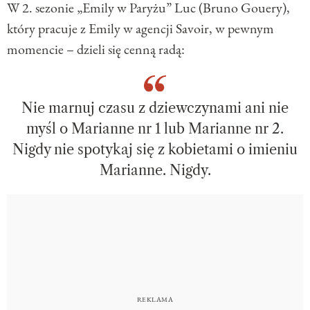
W 2. sezonie „Emily w Paryżu” Luc (Bruno Gouery),
który pracuje z Emily w agencji Savoir, w pewnym
momencie – dzieli się cenną radą:
Nie marnuj czasu z dziewczynami ani nie
myśl o Marianne nr 1 lub Marianne nr 2.
Nigdy nie spotykaj się z kobietami o imieniu
Marianne. Nigdy.