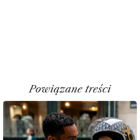
Powiązane treści