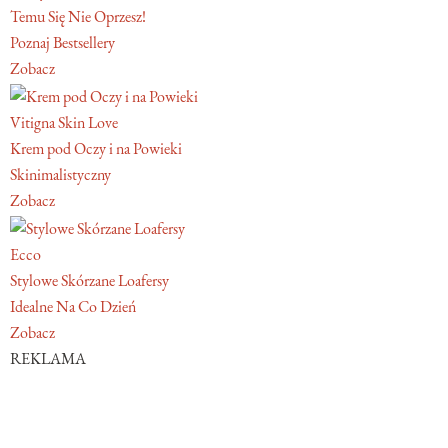
Temu Się Nie Oprzesz!
Poznaj Bestsellery
Zobacz
Vitigna Skin Love
Krem pod Oczy i na Powieki
Skinimalistyczny
Zobacz
Ecco
Stylowe Skórzane Loafersy
Idealne Na Co Dzień
Zobacz
REKLAMA