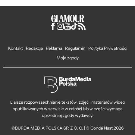
Kontakt
Redakcja
Reklama
Regulamin
Polityka Prywatności
Moje zgody
Dalsze rozpowszechnianie tekstów, zdjęć i materiałów wideo
opublikowanych w serwisie w całości lub w części wymaga
uprzedniej zgody wydawcy.
©BURDA MEDIA POLSKA SP. Z O. O. | © Condé Nast 2026