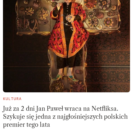
KULTURA
Już za 2 dni Jan Paweł wraca na Netfliksa.
Szykuje się jedna z najgłośniejszych polskich
premier tego lata