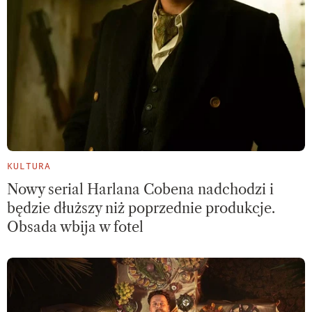
KULTURA
Nowy serial Harlana Cobena nadchodzi i
będzie dłuższy niż poprzednie produkcje.
Obsada wbija w fotel