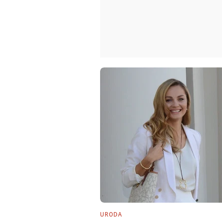
URODA