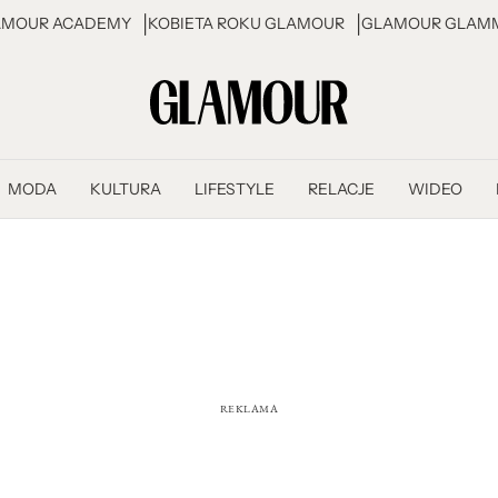
AMOUR ACADEMY
KOBIETA ROKU GLAMOUR
GLAMOUR GLAMM
MODA
KULTURA
LIFESTYLE
RELACJE
WIDEO