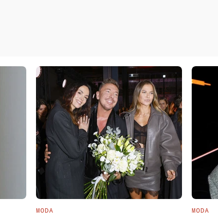
MODA
MODA