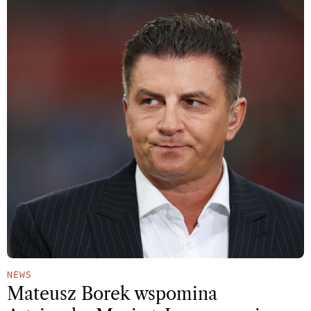
NEWS
Mateusz Borek wspomina