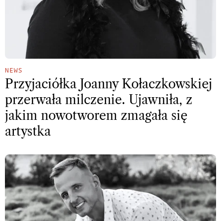
NEWS
Przyjaciółka Joanny Kołaczkowskiej
przerwała milczenie. Ujawniła, z
jakim nowotworem zmagała się
artystka