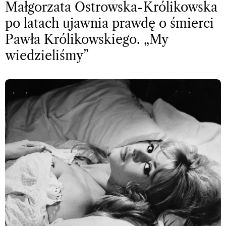
Małgorzata Ostrowska-Królikowska
po latach ujawnia prawdę o śmierci
Pawła Królikowskiego. „My
wiedzieliśmy”