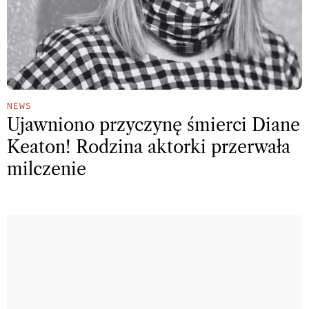
NEWS
Ujawniono przyczynę śmierci Diane
Keaton! Rodzina aktorki przerwała
milczenie