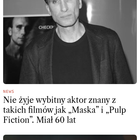
NEWS
Nie żyje wybitny aktor znany z
takich filmów jak „Maska” i „Pulp
Fiction”. Miał 60 lat