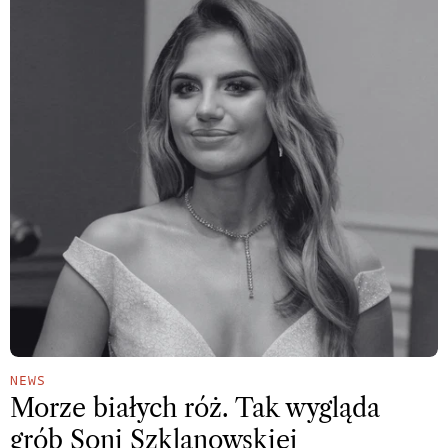
NEWS
Morze białych róż. Tak wygląda
grób Soni Szklanowskiej