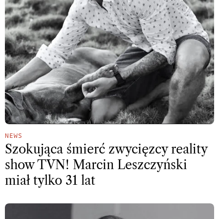
NEWS
Szokująca śmierć zwycięzcy reality
show TVN! Marcin Leszczyński
miał tylko 31 lat