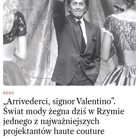
NEWS
„Arrivederci, signor Valentino”.
Świat mody żegna dziś w Rzymie
jednego z najważniejszych
projektantów haute couture