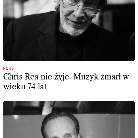
NEWS
Chris Rea nie żyje. Muzyk zmarł w
wieku 74 lat