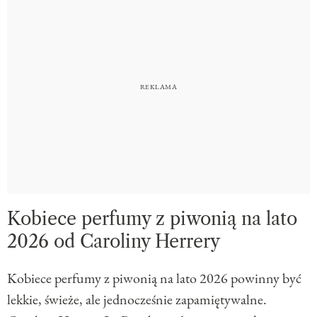
Kobiece perfumy z piwonią na lato
2026 od Caroliny Herrery
Kobiece perfumy z piwonią na lato 2026 powinny być
lekkie, świeże, ale jednocześnie zapamiętywalne.