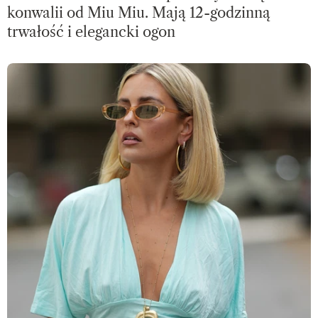
konwalii od Miu Miu. Mają 12-godzinną
trwałość i elegancki ogon