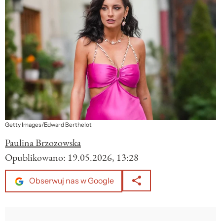
Getty Images/Edward Berthelot
Paulina Brzozowska
Opublikowano:
19.05.2026, 13:28
Obserwuj nas w Google