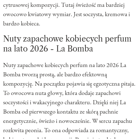
cytrusowej kompozycji. Tutaj świeżość ma bardziej
owocowo kwiatowy wymiar. Jest soczysta, kremowa i
bardzo kobieca.
Nuty zapachowe kobiecych perfum
na lato 2026 - La Bomba
Nuty zapachowe kobiecych perfum na lato 2026 La
Bomba tworzą prostą, ale bardzo efektowną
kompozycję. Na początku pojawia się egzotyczna pitaja.
To owocowa nuta głowy, która dodaje zapachowi
soczystości i wakacyjnego charakteru. Dzięki niej La
Bomba od pierwszego kontaktu ze skórą pachnie
energetycznie, świeżo i nowocześnie. W sercu zapachu
rozkwita peonia. To ona odpowiada za romantyczny,