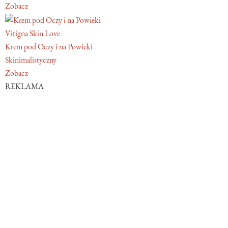
Zobacz
Vitigna Skin Love
Krem pod Oczy i na Powieki
Skinimalistyczny
Zobacz
REKLAMA