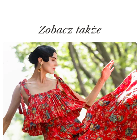
Zobacz także