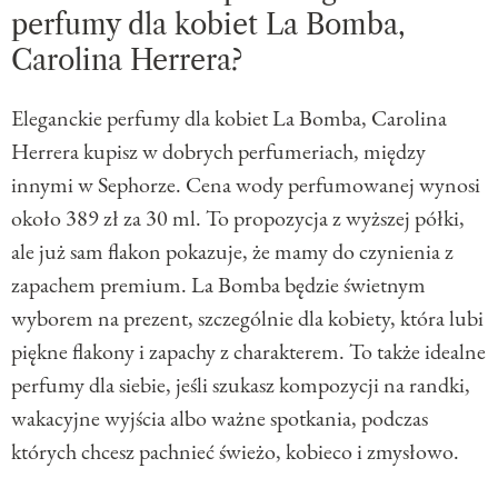
perfumy dla kobiet La Bomba,
Carolina Herrera?
Eleganckie perfumy dla kobiet La Bomba, Carolina
Herrera kupisz w dobrych perfumeriach, między
innymi w Sephorze. Cena wody perfumowanej wynosi
około 389 zł za 30 ml. To propozycja z wyższej półki,
ale już sam flakon pokazuje, że mamy do czynienia z
zapachem premium. La Bomba będzie świetnym
wyborem na prezent, szczególnie dla kobiety, która lubi
piękne flakony i zapachy z charakterem. To także idealne
perfumy dla siebie, jeśli szukasz kompozycji na randki,
wakacyjne wyjścia albo ważne spotkania, podczas
których chcesz pachnieć świeżo, kobieco i zmysłowo.