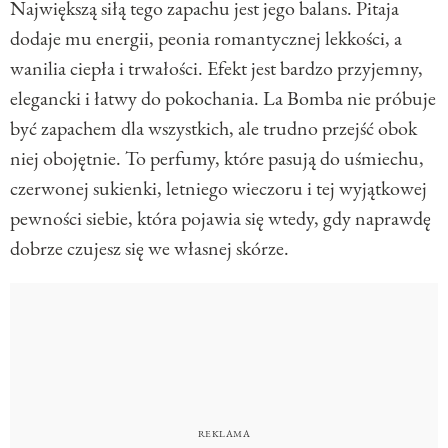
Największą siłą tego zapachu jest jego balans. Pitaja
dodaje mu energii, peonia romantycznej lekkości, a
wanilia ciepła i trwałości. Efekt jest bardzo przyjemny,
elegancki i łatwy do pokochania. La Bomba nie próbuje
być zapachem dla wszystkich, ale trudno przejść obok
niej obojętnie. To perfumy, które pasują do uśmiechu,
czerwonej sukienki, letniego wieczoru i tej wyjątkowej
pewności siebie, która pojawia się wtedy, gdy naprawdę
dobrze czujesz się we własnej skórze.