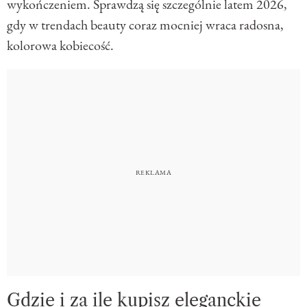
wykończeniem. Sprawdzą się szczególnie latem 2026,
gdy w trendach beauty coraz mocniej wraca radosna,
kolorowa kobiecość.
Gdzie i za ile kupisz eleganckie