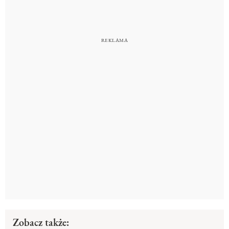
Zobacz także: