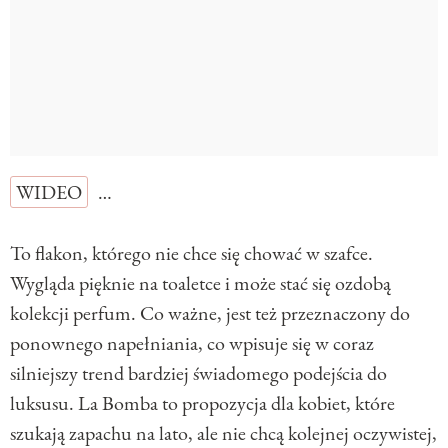
WIDEO
…
To flakon, którego nie chce się chować w szafce.
Wygląda pięknie na toaletce i może stać się ozdobą
kolekcji perfum. Co ważne, jest też przeznaczony do
ponownego napełniania, co wpisuje się w coraz
silniejszy trend bardziej świadomego podejścia do
luksusu. La Bomba to propozycja dla kobiet, które
szukają zapachu na lato, ale nie chcą kolejnej oczywistej,