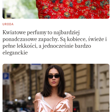
URODA
Kwiatowe perfumy to najbardziej
ponadczasowe zapachy. Są kobiece, świeże i
pełne lekkości, a jednocześnie bardzo
eleganckie