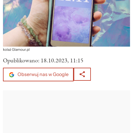
kolaż Glamour.pl
Opublikowano:
18.10.2023, 11:15
Obserwuj nas w Google