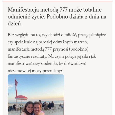
Manifestacja metodą 777 może totalnie
odmienić życie. Podobno działa z dnia na
dzień
Bez względu na to, czy chodzi o miłość, pracę, pieniądze
czy spełnienie najbardziej odważnych marzeń,
manifestacja metodą 777 przynosi (podobno)
fantastyczne rezultaty. Na czym polega jej siła i jak
manifestować trzy siódemki, by doświadczyć
niesamowitej mocy przemiany?