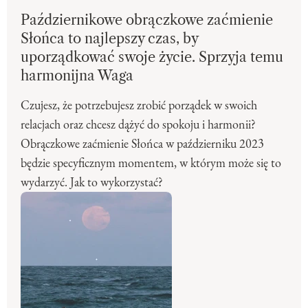
Październikowe obrączkowe zaćmienie
Słońca to najlepszy czas, by
uporządkować swoje życie. Sprzyja temu
harmonijna Waga
Czujesz, że potrzebujesz zrobić porządek w swoich
relacjach oraz chcesz dążyć do spokoju i harmonii?
Obrączkowe zaćmienie Słońca w październiku 2023
będzie specyficznym momentem, w którym może się to
wydarzyć. Jak to wykorzystać?