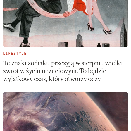
LIFESTYLE
Te znaki zodiaku przeżyją w sierpniu wielki
zwrot w życiu uczuciowym. To będzie
wyjątkowy czas, który otworzy oczy