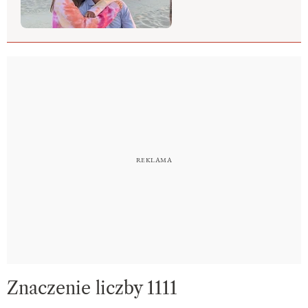
Znaczenie liczby 1111