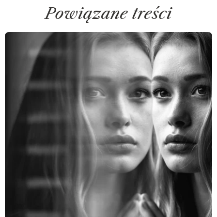
Powiązane treści