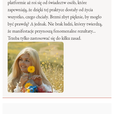
platformie aż roi się od świadectw osób, które
zapewniają, że dzięki tej praktyce dostały od życia
wszystko, czego chciały. Brzmi zbyt pięknie, by mogło
być prawdą? A jednak. Nie brak ludzi, którzy twierdzą,
że manifestacje przynoszą fenomenalne rezultaty...
Trzeba tylko zastosować się do kilku zasad.