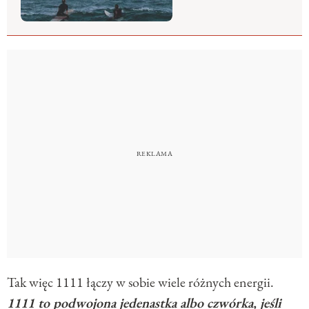
Tak więc 1111 łączy w sobie wiele różnych energii.
1111 to podwojona jedenastka albo czwórka, jeśli