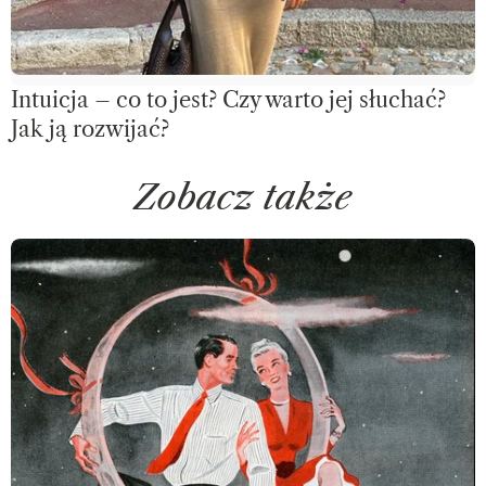
Intuicja – co to jest? Czy warto jej słuchać?
Jak ją rozwijać?
Zobacz także