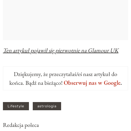
Ten artykuł pojawił się pierwotnie na Glamour UK
Dziękujemy, że przeczytałaś/eś nasz artykuł do
końca. Bądź na bieżąco!
Obserwuj nas w Google
.
Lifestyle
astrologia
Redakcja poleca