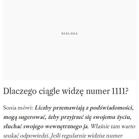
Dlaczego ciągle widzę numer 1111?
Sonia mówi:
Liczby przemawiają z podświadomości,
mogą sugerować, żeby przyjrzeć się swojemu życiu,
słuchać swojego wewnętrznego ja
. Właśnie tam warto
szukać odpowiedzi. Jeśli regularnie widzisz numer