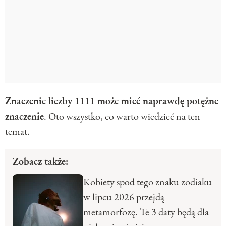
Znaczenie liczby 1111 może mieć naprawdę potężne
znaczenie
. Oto wszystko, co warto wiedzieć na ten
temat.
Zobacz także:
Kobiety spod tego znaku zodiaku
w lipcu 2026 przejdą
metamorfozę. Te 3 daty będą dla