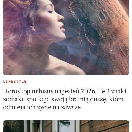
LIFESTYLE
Horoskop miłosny na jesień 2026. Te 3 znaki
zodiaku spotkają swoją bratnią duszę, która
odmieni ich życie na zawsze