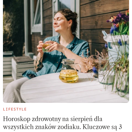
LIFESTYLE
Horoskop zdrowotny na sierpień dla
wszystkich znaków zodiaku. Kluczowe są 3