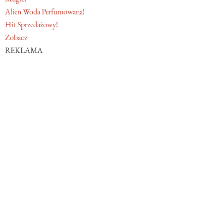
Alien Woda Perfumowana!
Hit Sprzedażowy!
Zobacz
REKLAMA