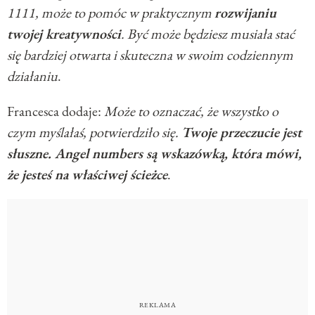
1111, może to pomóc w praktycznym
rozwijaniu
twojej kreatywności
. Być może będziesz musiała stać
się bardziej otwarta i skuteczna w swoim codziennym
działaniu
.
Francesca dodaje:
Może to oznaczać, że wszystko o
czym myślałaś, potwierdziło się.
Twoje przeczucie jest
słuszne. Angel numbers są wskazówką, która mówi,
że jesteś na właściwej ścieżce
.