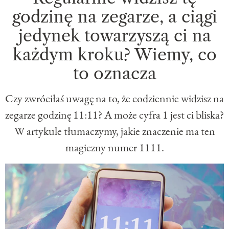
godzinę na zegarze, a ciągi
jedynek towarzyszą ci na
każdym kroku? Wiemy, co
to oznacza
Czy zwróciłaś uwagę na to, że codziennie widzisz na
zegarze godzinę 11:11? A może cyfra 1 jest ci bliska?
W artykule tłumaczymy, jakie znaczenie ma ten
magiczny numer 1111.